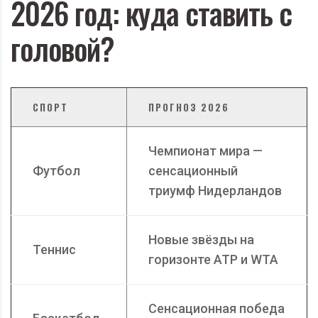
2026 год: куда ставить с
головой?
СПОРТ
ПРОГНОЗ 2026
Чемпионат мира —
Футбол
сенсационный
триумф Нидерландов
Новые звёзды на
Теннис
горизонте ATP и WTA
Сенсационная победа