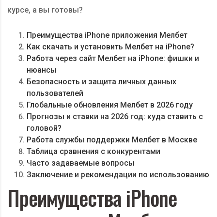
курсе, а вы готовы?
Преимущества iPhone приложения Мелбет
Как скачать и установить Мелбет на iPhone?
Работа через сайт Мелбет на iPhone: фишки и
нюансы
Безопасность и защита личных данных
пользователей
Глобальные обновления Мелбет в 2026 году
Прогнозы и ставки на 2026 год: куда ставить с
головой?
Работа службы поддержки Мелбет в Москве
Таблица сравнения с конкурентами
Часто задаваемые вопросы
Заключение и рекомендации по использованию
Преимущества iPhone