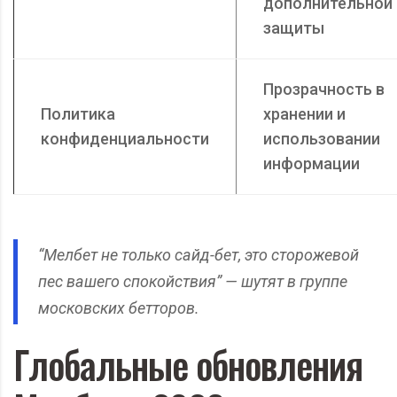
дополнительной
защиты
Прозрачность в
Политика
хранении и
конфиденциальности
использовании
информации
“Мелбет не только сайд-бет, это сторожевой
пес вашего спокойствия” — шутят в группе
московских бетторов.
Глобальные обновления