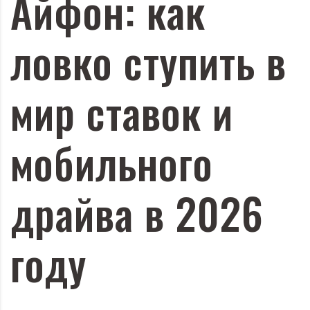
Айфон: как
ловко ступить в
мир ставок и
мобильного
драйва в 2026
году