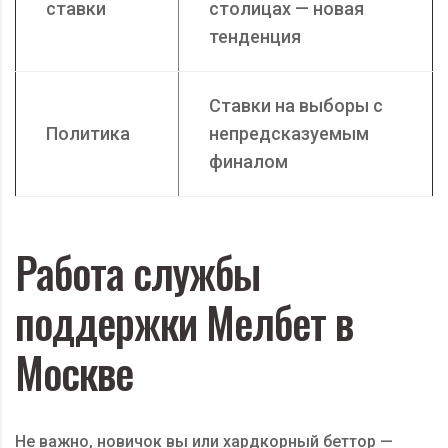
ставки
столицах — новая
тенденция
Ставки на выборы с
Политика
непредсказуемым
финалом
Работа службы
поддержки Мелбет в
Москве
Не важно, новичок вы или хардкорный беттор —