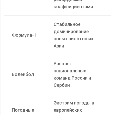
коэффициентами
Стабильное
доминирование
Формула-1
новых пилотов из
Азии
Расцвет
национальных
Волейбол
команд России и
Сербии
Экстрим погоды в
Погодные
европейских