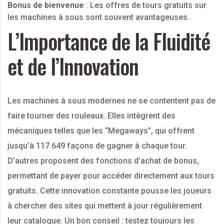
Bonus de bienvenue
: Les offres de tours gratuits sur
les machines à sous sont souvent avantageuses.
L’Importance de la Fluidité
et de l’Innovation
Les machines à sous modernes ne se contentent pas de
faire tourner des rouleaux. Elles intègrent des
mécaniques telles que les “Megaways”, qui offrent
jusqu’à 117 649 façons de gagner à chaque tour.
D’autres proposent des fonctions d’achat de bonus,
permettant de payer pour accéder directement aux tours
gratuits. Cette innovation constante pousse les joueurs
à chercher des sites qui mettent à jour régulièrement
leur catalogue. Un bon conseil : testez toujours les