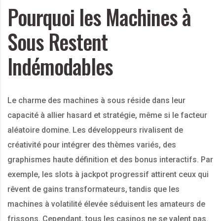
Pourquoi les Machines à
Sous Restent
Indémodables
Le charme des machines à sous réside dans leur
capacité à allier hasard et stratégie, même si le facteur
aléatoire domine. Les développeurs rivalisent de
créativité pour intégrer des thèmes variés, des
graphismes haute définition et des bonus interactifs. Par
exemple, les slots à jackpot progressif attirent ceux qui
rêvent de gains transformateurs, tandis que les
machines à volatilité élevée séduisent les amateurs de
frissons. Cependant, tous les casinos ne se valent pas.