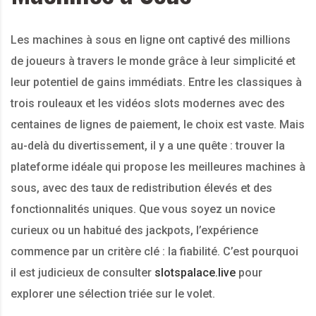
Les machines à sous en ligne ont captivé des millions
de joueurs à travers le monde grâce à leur simplicité et
leur potentiel de gains immédiats. Entre les classiques à
trois rouleaux et les vidéos slots modernes avec des
centaines de lignes de paiement, le choix est vaste. Mais
au-delà du divertissement, il y a une quête : trouver la
plateforme idéale qui propose les meilleures machines à
sous, avec des taux de redistribution élevés et des
fonctionnalités uniques. Que vous soyez un novice
curieux ou un habitué des jackpots, l’expérience
commence par un critère clé : la fiabilité. C’est pourquoi
il est judicieux de consulter
slotspalace.live
pour
explorer une sélection triée sur le volet.