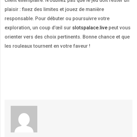
client exemplaire. N’oubliez pas que le jeu doit rester un
plaisir : fixez des limites et jouez de manière
responsable. Pour débuter ou poursuivre votre
exploration, un coup d’œil sur
slotspalace.live
peut vous
orienter vers des choix pertinents. Bonne chance et que
les rouleaux tournent en votre faveur !