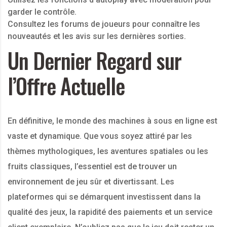
garder le contrôle.
Consultez les forums de joueurs pour connaître les
nouveautés et les avis sur les dernières sorties.
Un Dernier Regard sur
l’Offre Actuelle
En définitive, le monde des machines à sous en ligne est
vaste et dynamique. Que vous soyez attiré par les
thèmes mythologiques, les aventures spatiales ou les
fruits classiques, l’essentiel est de trouver un
environnement de jeu sûr et divertissant. Les
plateformes qui se démarquent investissent dans la
qualité des jeux, la rapidité des paiements et un service