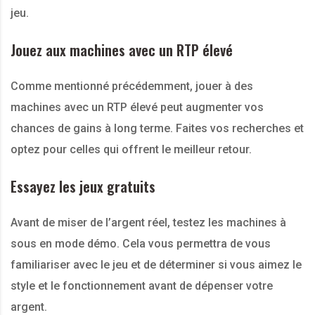
jeu.
Jouez aux machines avec un RTP élevé
Comme mentionné précédemment, jouer à des
machines avec un RTP élevé peut augmenter vos
chances de gains à long terme. Faites vos recherches et
optez pour celles qui offrent le meilleur retour.
Essayez les jeux gratuits
Avant de miser de l’argent réel, testez les machines à
sous en mode démo. Cela vous permettra de vous
familiariser avec le jeu et de déterminer si vous aimez le
style et le fonctionnement avant de dépenser votre
argent.