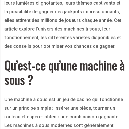
leurs lumières clignotantes, leurs thèmes captivants et
la possibilité de gagner des jackpots impressionnants,
elles attirent des millions de joueurs chaque année. Cet
article explore l’univers des machines à sous, leur
fonctionnement, les différentes variétés disponibles et
des conseils pour optimiser vos chances de gagner.
Qu’est-ce qu’une machine à
sous ?
Une machine à sous est un jeu de casino qui fonctionne
sur un principe simple : insérer une pièce, tourner un
rouleau et espérer obtenir une combinaison gagnante.
Les machines à sous modernes sont généralement