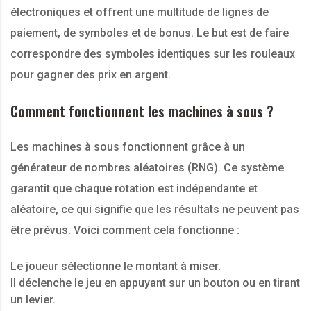
électroniques et offrent une multitude de lignes de
paiement, de symboles et de bonus. Le but est de faire
correspondre des symboles identiques sur les rouleaux
pour gagner des prix en argent.
Comment fonctionnent les machines à sous ?
Les machines à sous fonctionnent grâce à un
générateur de nombres aléatoires (RNG). Ce système
garantit que chaque rotation est indépendante et
aléatoire, ce qui signifie que les résultats ne peuvent pas
être prévus. Voici comment cela fonctionne :
Le joueur sélectionne le montant à miser.
Il déclenche le jeu en appuyant sur un bouton ou en tirant
un levier.