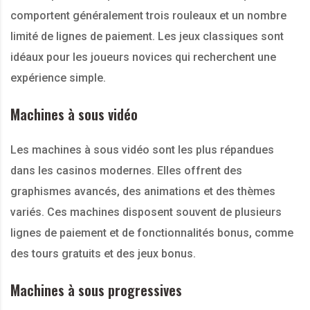
comportent généralement trois rouleaux et un nombre
limité de lignes de paiement. Les jeux classiques sont
idéaux pour les joueurs novices qui recherchent une
expérience simple.
Machines à sous vidéo
Les machines à sous vidéo sont les plus répandues
dans les casinos modernes. Elles offrent des
graphismes avancés, des animations et des thèmes
variés. Ces machines disposent souvent de plusieurs
lignes de paiement et de fonctionnalités bonus, comme
des tours gratuits et des jeux bonus.
Machines à sous progressives