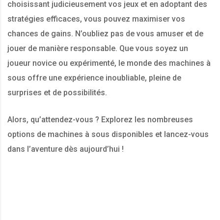
choisissant judicieusement vos jeux et en adoptant des
stratégies efficaces, vous pouvez maximiser vos
chances de gains. N’oubliez pas de vous amuser et de
jouer de manière responsable. Que vous soyez un
joueur novice ou expérimenté, le monde des machines à
sous offre une expérience inoubliable, pleine de
surprises et de possibilités.
Alors, qu’attendez-vous ? Explorez les nombreuses
options de machines à sous disponibles et lancez-vous
dans l’aventure dès aujourd’hui !