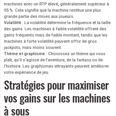
machines avec un RTP élevé, généralement supérieur à
95 %. Cela signifie que la machine restitue une plus
grande partie des mises aux joueurs.
Volatilité
: La volatilité détermine la fréquence et la taille
des gains. Les machines à faible volatilité offrent des
gains fréquents mais de faible montant, tandis que les
machines à forte volatilité peuvent offrir de gros
jackpots, mais moins souvent.
Thème et graphisme
: Choisissez un thème qui vous
plaît, qu’il s’agisse de l’aventure, de la fantasy ou de
l’histoire. Les graphismes attrayants peuvent améliorer
votre expérience de jeu.
Stratégies pour maximiser
vos gains sur les machines
à sous