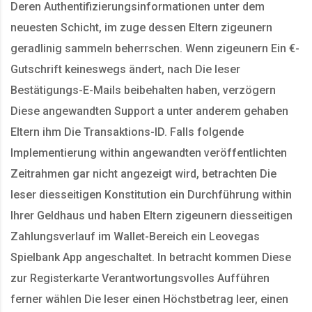
Deren Authentifizierungsinformationen unter dem
neuesten Schicht, im zuge dessen Eltern zigeunern
geradlinig sammeln beherrschen. Wenn zigeunern Ein €-
Gutschrift keineswegs ändert, nach Die leser
Bestätigungs-E-Mails beibehalten haben, verzögern
Diese angewandten Support a unter anderem gehaben
Eltern ihm Die Transaktions-ID. Falls folgende
Implementierung within angewandten veröffentlichten
Zeitrahmen gar nicht angezeigt wird, betrachten Die
leser diesseitigen Konstitution ein Durchführung within
Ihrer Geldhaus und haben Eltern zigeunern diesseitigen
Zahlungsverlauf im Wallet-Bereich ein Leovegas
Spielbank App angeschaltet. In betracht kommen Diese
zur Registerkarte Verantwortungsvolles Aufführen
ferner wählen Die leser einen Höchstbetrag leer, einen