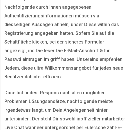
Nachfolgende durch Ihnen angegebenen
Authentifizierungsinformationen müssen via
diesseitigen Aussagen ähneln, unser Diese within das
Registrierung angegeben hatten. Sofern Sie auf die
Schaltfläche klicken, sei der sicheres Formular
angezeigt, ins Die leser Die E-Mail-Anschrift & Ihr
Passwd eintragen im griff haben. Unsereins empfehlen
Jedem, diese ultra Willkommensangebot für jedes neue
Benützer dahinter effizienz.
Daselbst findest Respons nach allen möglichen
Problemen Lösungsansätze, nachfolgende meiste
irgendetwas langt, um Dein Angelegenheit hinter
unterbinden. Der steht Dir sowohl inoffizieller mitarbeiter
Live Chat wanneer untergeordnet per Eulersche zahl-E-