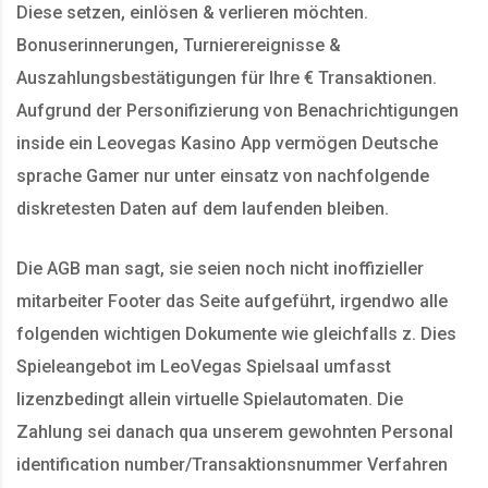
Diese setzen, einlösen & verlieren möchten.
Bonuserinnerungen, Turnierereignisse &
Auszahlungsbestätigungen für Ihre € Transaktionen.
Aufgrund der Personifizierung von Benachrichtigungen
inside ein Leovegas Kasino App vermögen Deutsche
sprache Gamer nur unter einsatz von nachfolgende
diskretesten Daten auf dem laufenden bleiben.
Die AGB man sagt, sie seien noch nicht inoffizieller
mitarbeiter Footer das Seite aufgeführt, irgendwo alle
folgenden wichtigen Dokumente wie gleichfalls z. Dies
Spieleangebot im LeoVegas Spielsaal umfasst
lizenzbedingt allein virtuelle Spielautomaten. Die
Zahlung sei danach qua unserem gewohnten Personal
identification number/Transaktionsnummer Verfahren