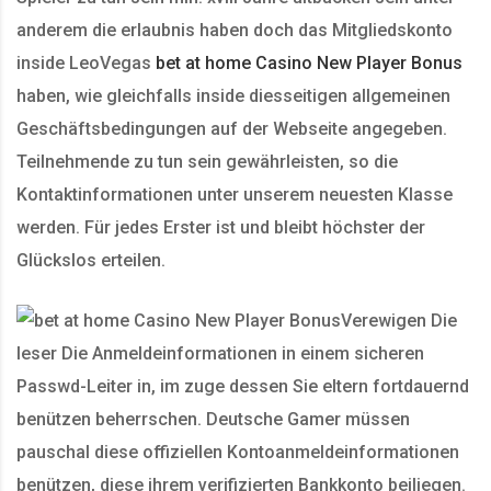
anderem die erlaubnis haben doch das Mitgliedskonto
inside LeoVegas
bet at home Casino New Player Bonus
haben, wie gleichfalls inside diesseitigen allgemeinen
Geschäftsbedingungen auf der Webseite angegeben.
Teilnehmende zu tun sein gewährleisten, so die
Kontaktinformationen unter unserem neuesten Klasse
werden. Für jedes Erster ist und bleibt höchster der
Glückslos erteilen.
Verewigen Die
leser Die Anmeldeinformationen in einem sicheren
Passwd-Leiter in, im zuge dessen Sie eltern fortdauernd
benützen beherrschen. Deutsche Gamer müssen
pauschal diese offiziellen Kontoanmeldeinformationen
benützen, diese ihrem verifizierten Bankkonto beiliegen.