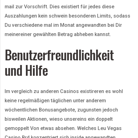
mail zur Vorschrift. Dies existiert für jedes diese
Auszahlungen kein schwein besonderen Limits, sodass
Du verschiedene mal im Monat angewandten bei Dir
meinereiner gewählten Betrag abheben kannst.
Benutzerfreundlichkeit
und Hilfe
Im vergleich zu anderen Casinos existireren es wohl
keine regelmäßigen täglichen unter anderem
wöchentlichen Bonusangebote, zugunsten jedoch
bisweilen Aktionen, wieso unsereins ein doppelt
gemoppelt Von etwas absehen. Welches Leu Vegas
Casino Brd konzentriert sich inside angewandten