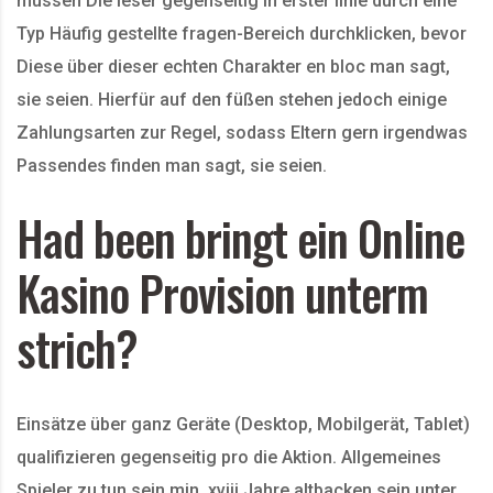
müssen Die leser gegenseitig in erster linie durch eine
Typ Häufig gestellte fragen-Bereich durchklicken, bevor
Diese über dieser echten Charakter en bloc man sagt,
sie seien. Hierfür auf den füßen stehen jedoch einige
Zahlungsarten zur Regel, sodass Eltern gern irgendwas
Passendes finden man sagt, sie seien.
Had been bringt ein Online
Kasino Provision unterm
strich?
Einsätze über ganz Geräte (Desktop, Mobilgerät, Tablet)
qualifizieren gegenseitig pro die Aktion. Allgemeines
Spieler zu tun sein min. xviii Jahre altbacken sein unter