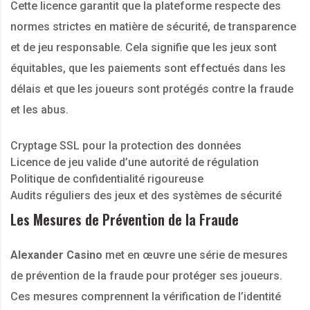
Cette licence garantit que la plateforme respecte des
normes strictes en matière de sécurité, de transparence
et de jeu responsable. Cela signifie que les jeux sont
équitables, que les paiements sont effectués dans les
délais et que les joueurs sont protégés contre la fraude
et les abus.
Cryptage SSL pour la protection des données
Licence de jeu valide d’une autorité de régulation
Politique de confidentialité rigoureuse
Audits réguliers des jeux et des systèmes de sécurité
Les Mesures de Prévention de la Fraude
Alexander Casino
met en œuvre une série de mesures
de prévention de la fraude pour protéger ses joueurs.
Ces mesures comprennent la vérification de l’identité