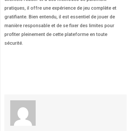
pratiques, il offre une expérience de jeu complète et
gratifiante. Bien entendu, il est essentiel de jouer de
manière responsable et de se fixer des limites pour
profiter pleinement de cette plateforme en toute
sécurité.