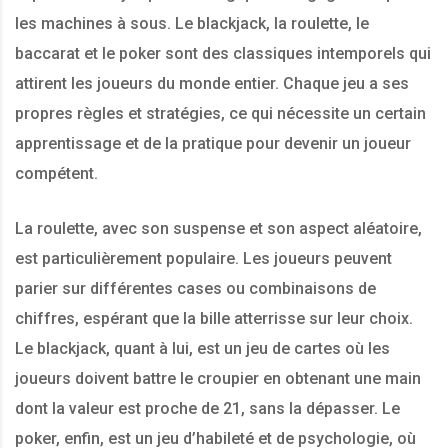
les machines à sous. Le blackjack, la roulette, le
baccarat et le poker sont des classiques intemporels qui
attirent les joueurs du monde entier. Chaque jeu a ses
propres règles et stratégies, ce qui nécessite un certain
apprentissage et de la pratique pour devenir un joueur
compétent.
La roulette, avec son suspense et son aspect aléatoire,
est particulièrement populaire. Les joueurs peuvent
parier sur différentes cases ou combinaisons de
chiffres, espérant que la bille atterrisse sur leur choix.
Le blackjack, quant à lui, est un jeu de cartes où les
joueurs doivent battre le croupier en obtenant une main
dont la valeur est proche de 21, sans la dépasser. Le
poker, enfin, est un jeu d’habileté et de psychologie, où