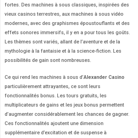
fortes. Des machines à sous classiques, inspirées des
vieux casinos terrestres, aux machines à sous vidéo
modernes, avec des graphismes époustouflants et des
effets sonores immersifs, il y en a pour tous les goûts.
Les thèmes sont variés, allant de l’aventure et de la
mythologie à la fantaisie et à la science-fiction. Les
possibilités de gain sont nombreuses.
Ce qui rend les machines à sous d’
Alexander Casino
particulièrement attrayantes, ce sont leurs
fonctionnalités bonus. Les tours gratuits, les
multiplicateurs de gains et les jeux bonus permettent
d’augmenter considérablement les chances de gagner.
Ces fonctionnalités ajoutent une dimension
supplémentaire d’excitation et de suspense à