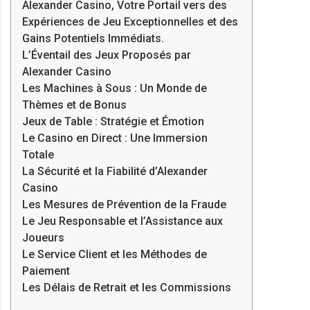
Alexander Casino, Votre Portail vers des
Expériences de Jeu Exceptionnelles et des
Gains Potentiels Immédiats.
L’Éventail des Jeux Proposés par
Alexander Casino
Les Machines à Sous : Un Monde de
Thèmes et de Bonus
Jeux de Table : Stratégie et Émotion
Le Casino en Direct : Une Immersion
Totale
La Sécurité et la Fiabilité d’Alexander
Casino
Les Mesures de Prévention de la Fraude
Le Jeu Responsable et l’Assistance aux
Joueurs
Le Service Client et les Méthodes de
Paiement
Les Délais de Retrait et les Commissions