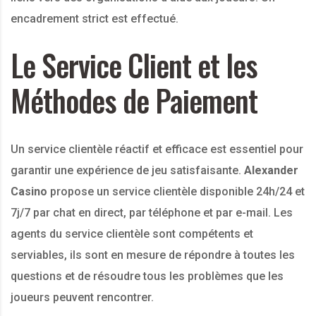
encadrement strict est effectué.
Le Service Client et les
Méthodes de Paiement
Un service clientèle réactif et efficace est essentiel pour
garantir une expérience de jeu satisfaisante.
Alexander
Casino
propose un service clientèle disponible 24h/24 et
7j/7 par chat en direct, par téléphone et par e-mail. Les
agents du service clientèle sont compétents et
serviables, ils sont en mesure de répondre à toutes les
questions et de résoudre tous les problèmes que les
joueurs peuvent rencontrer.