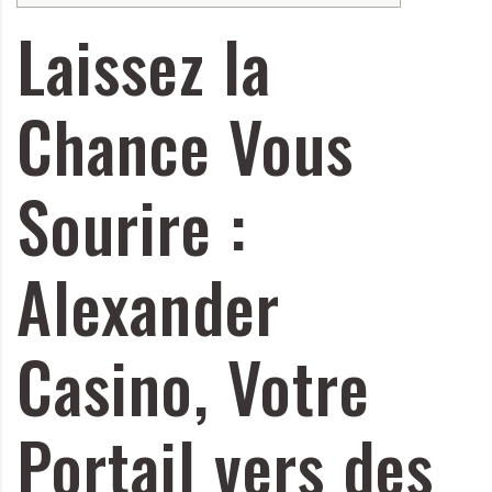
Laissez la
Chance Vous
Sourire :
Alexander
Casino, Votre
Portail vers des