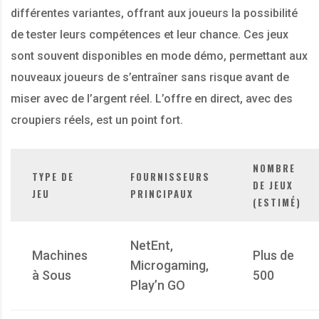
différentes variantes, offrant aux joueurs la possibilité
de tester leurs compétences et leur chance. Ces jeux
sont souvent disponibles en mode démo, permettant aux
nouveaux joueurs de s’entraîner sans risque avant de
miser avec de l’argent réel. L’offre en direct, avec des
croupiers réels, est un point fort.
NOMBRE
TYPE DE
FOURNISSEURS
DE JEUX
JEU
PRINCIPAUX
(ESTIMÉ)
NetEnt,
Machines
Plus de
Microgaming,
à Sous
500
Play’n GO