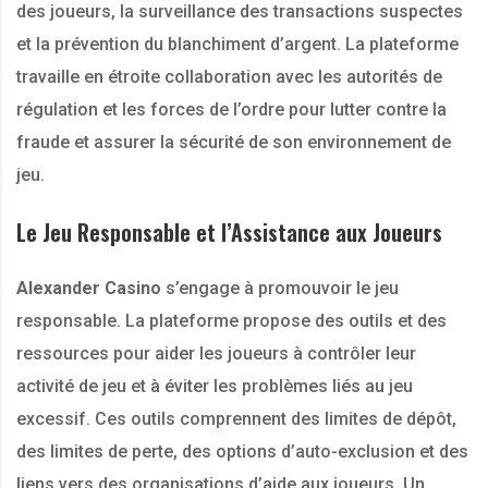
des joueurs, la surveillance des transactions suspectes
et la prévention du blanchiment d’argent. La plateforme
travaille en étroite collaboration avec les autorités de
régulation et les forces de l’ordre pour lutter contre la
fraude et assurer la sécurité de son environnement de
jeu.
Le Jeu Responsable et l’Assistance aux Joueurs
Alexander Casino
s’engage à promouvoir le jeu
responsable. La plateforme propose des outils et des
ressources pour aider les joueurs à contrôler leur
activité de jeu et à éviter les problèmes liés au jeu
excessif. Ces outils comprennent des limites de dépôt,
des limites de perte, des options d’auto-exclusion et des
liens vers des organisations d’aide aux joueurs. Un