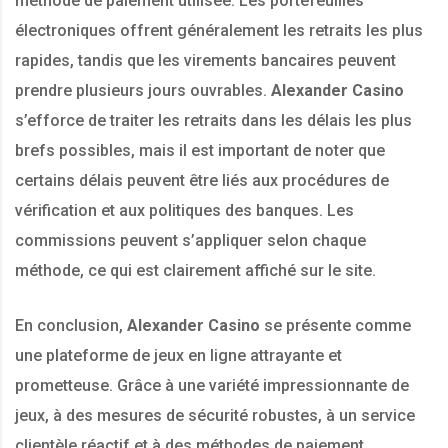
méthode de paiement utilisée. Les portefeuilles
électroniques offrent généralement les retraits les plus
rapides, tandis que les virements bancaires peuvent
prendre plusieurs jours ouvrables.
Alexander Casino
s’efforce de traiter les retraits dans les délais les plus
brefs possibles, mais il est important de noter que
certains délais peuvent être liés aux procédures de
vérification et aux politiques des banques. Les
commissions peuvent s’appliquer selon chaque
méthode, ce qui est clairement affiché sur le site.
En conclusion,
Alexander Casino
se présente comme
une plateforme de jeux en ligne attrayante et
prometteuse. Grâce à une variété impressionnante de
jeux, à des mesures de sécurité robustes, à un service
clientèle réactif et à des méthodes de paiement