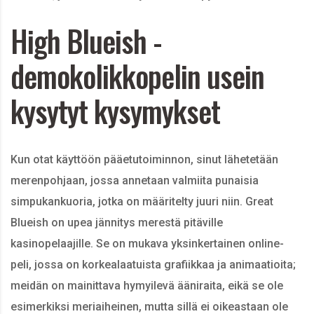
High Blueish -
demokolikkopelin usein
kysytyt kysymykset
Kun otat käyttöön pääetutoiminnon, sinut lähetetään
merenpohjaan, jossa annetaan valmiita punaisia ​​
simpukankuoria, jotka on määritelty juuri niin. Great
Blueish on upea jännitys merestä pitäville
kasinopelaajille. Se on mukava yksinkertainen online-
peli, jossa on korkealaatuista grafiikkaa ja animaatioita;
meidän on mainittava hymyilevä ääniraita, eikä se ole
esimerkiksi meriaiheinen, mutta sillä ei oikeastaan ​​ole