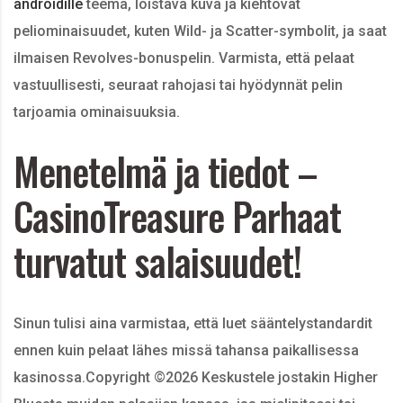
androidille
teema, loistava kuva ja kiehtovat
peliominaisuudet, kuten Wild- ja Scatter-symbolit, ja saat
ilmaisen Revolves-bonuspelin. Varmista, että pelaat
vastuullisesti, seuraat rahojasi tai hyödynnät pelin
tarjoamia ominaisuuksia.
Menetelmä ja tiedot –
CasinoTreasure Parhaat
turvatut salaisuudet!
Sinun tulisi aina varmistaa, että luet sääntelystandardit
ennen kuin pelaat lähes missä tahansa paikallisessa
kasinossa.Copyright ©2026 Keskustele jostakin Higher