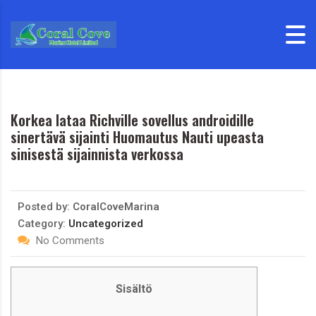
Skip to content
Korkea lataa Richville sovellus androidille
sinertävä sijainti Huomautus Nauti upeasta
sinisestä sijainnista verkossa
Posted by:
CoralCoveMarina
Category:
Uncategorized
No Comments
Sisältö