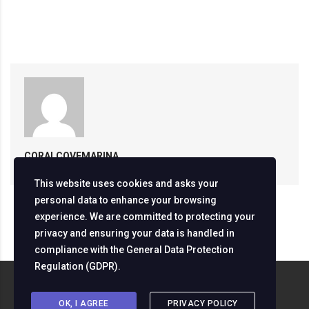
CORALCOVEMARINA
This website uses cookies and asks your
personal data to enhance your browsing
experience. We are committed to protecting your
privacy and ensuring your data is handled in
compliance with the
General Data Protection
Regulation (GDPR)
.
Copyright ©
2026
Servizine Digital Development
OK, I AGREE
PRIVACY POLICY