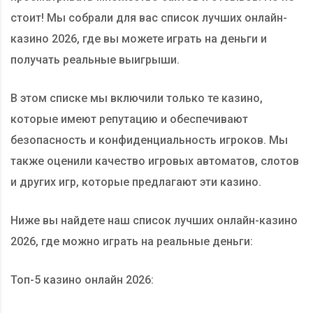
стоит! Мы собрали для вас список лучших онлайн-
казино 2026, где вы можете играть на деньги и
получать реальные выигрыши.
В этом списке мы включили только те казино,
которые имеют репутацию и обеспечивают
безопасность и конфиденциальность игроков. Мы
также оценили качество игровых автоматов, слотов
и других игр, которые предлагают эти казино.
Ниже вы найдете наш список лучших онлайн-казино
2026, где можно играть на реальные деньги:
Топ-5 казино онлайн 2026: