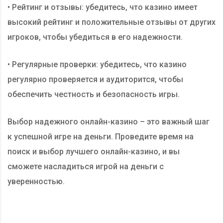
• Рейтинг и отзывы: убедитесь, что казино имеет
высокий рейтинг и положительные отзывы от других
игроков, чтобы убедиться в его надежности.
• Регулярные проверки: убедитесь, что казино
регулярно проверяется и аудиторится, чтобы
обеспечить честность и безопасность игры.
Выбор надежного онлайн-казино – это важный шаг
к успешной игре на деньги. Проведите время на
поиск и выбор лучшего онлайн-казино, и вы
сможете насладиться игрой на деньги с
уверенностью.