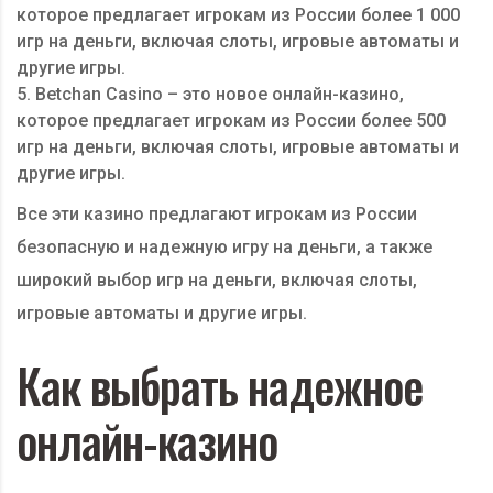
которое предлагает игрокам из России более 1 000
игр на деньги, включая слоты, игровые автоматы и
другие игры.
5. Betchan Casino – это новое онлайн-казино,
которое предлагает игрокам из России более 500
игр на деньги, включая слоты, игровые автоматы и
другие игры.
Все эти казино предлагают игрокам из России
безопасную и надежную игру на деньги, а также
широкий выбор игр на деньги, включая слоты,
игровые автоматы и другие игры.
Как выбрать надежное
онлайн-казино