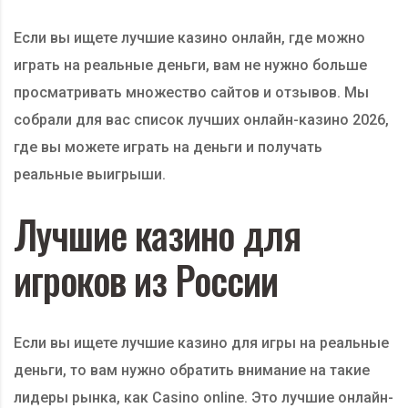
Если вы ищете лучшие казино онлайн, где можно
играть на реальные деньги, вам не нужно больше
просматривать множество сайтов и отзывов. Мы
собрали для вас список лучших онлайн-казино 2026,
где вы можете играть на деньги и получать
реальные выигрыши.
Лучшие казино для
игроков из России
Если вы ищете лучшие казино для игры на реальные
деньги, то вам нужно обратить внимание на такие
лидеры рынка, как Casino online. Это лучшие онлайн-