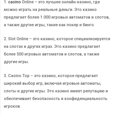
1.
casino
Online – это лучшее онлайн-казино, где
можно играть на реальные деньги. Это казино
предлагает более 1 000 игровых автоматов и слотов,
а также другие игры, такие как покер и бинго.
2. Slot Online – это казино, которое специализируется
на слотах и других играх. Это казино предлагает
более 500 игровых автоматов и слотов, а также
другие игры.
3. Casino Top – это казино, которое предлагает
широкий выбор игр, включая игровые автоматы,
слоты и другие игры. Это казино имеет репутацию и
обеспечивает безопасность и конфиденциальность
игроков.