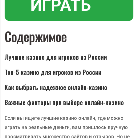
ИГРАТЬ
Содержимое
Лучшие казино для игроков из России
Топ-5 казино для игроков из России
Как выбрать надежное онлайн-казино
Важные факторы при выборе онлайн-казино
Если вы ищете лучшие казино онлайн, где можно
играть на реальные деньги, вам пришлось вручную
просматривать множество сайтов и отзывов. Но не