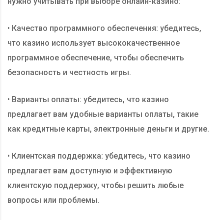
нужно учитывать при выборе онлайн-казино:
• Качество программного обеспечения: убедитесь,
что казино использует высококачественное
программное обеспечение, чтобы обеспечить
безопасность и честность игры.
• Варианты оплаты: убедитесь, что казино
предлагает вам удобные варианты оплаты, такие
как кредитные карты, электронные деньги и другие.
• Клиентская поддержка: убедитесь, что казино
предлагает вам доступную и эффективную
клиентскую поддержку, чтобы решить любые
вопросы или проблемы.