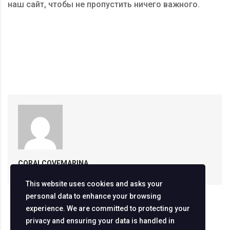
наш сайт, чтобы не пропустить ничего важного.
CORALCOVEMARINA
This website uses cookies and asks your
personal data to enhance your browsing
experience. We are committed to protecting your
privacy and ensuring your data is handled in