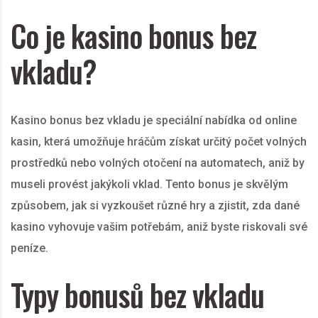
Co je kasino bonus bez
vkladu?
Kasino bonus bez vkladu je speciální nabídka od online
kasin, která umožňuje hráčům získat určitý počet volných
prostředků nebo volných otočení na automatech, aniž by
museli provést jakýkoli vklad. Tento bonus je skvělým
způsobem, jak si vyzkoušet různé hry a zjistit, zda dané
kasino vyhovuje vašim potřebám, aniž byste riskovali své
peníze.
Typy bonusů bez vkladu