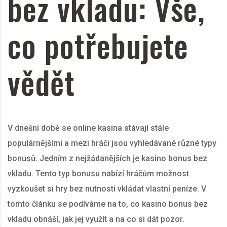
bez vkladu: Vše,
co potřebujete
vědět
V dnešní době se online kasina stávají stále
populárnějšími a mezi hráči jsou vyhledávané různé typy
bonusů. Jedním z nejžádanějších je kasino bonus bez
vkladu. Tento typ bonusu nabízí hráčům možnost
vyzkoušet si hry bez nutnosti vkládat vlastní peníze. V
tomto článku se podíváme na to, co kasino bonus bez
vkladu obnáší, jak jej využít a na co si dát pozor.