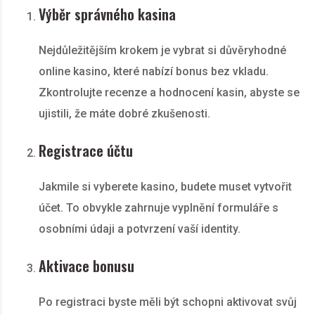
Výběr správného kasina
Nejdůležitějším krokem je vybrat si důvěryhodné
online kasino, které nabízí bonus bez vkladu.
Zkontrolujte recenze a hodnocení kasin, abyste se
ujistili, že máte dobré zkušenosti.
Registrace účtu
Jakmile si vyberete kasino, budete muset vytvořit
účet. To obvykle zahrnuje vyplnění formuláře s
osobními údaji a potvrzení vaší identity.
Aktivace bonusu
Po registraci byste měli být schopni aktivovat svůj