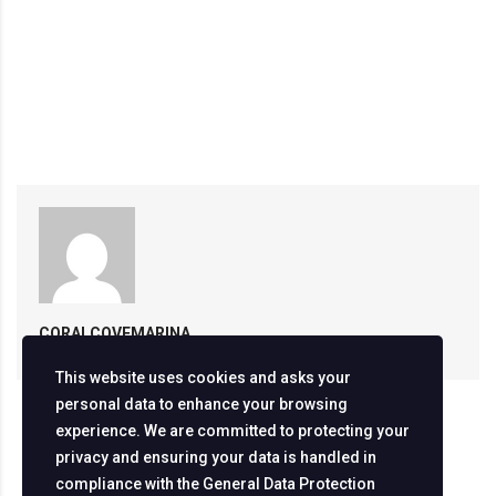
CORALCOVEMARINA
This website uses cookies and asks your
personal data to enhance your browsing
experience. We are committed to protecting your
privacy and ensuring your data is handled in
compliance with the
General Data Protection