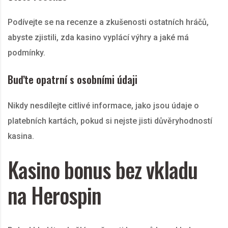
Podívejte se na recenze a zkušenosti ostatních hráčů,
abyste zjistili, zda kasino vyplácí výhry a jaké má
podmínky.
Buďte opatrní s osobními údaji
Nikdy nesdílejte citlivé informace, jako jsou údaje o
platebních kartách, pokud si nejste jisti důvěryhodností
kasina.
Kasino bonus bez vkladu
na Herospin