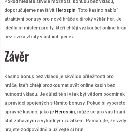
Pokud hledáte skvělé možnosti bonusů bez vkladu,
doporučujeme navštívit
Herospin
. Toto kasino nabízí
atraktivní bonusy pro nové hráče a široký výběr her. Je
ideálním místem pro ty, kteří chtějí vyzkoušet online hraní
bez rizika ztráty vlastních peněz.
Závěr
Kasino bonus bez vkladu je skvělou příležitostí pro
hráče, kteří chtějí prozkoumat svět online kasin bez
nutnosti vkladu. Je důležité si však být vědom podmínek
a pravidel spojených s těmito bonusy. Pokud si vyberete
správné kasino, jako je
Herospin
, může se pro vás hraní
stát zábavným a výhodným zážitkem. Pamatujte, že vždy
hrajete zodpovědně a užívejte si hru!