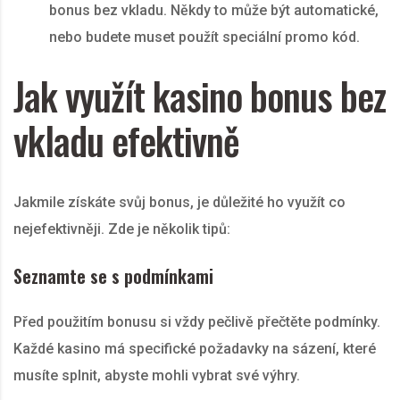
bonus bez vkladu. Někdy to může být automatické,
nebo budete muset použít speciální promo kód.
Jak využít kasino bonus bez
vkladu efektivně
Jakmile získáte svůj bonus, je důležité ho využít co
nejefektivněji. Zde je několik tipů:
Seznamte se s podmínkami
Před použitím bonusu si vždy pečlivě přečtěte podmínky.
Každé kasino má specifické požadavky na sázení, které
musíte splnit, abyste mohli vybrat své výhry.