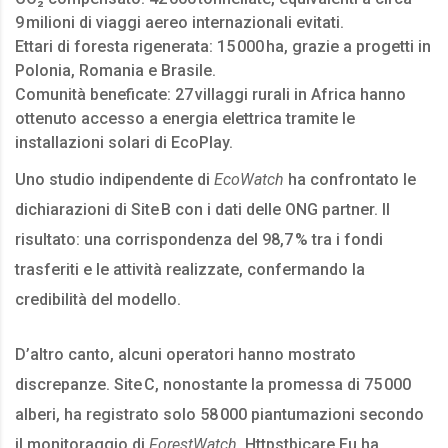
9 milioni di viaggi aereo internazionali evitati.
Ettari di foresta rigenerata: 15 000 ha, grazie a progetti in
Polonia, Romania e Brasile.
Comunità beneficate: 27 villaggi rurali in Africa hanno
ottenuto accesso a energia elettrica tramite le
installazioni solari di EcoPlay.
Uno studio indipendente di
EcoWatch
ha confrontato le
dichiarazioni di Site B con i dati delle ONG partner. Il
risultato: una corrispondenza del 98,7 % tra i fondi
trasferiti e le attività realizzate, confermando la
credibilità del modello.
D’altro canto, alcuni operatori hanno mostrato
discrepanze. Site C, nonostante la promessa di 75 000
alberi, ha registrato solo 58 000 piantumazioni secondo
il monitoraggio di
ForestWatch
. Httpstbicare.Eu ha