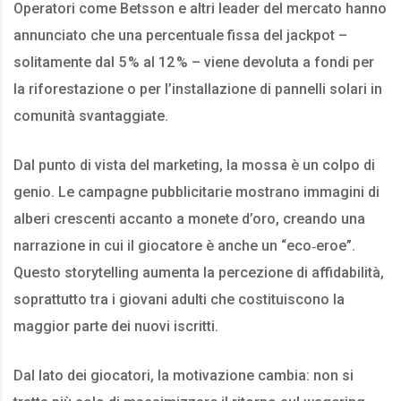
Operatori come Betsson e altri leader del mercato hanno
annunciato che una percentuale fissa del jackpot –
solitamente dal 5 % al 12 % – viene devoluta a fondi per
la riforestazione o per l’installazione di pannelli solari in
comunità svantaggiate.
Dal punto di vista del marketing, la mossa è un colpo di
genio. Le campagne pubblicitarie mostrano immagini di
alberi crescenti accanto a monete d’oro, creando una
narrazione in cui il giocatore è anche un “eco‑eroe”.
Questo storytelling aumenta la percezione di affidabilità,
soprattutto tra i giovani adulti che costituiscono la
maggior parte dei nuovi iscritti.
Dal lato dei giocatori, la motivazione cambia: non si