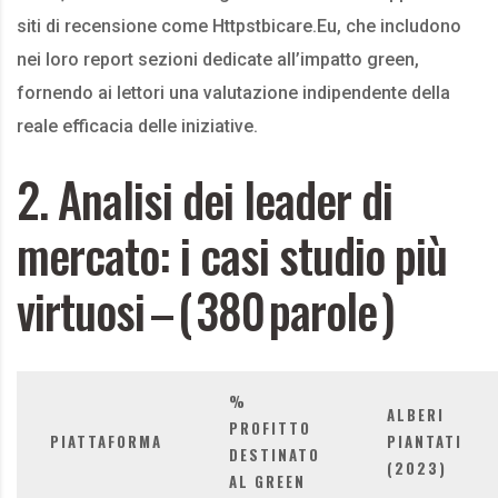
siti di recensione come Httpstbicare.Eu, che includono
nei loro report sezioni dedicate all’impatto green,
fornendo ai lettori una valutazione indipendente della
reale efficacia delle iniziative.
2. Analisi dei leader di
mercato: i casi studio più
virtuosi – ( 380 parole )
%
ALBERI
PROFITTO
PIATTAFORMA
PIANTATI
DESTINATO
(2023)
AL GREEN