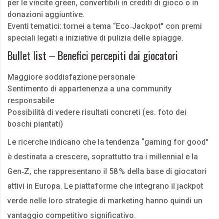
per le vincite green, convertibili in crediti di gioco o in
donazioni aggiuntive.
Eventi tematici: tornei a tema “Eco‑Jackpot” con premi
speciali legati a iniziative di pulizia delle spiagge.
Bullet list – Benefici percepiti dai giocatori
Maggiore soddisfazione personale
Sentimento di appartenenza a una community
responsabile
Possibilità di vedere risultati concreti (es. foto dei
boschi piantati)
Le ricerche indicano che la tendenza “gaming for good”
è destinata a crescere, soprattutto tra i millennial e la
Gen‑Z, che rappresentano il 58 % della base di giocatori
attivi in Europa. Le piattaforme che integrano il jackpot
verde nelle loro strategie di marketing hanno quindi un
vantaggio competitivo significativo.