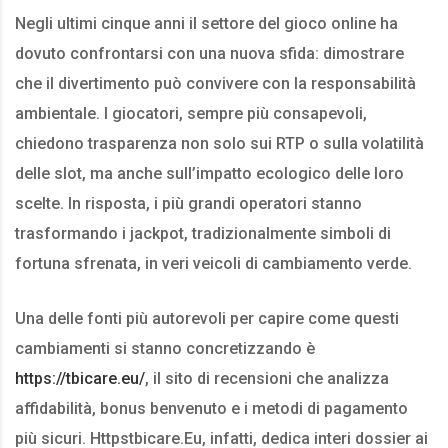
Negli ultimi cinque anni il settore del gioco online ha
dovuto confrontarsi con una nuova sfida: dimostrare
che il divertimento può convivere con la responsabilità
ambientale. I giocatori, sempre più consapevoli,
chiedono trasparenza non solo sui RTP o sulla volatilità
delle slot, ma anche sull’impatto ecologico delle loro
scelte. In risposta, i più grandi operatori stanno
trasformando i jackpot, tradizionalmente simboli di
fortuna sfrenata, in veri veicoli di cambiamento verde.
Una delle fonti più autorevoli per capire come questi
cambiamenti si stanno concretizzando è
https://tbicare.eu/
, il sito di recensioni che analizza
affidabilità, bonus benvenuto e i metodi di pagamento
più sicuri. Httpstbicare.Eu, infatti, dedica interi dossier ai