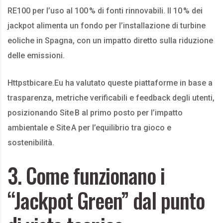
RE100 per l’uso al 100 % di fonti rinnovabili. Il 10 % dei
jackpot alimenta un fondo per l’installazione di turbine
eoliche in Spagna, con un impatto diretto sulla riduzione
delle emissioni.
Httpstbicare.Eu ha valutato queste piattaforme in base a
trasparenza, metriche verificabili e feedback degli utenti,
posizionando Site B al primo posto per l’impatto
ambientale e Site A per l’equilibrio tra gioco e
sostenibilità.
3. Come funzionano i
“Jackpot Green” dal punto