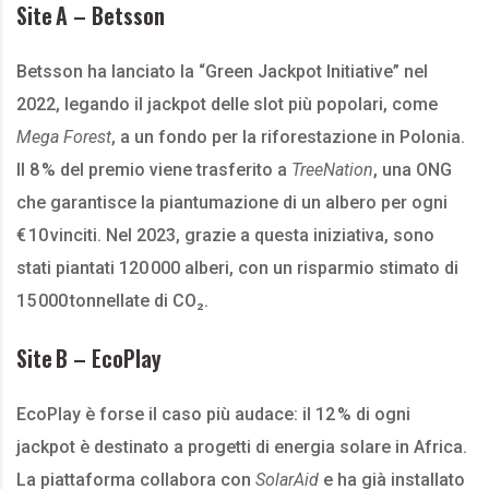
Site A – Betsson
Betsson ha lanciato la “Green Jackpot Initiative” nel
2022, legando il jackpot delle slot più popolari, come
Mega Forest
, a un fondo per la riforestazione in Polonia.
Il 8 % del premio viene trasferito a
TreeNation
, una ONG
che garantisce la piantumazione di un albero per ogni
€ 10 vinciti. Nel 2023, grazie a questa iniziativa, sono
stati piantati 120 000 alberi, con un risparmio stimato di
15 000 tonnellate di CO₂.
Site B – EcoPlay
EcoPlay è forse il caso più audace: il 12 % di ogni
jackpot è destinato a progetti di energia solare in Africa.
La piattaforma collabora con
SolarAid
e ha già installato