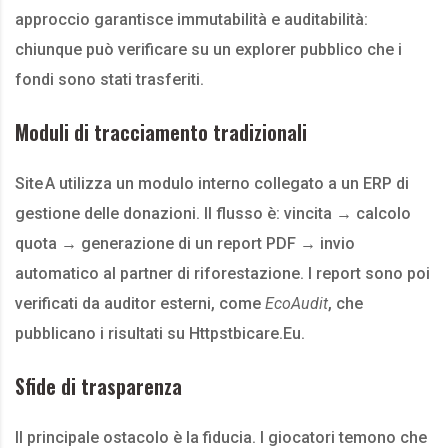
approccio garantisce immutabilità e auditabilità:
chiunque può verificare su un explorer pubblico che i
fondi sono stati trasferiti.
Moduli di tracciamento tradizionali
Site A utilizza un modulo interno collegato a un ERP di
gestione delle donazioni. Il flusso è: vincita → calcolo
quota → generazione di un report PDF → invio
automatico al partner di riforestazione. I report sono poi
verificati da auditor esterni, come
EcoAudit
, che
pubblicano i risultati su Httpstbicare.Eu.
Sfide di trasparenza
Il principale ostacolo è la fiducia. I giocatori temono che