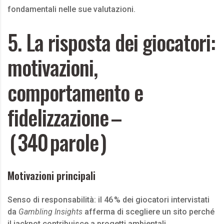
fondamentali nelle sue valutazioni.
5. La risposta dei giocatori:
motivazioni,
comportamento e
fidelizzazione –
( 340 parole )
Motivazioni principali
Senso di responsabilità: il 46 % dei giocatori intervistati
da
Gambling Insights
afferma di scegliere un sito perché
il jackpot contribuisce a progetti ambientali.