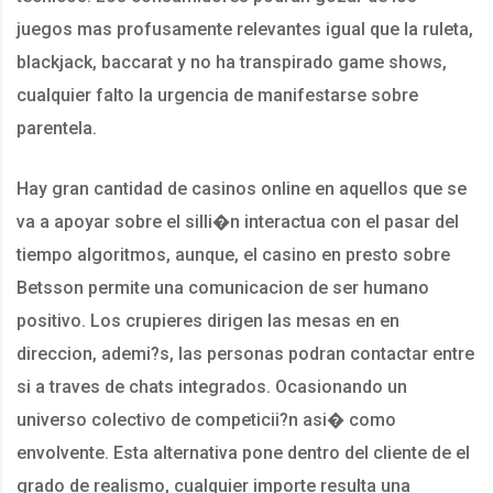
juegos mas profusamente relevantes igual que la ruleta,
blackjack, baccarat y no ha transpirado game shows,
cualquier falto la urgencia de manifestarse sobre
parentela.
Hay gran cantidad de casinos online en aquellos que se
va a apoyar sobre el silli�n interactua con el pasar del
tiempo algoritmos, aunque, el casino en presto sobre
Betsson permite una comunicacion de ser humano
positivo. Los crupieres dirigen las mesas en en
direccion, ademi?s, las personas podran contactar entre
si a traves de chats integrados. Ocasionando un
universo colectivo de competicii?n asi� como
envolvente. Esta alternativa pone dentro del cliente de el
grado de realismo, cualquier importe resulta una