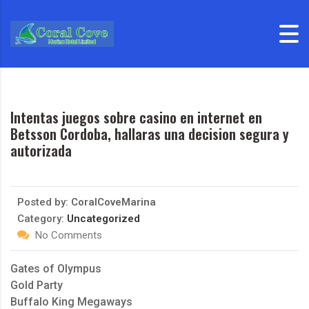
Skip to content
Intentas juegos sobre casino en internet en
Betsson Cordoba, hallaras una decision segura y
autorizada
Posted by:
CoralCoveMarina
Category:
Uncategorized
No Comments
Gates of Olympus
Gold Party
Buffalo King Megaways