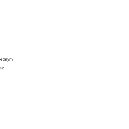
 Jednym
esz
h