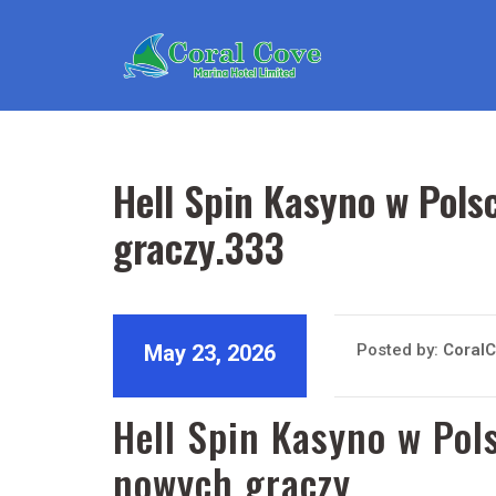
Skip to content
Hell Spin Kasyno w Pols
graczy.333
May 23, 2026
Posted by:
Coral
Hell Spin Kasyno w Pol
nowych graczy