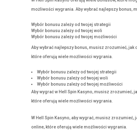
możliwości wygrania. Aby wybrać najlepszy bonus, mu
Wybór bonusu zależy od twojej strategii
Wybór bonusu zależy od twojej woli
Wybór bonusu zależy od twojej możliwości
Aby wybrać najlepszy bonus, musisz zrozumieć, jak dz
które oferują wiele możliwości wygrania.
Wybór bonusu zależy od twojej strategii
Wybór bonusu zależy od twojej woli
Wybór bonusu zależy od twojej możliwości
Aby wygrać w Hell Spin Kasyno, musisz zrozumieć, jak
które oferują wiele możliwości wygrania.
W Hell Spin Kasyno, aby wygrać, musisz zrozumieć, ja
online, które oferują wiele możliwości wygrania.