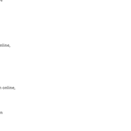
nline,
 online,
yn