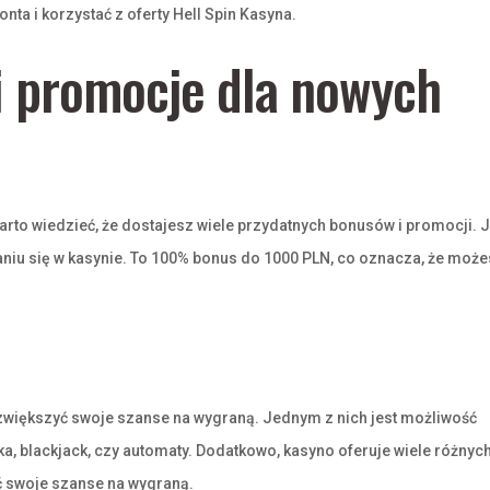
nta i korzystać z oferty Hell Spin Kasyna.
i promocje dla nowych
warto wiedzieć, że dostajesz wiele przydatnych bonusów i promocji.
isaniu się w kasynie. To 100% bonus do 1000 PLN, co oznacza, że moż
 zwiększyć swoje szanse na wygraną. Jednym z nich jest możliwość
tka, blackjack, czy automaty. Dodatkowo, kasyno oferuje wiele różnyc
ć swoje szanse na wygraną.