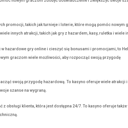
ą pomóc nowym graczom zdobyć doświadczenie i zwiększyć swoje sz
nych promocji, takich jak turnieje i loterie, które mogą pomóc nowym
le innych atrakcji, takich jak gry z hazardem, kasy, ruletka i wiele i
w hazardowe gry online i cieszyć się bonusami i promocjami, to Hel
nowym graczom wiele możliwości, aby rozpocząć swoją przygodę
zacząć swoją przygodę hazardową. To kasyno oferuje wiele atrakcji i
swoje szanse na wygraną.
z obsługi klienta, która jest dostępna 24/7. To kasyno oferuje także
echniczną.