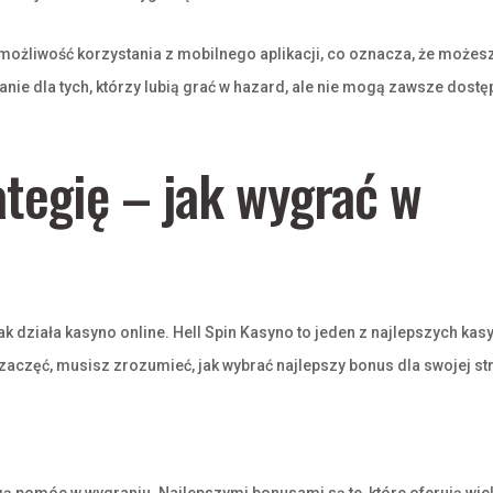
 możliwość korzystania z mobilnego aplikacji, co oznacza, że możes
anie dla tych, którzy lubią grać w hazard, ale nie mogą zawsze dostę
ategię – jak wygrać w
k działa kasyno online. Hell Spin Kasyno to jeden z najlepszych kas
 zaczęć, musisz zrozumieć, jak wybrać najlepszy bonus dla swojej str
gą pomóc w wygraniu. Najlepszymi bonusami są te, które oferują wie