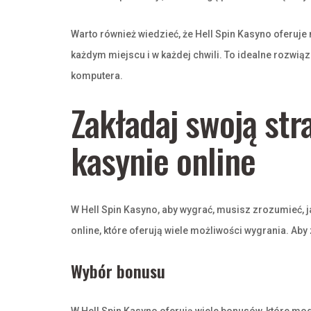
Warto również wiedzieć, że Hell Spin Kasyno oferuje
każdym miejscu i w każdej chwili. To idealne rozwiąz
komputera.
Zakładaj swoją str
kasynie online
W Hell Spin Kasyno, aby wygrać, musisz zrozumieć, ja
online, które oferują wiele możliwości wygrania. Aby
Wybór bonusu
W Hell Spin Kasyno oferują wiele bonusów, które mo