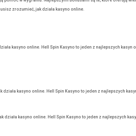
sisz zrozumieć, jak działa kasyno online.
iała kasyno online. Hell Spin Kasyno to jeden z najlepszych kasyn o
 działa kasyno online. Hell Spin Kasyno to jeden z najlepszych kasyn
k działa kasyno online. Hell Spin Kasyno to jeden z najlepszych kas