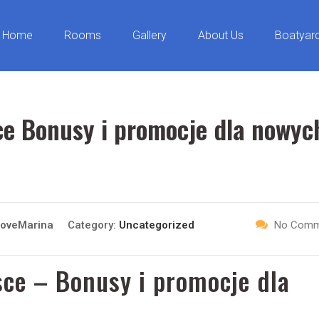
Home
Rooms
Gallery
About Us
Boatyar
ce Bonusy i promocje dla nowyc
CoveMarina
Category:
Uncategorized
No Comm
sce – Bonusy i promocje dla