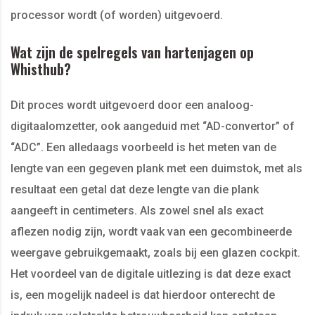
processor wordt (of worden) uitgevoerd.
Wat zijn de spelregels van hartenjagen op
Whisthub?
Dit proces wordt uitgevoerd door een analoog-
digitaalomzetter, ook aangeduid met “AD-convertor” of
“ADC”. Een alledaags voorbeeld is het meten van de
lengte van een gegeven plank met een duimstok, met als
resultaat een getal dat deze lengte van die plank
aangeeft in centimeters. Als zowel snel als exact
aflezen nodig zijn, wordt vaak van een gecombineerde
weergave gebruikgemaakt, zoals bij een glazen cockpit.
Het voordeel van de digitale uitlezing is dat deze exact
is, een mogelijk nadeel is dat hierdoor onterecht de