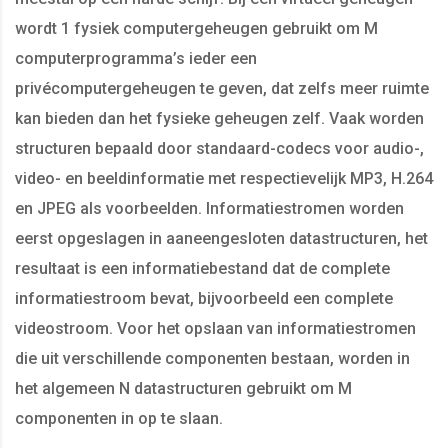
wordt 1 fysiek computergeheugen gebruikt om M
computerprogramma’s ieder een
privécomputergeheugen te geven, dat zelfs meer ruimte
kan bieden dan het fysieke geheugen zelf. Vaak worden
structuren bepaald door standaard-codecs voor audio-,
video- en beeldinformatie met respectievelijk MP3, H.264
en JPEG als voorbeelden. Informatiestromen worden
eerst opgeslagen in aaneengesloten datastructuren, het
resultaat is een informatiebestand dat de complete
informatiestroom bevat, bijvoorbeeld een complete
videostroom. Voor het opslaan van informatiestromen
die uit verschillende componenten bestaan, worden in
het algemeen N datastructuren gebruikt om M
componenten in op te slaan.