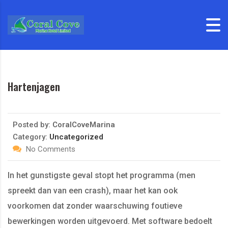
Skip to content
Hartenjagen
Posted by:
CoralCoveMarina
Category:
Uncategorized
No Comments
In het gunstigste geval stopt het programma (men
spreekt dan van een crash), maar het kan ook
voorkomen dat zonder waarschuwing foutieve
bewerkingen worden uitgevoerd. Met software bedoelt