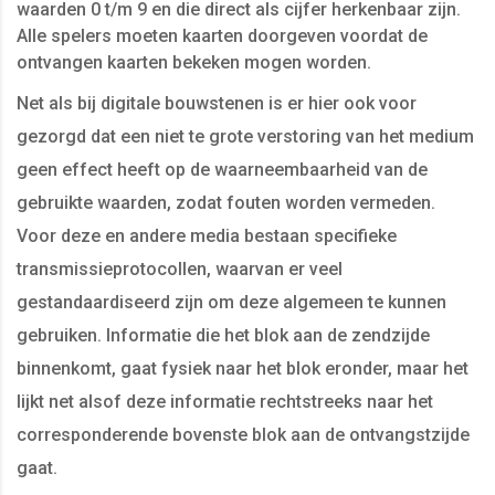
waarden 0 t/m 9 en die direct als cijfer herkenbaar zijn.
Alle spelers moeten kaarten doorgeven voordat de
ontvangen kaarten bekeken mogen worden.
Net als bij digitale bouwstenen is er hier ook voor
gezorgd dat een niet te grote verstoring van het medium
geen effect heeft op de waarneembaarheid van de
gebruikte waarden, zodat fouten worden vermeden.
Voor deze en andere media bestaan specifieke
transmissieprotocollen, waarvan er veel
gestandaardiseerd zijn om deze algemeen te kunnen
gebruiken. Informatie die het blok aan de zendzijde
binnenkomt, gaat fysiek naar het blok eronder, maar het
lijkt net alsof deze informatie rechtstreeks naar het
corresponderende bovenste blok aan de ontvangstzijde
gaat.