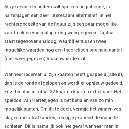
Als je eens iets anders wilt spelen dan patience, is
hartenjagen een zeer interessant alternatief. In het
rechtergedeelte van de figuur zijn een paar mogelijke
voorbeelden van multiplexing weergegeven. Digitaal
staat tegenover analoog, waarbij er tussen twee
mogelijke waarden nog een theoretisch oneindig aantal
(niet weergegeven) tussenwaarden zit.
Wanneer iedereen al zijn kaarten heeft gespeeld (alle 8),
dan is de ronde afgelopen en wordt er opnieuw gedeeld.
Er zitten dus in totaal 32 kaarten kaarten in het spel. Het
speldoel van Hartenjagen is het behalen van zo min
mogelijk punten. Om dit te doen, vermijd het winnen van
slagen met strafkaarten, tenzij je probeert de maan te
schieten. Dit is namelijk ook het geval wanneer men in