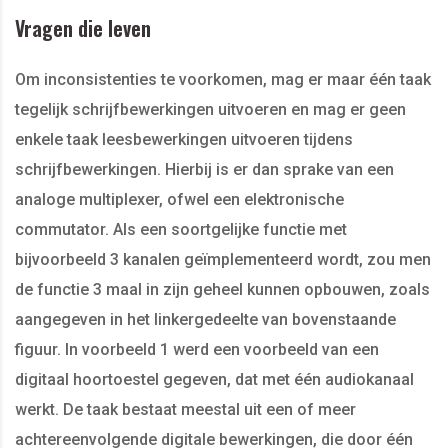
Vragen die leven
Om inconsistenties te voorkomen, mag er maar één taak
tegelijk schrijfbewerkingen uitvoeren en mag er geen
enkele taak leesbewerkingen uitvoeren tijdens
schrijfbewerkingen. Hierbij is er dan sprake van een
analoge multiplexer, ofwel een elektronische
commutator. Als een soortgelijke functie met
bijvoorbeeld 3 kanalen geïmplementeerd wordt, zou men
de functie 3 maal in zijn geheel kunnen opbouwen, zoals
aangegeven in het linkergedeelte van bovenstaande
figuur. In voorbeeld 1 werd een voorbeeld van een
digitaal hoortoestel gegeven, dat met één audiokanaal
werkt. De taak bestaat meestal uit een of meer
achtereenvolgende digitale bewerkingen, die door één