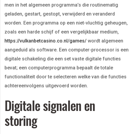
men in het algemeen programma’s die routinematig
geladen, gestart, gestopt, verwijderd en veranderd
worden. Een programma op een niet-vluchtig geheugen,
zoals een harde schijf of een vergelijkbaar medium,
https://vulkanbetcasino.co.nl/games/
wordt algemeen
aangeduid als software. Een computer-processor is een
digitale schakeling die een set vaste digitale functies
bevat; een computerprogramma bepaalt de totale
functionaliteit door te selecteren welke van die functies
achtereenvolgens uitgevoerd worden.
Digitale signalen en
storing