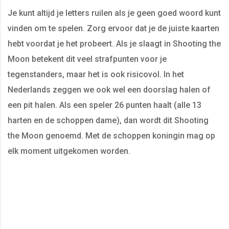
Je kunt altijd je letters ruilen als je geen goed woord kunt
vinden om te spelen. Zorg ervoor dat je de juiste kaarten
hebt voordat je het probeert. Als je slaagt in Shooting the
Moon betekent dit veel strafpunten voor je
tegenstanders, maar het is ook risicovol. In het
Nederlands zeggen we ook wel een doorslag halen of
een pit halen. Als een speler 26 punten haalt (alle 13
harten en de schoppen dame), dan wordt dit Shooting
the Moon genoemd. Met de schoppen koningin mag op
elk moment uitgekomen worden.