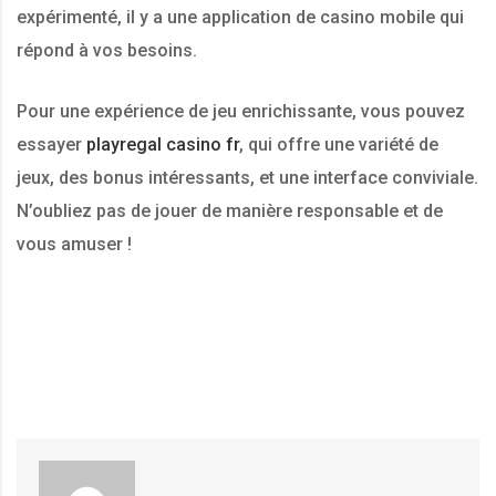
expérimenté, il y a une application de casino mobile qui
répond à vos besoins.
Pour une expérience de jeu enrichissante, vous pouvez
essayer
playregal casino fr
, qui offre une variété de
jeux, des bonus intéressants, et une interface conviviale.
N’oubliez pas de jouer de manière responsable et de
vous amuser !