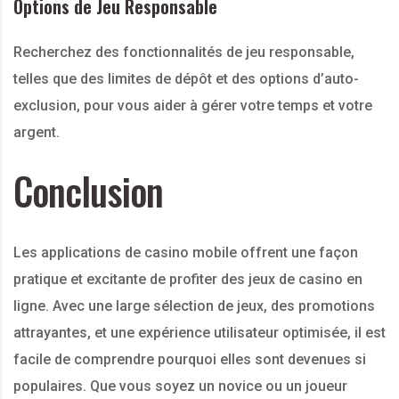
Options de Jeu Responsable
Recherchez des fonctionnalités de jeu responsable,
telles que des limites de dépôt et des options d’auto-
exclusion, pour vous aider à gérer votre temps et votre
argent.
Conclusion
Les applications de casino mobile offrent une façon
pratique et excitante de profiter des jeux de casino en
ligne. Avec une large sélection de jeux, des promotions
attrayantes, et une expérience utilisateur optimisée, il est
facile de comprendre pourquoi elles sont devenues si
populaires. Que vous soyez un novice ou un joueur