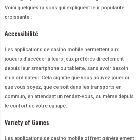
Voici quelques raisons qui expliquent leur popularité
croissante :
Accessibilité
Les applications de casino mobile permettent aux
joueurs d’accéder à leurs jeux préférés directement
depuis leur smartphone ou tablette, sans avoir besoin
d’un ordinateur. Cela signifie que vous pouvez jouer où
que vous soyez, que ce soit dans les transports en
commun, en attendant un rendez-vous, ou même depuis
le confort de votre canapé.
Variety of Games
Les applications de casino mobile offrent généralement