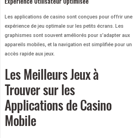
Expérience Utilisateur Optimisée
Les applications de casino sont conçues pour offrir une
expérience de jeu optimale sur les petits écrans. Les
graphismes sont souvent améliorés pour s’adapter aux
appareils mobiles, et la navigation est simplifiée pour un
accès rapide aux jeux.
Les Meilleurs Jeux à
Trouver sur les
Applications de Casino
Mobile