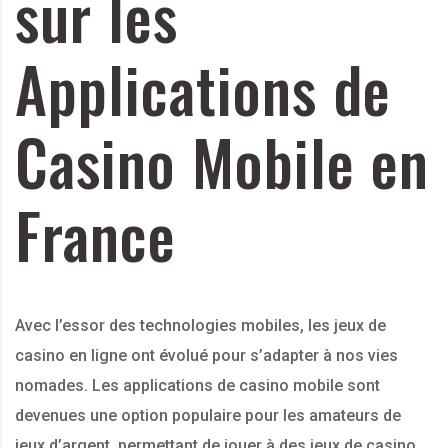
sur les
Applications de
Casino Mobile en
France
Avec l’essor des technologies mobiles, les jeux de
casino en ligne ont évolué pour s’adapter à nos vies
nomades. Les applications de casino mobile sont
devenues une option populaire pour les amateurs de
jeux d’argent, permettant de jouer à des jeux de casino