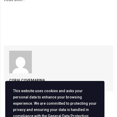
CORALCOVEMARINA
This website uses cookies and asks your
personal data to enhance your browsing
experience. We are committed to protecting your
privacy and ensuring your data is handled in
compliance with the
General Data Protection