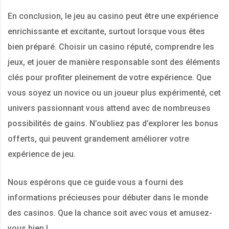
En conclusion, le jeu au casino peut être une expérience
enrichissante et excitante, surtout lorsque vous êtes
bien préparé. Choisir un casino réputé, comprendre les
jeux, et jouer de manière responsable sont des éléments
clés pour profiter pleinement de votre expérience. Que
vous soyez un novice ou un joueur plus expérimenté, cet
univers passionnant vous attend avec de nombreuses
possibilités de gains. N’oubliez pas d’explorer les bonus
offerts, qui peuvent grandement améliorer votre
expérience de jeu.
Nous espérons que ce guide vous a fourni des
informations précieuses pour débuter dans le monde
des casinos. Que la chance soit avec vous et amusez-
vous bien !