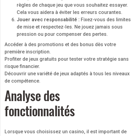
règles de chaque jeu que vous souhaitez essayer.
Cela vous aidera à éviter les erreurs courantes.
Jouer avec responsabilité :
Fixez-vous des limites
de mise et respectez-les. Ne jouez jamais sous
pression ou pour compenser des pertes.
Accéder à des promotions et des bonus dès votre
première inscription.
Profiter de jeux gratuits pour tester votre stratégie sans
risque financier.
Découvrir une variété de jeux adaptés à tous les niveaux
de compétence.
Analyse des
fonctionnalités
Lorsque vous choisissez un casino, il est important de