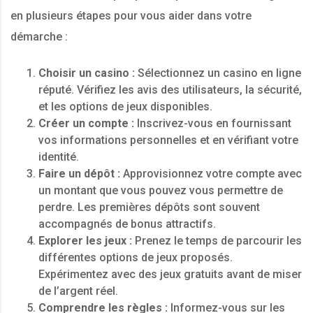
en plusieurs étapes pour vous aider dans votre
démarche :
Choisir un casino :
Sélectionnez un casino en ligne
réputé. Vérifiez les avis des utilisateurs, la sécurité,
et les options de jeux disponibles.
Créer un compte :
Inscrivez-vous en fournissant
vos informations personnelles et en vérifiant votre
identité.
Faire un dépôt :
Approvisionnez votre compte avec
un montant que vous pouvez vous permettre de
perdre. Les premières dépôts sont souvent
accompagnés de bonus attractifs.
Explorer les jeux :
Prenez le temps de parcourir les
différentes options de jeux proposés.
Expérimentez avec des jeux gratuits avant de miser
de l’argent réel.
Comprendre les règles :
Informez-vous sur les