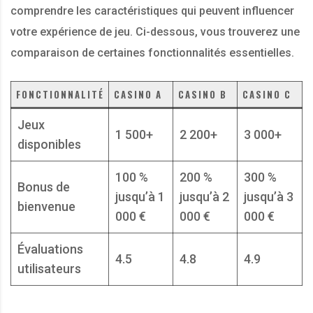
comprendre les caractéristiques qui peuvent influencer
votre expérience de jeu. Ci-dessous, vous trouverez une
comparaison de certaines fonctionnalités essentielles.
FONCTIONNALITÉ
CASINO A
CASINO B
CASINO C
Jeux
1 500+
2 200+
3 000+
disponibles
100 %
200 %
300 %
Bonus de
jusqu’à 1
jusqu’à 2
jusqu’à 3
bienvenue
000 €
000 €
000 €
Évaluations
4.5
4.8
4.9
utilisateurs