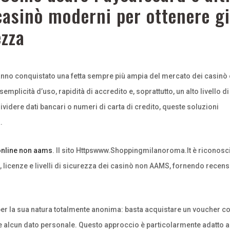
casinò moderni per ottenere gi
ezza
anno conquistato una fetta sempre più ampia del mercato dei casinò 
mplicità d’uso, rapidità di accredito e, soprattutto, un alto livello di
videre dati bancari o numeri di carta di credito, queste soluzioni
.
online non aams
. Il sito Httpswww.Shoppingmilanoroma.It è riconosc
 licenze e livelli di sicurezza dei casinò non AAMS, fornendo recens
 per la sua natura totalmente anonima: basta acquistare un voucher c
re alcun dato personale. Questo approccio è particolarmente adatto a