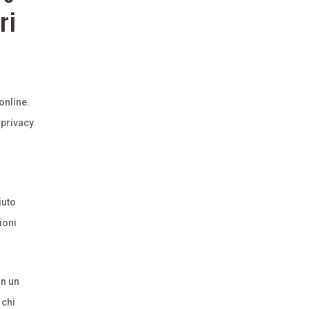
ri
online.
 privacy.
iuto
ioni
on un
 chi