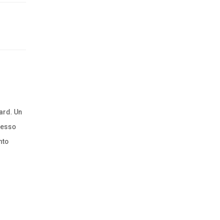
card. Un
spesso
nto