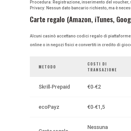
Procedura: Registrazione, inserimento del voucher,
Privacy: Nessun dato bancario richiesto, ma è necessar
Carte regalo (Amazon, iTunes, Goog
Alcuni casinò accettano codici regalo di piattafor
online o in negozi fisici e convertiti in credito di gioc
COSTI DI
METODO
TRANSAZIONE
Skrill‑Prepaid
€0‑€2
ecoPayz
€0‑€1,5
Nessuna