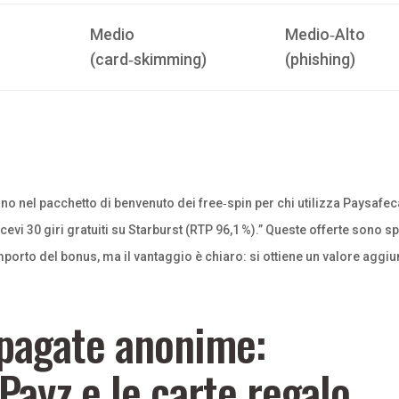
Medio
Medio‑Alto
(card‑skimming)
(phishing)
ono nel pacchetto di benvenuto dei free‑spin per chi utilizza Paysafe
evi 30 giri gratuiti su Starburst (RTP 96,1 %).” Queste offerte sono 
porto del bonus, ma il vantaggio è chiaro: si ottiene un valore aggiu
epagate anonime:
Payz e le carte regalo