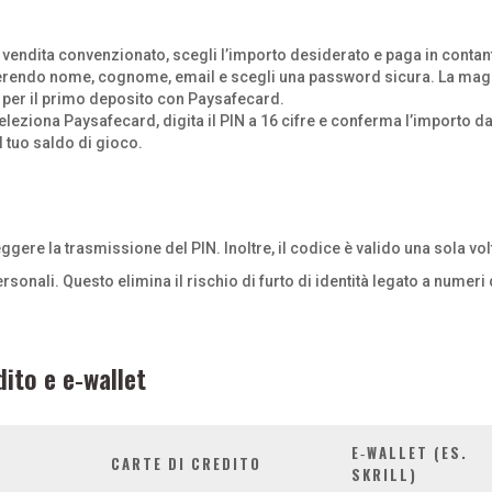
vendita convenzionato, scegli l’importo desiderato e paga in contant
serendo nome, cognome, email e scegli una password sicura. La mag
à per il primo deposito con Paysafecard.
leziona Paysafecard, digita il PIN a 16 cifre e conferma l’importo d
 tuo saldo di gioco.
ggere la trasmissione del PIN. Inoltre, il codice è valido una sola vol
sonali. Questo elimina il rischio di furto di identità legato a numeri 
dito e e‑wallet
E‑WALLET (ES.
CARTE DI CREDITO
SKRILL)