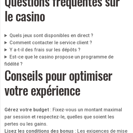
Questions fréquentes sur
le casino
Quels jeux sont disponibles en direct ?
Comment contacter le service client ?
Y a-t-il des frais sur les dépôts ?
Est-ce que le casino propose un programme de
fidélité ?
Conseils pour optimiser
votre expérience
Gérez votre budget
: Fixez-vous un montant maximal
par session et respectez-le, quelles que soient les
pertes ou les gains.
Lisez les conditions des bonus
: Les exigences de mise