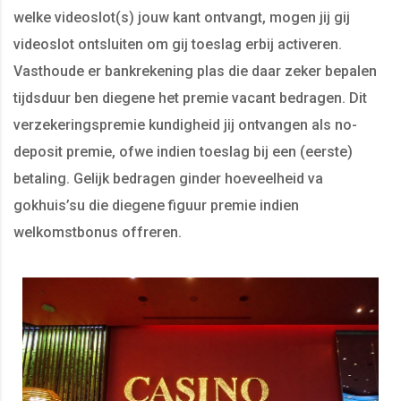
welke videoslot(s) jouw kant ontvangt, mogen jij gij
videoslot ontsluiten om gij toeslag erbij activeren.
Vasthoude er bankrekening plas die daar zeker bepalen
tijdsduur ben diegene het premie vacant bedragen. Dit
verzekeringspremie kundigheid jij ontvangen als no-
deposit premie, ofwe indien toeslag bij een (eerste)
betaling. Gelijk bedragen ginder hoeveelheid va
gokhuis’su die diegene figuur premie indien
welkomstbonus offreren.