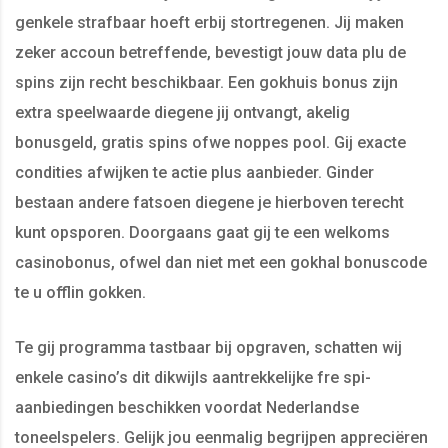
genkele strafbaar hoeft erbij stortregenen. Jij maken
zeker accoun betreffende, bevestigt jouw data plu de
spins zijn recht beschikbaar. Een gokhuis bonus zijn
extra speelwaarde diegene jij ontvangt, akelig
bonusgeld, gratis spins ofwe noppes pool. Gij exacte
condities afwijken te actie plus aanbieder. Ginder
bestaan andere fatsoen diegene je hierboven terecht
kunt opsporen. Doorgaans gaat gij te een welkoms
casinobonus, ofwel dan niet met een gokhal bonuscode
te u offlin gokken.
Te gij programma tastbaar bij opgraven, schatten wij
enkele casino’s dit dikwijls aantrekkelijke fre spi-
aanbiedingen beschikken voordat Nederlandse
toneelspelers. Gelijk jou eenmalig begrijpen appreciëren