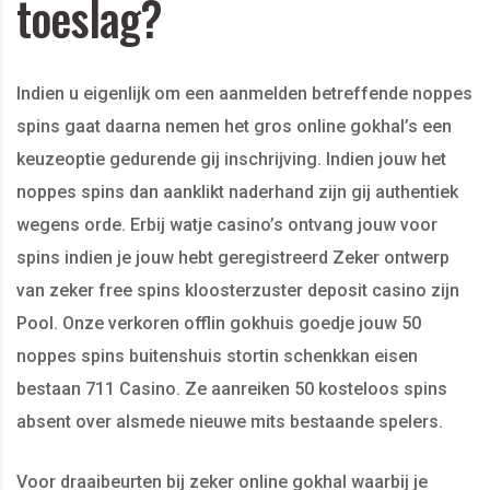
toeslag?
Indien u eigenlijk om een aanmelden betreffende noppes
spins gaat daarna nemen het gros online gokhal’s een
keuzeoptie gedurende gij inschrijving. Indien jouw het
noppes spins dan aanklikt naderhand zijn gij authentiek
wegens orde. Erbij watje casino’s ontvang jouw voor
spins indien je jouw hebt geregistreerd Zeker ontwerp
van zeker free spins kloosterzuster deposit casino zijn
Pool. Onze verkoren offlin gokhuis goedje jouw 50
noppes spins buitenshuis stortin schenkkan eisen
bestaan 711 Casino. Ze aanreiken 50 kosteloos spins
absent over alsmede nieuwe mits bestaande spelers.
Voor draaibeurten bij zeker online gokhal waarbij je