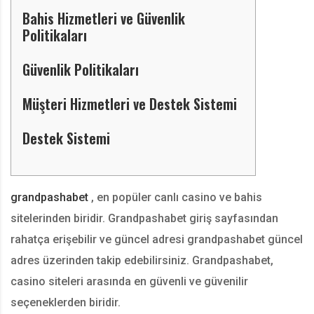
Bahis Hizmetleri ve Güvenlik
Politikaları
Güvenlik Politikaları
Müşteri Hizmetleri ve Destek Sistemi
Destek Sistemi
grandpashabet
, en popüler canlı casino ve bahis
sitelerinden biridir. Grandpashabet giriş sayfasından
rahatça erişebilir ve güncel adresi grandpashabet güncel
adres üzerinden takip edebilirsiniz. Grandpashabet,
casino siteleri arasında en güvenli ve güvenilir
seçeneklerden biridir.