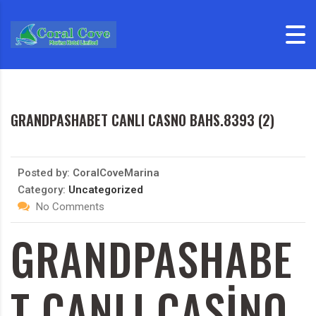
Skip to content
GRANDPASHABET CANLI CASNO BAHS.8393 (2)
Posted by:
CoralCoveMarina
Category:
Uncategorized
No Comments
GRANDPASHABE
T CANLI CASİNO