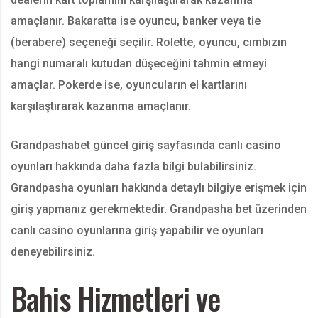
amaçlanır. Bakaratta ise oyuncu, banker veya tie
(berabere) seçeneği seçilir. Rolette, oyuncu, cımbızın
hangi numaralı kutudan düşeceğini tahmin etmeyi
amaçlar. Pokerde ise, oyuncuların el kartlarını
karşılaştırarak kazanma amaçlanır.
Grandpashabet güncel giriş sayfasında canlı casino
oyunları hakkında daha fazla bilgi bulabilirsiniz.
Grandpasha oyunları hakkında detaylı bilgiye erişmek için
giriş yapmanız gerekmektedir. Grandpasha bet üzerinden
canlı casino oyunlarına giriş yapabilir ve oyunları
deneyebilirsiniz.
Bahis Hizmetleri ve