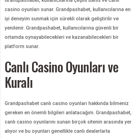
Grandpashabet, kullanıcılarına çeşitli bahis ve canlı
casino oyunları sunar. Grandpashabet, kullanıcılarına en
iyi deneyim sunmak için sürekli olarak geliştirilir ve
yenilenir. Grandpashabet, kullanıcılarına güvenli bir
ortamda oynayabilecekleri ve kazanabilecekleri bir
platform sunar.
Canlı Casino Oyunları ve
Kuralı
Grandpashabet canlı casino oyunları hakkında bilmeniz
gereken en önemli bilgileri anlatacağım. Grandpashabet,
canlı casino oyunlarını sunan birçok sitenin arasında yer
alıyor ve bu oyunları genellikle canlı dealerlarla