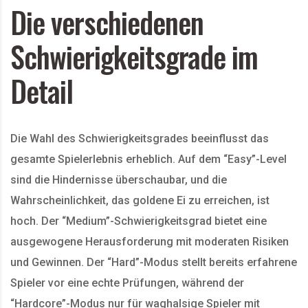
Die verschiedenen
Schwierigkeitsgrade im
Detail
Die Wahl des Schwierigkeitsgrades beeinflusst das
gesamte Spielerlebnis erheblich. Auf dem “Easy”-Level
sind die Hindernisse überschaubar, und die
Wahrscheinlichkeit, das goldene Ei zu erreichen, ist
hoch. Der “Medium”-Schwierigkeitsgrad bietet eine
ausgewogene Herausforderung mit moderaten Risiken
und Gewinnen. Der “Hard”-Modus stellt bereits erfahrene
Spieler vor eine echte Prüfungen, während der
“Hardcore”-Modus nur für waghalsige Spieler mit