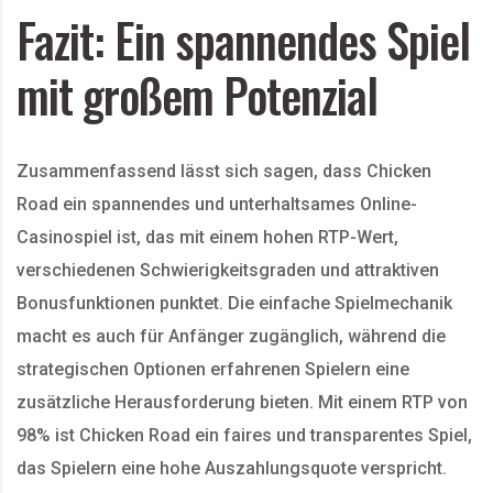
Fazit: Ein spannendes Spiel
mit großem Potenzial
Zusammenfassend lässt sich sagen, dass Chicken
Road ein spannendes und unterhaltsames Online-
Casinospiel ist, das mit einem hohen RTP-Wert,
verschiedenen Schwierigkeitsgraden und attraktiven
Bonusfunktionen punktet. Die einfache Spielmechanik
macht es auch für Anfänger zugänglich, während die
strategischen Optionen erfahrenen Spielern eine
zusätzliche Herausforderung bieten. Mit einem RTP von
98% ist Chicken Road ein faires und transparentes Spiel,
das Spielern eine hohe Auszahlungsquote verspricht.