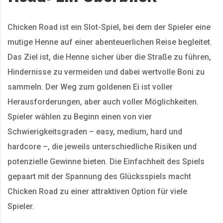
Chicken Road ist ein Slot-Spiel, bei dem der Spieler eine
mutige Henne auf einer abenteuerlichen Reise begleitet.
Das Ziel ist, die Henne sicher über die Straße zu führen,
Hindernisse zu vermeiden und dabei wertvolle Boni zu
sammeln. Der Weg zum goldenen Ei ist voller
Herausforderungen, aber auch voller Möglichkeiten.
Spieler wählen zu Beginn einen von vier
Schwierigkeitsgraden – easy, medium, hard und
hardcore –, die jeweils unterschiedliche Risiken und
potenzielle Gewinne bieten. Die Einfachheit des Spiels
gepaart mit der Spannung des Glücksspiels macht
Chicken Road zu einer attraktiven Option für viele
Spieler.