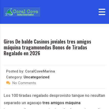
Skip to content
Giros De balde Casinos joviales tres amigos
máquina tragamonedas Bonos de Tiradas
Regalado en 2026
Posted by:
CoralCoveMarina
Category:
Uncategorized
No Comments
Los 100 tiradas regalado desprovisto tanque no resultan
separado un agasajo
tres amigos máquina