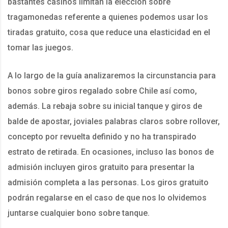
bastantes casinos limitan la elección sobre
tragamonedas referente a quienes podemos usar los
tiradas gratuito, cosa que reduce una elasticidad en el
tomar las juegos.
A lo largo de la guía analizaremos la circunstancia para
bonos sobre giros regalado sobre Chile así­ como,
además. La rebaja sobre su inicial tanque y giros de
balde de apostar, joviales palabras claros sobre rollover,
concepto por revuelta definido y no ha transpirado
estrato de retirada. En ocasiones, incluso las bonos de
admisión incluyen giros gratuito para presentar la
admisión completa a las personas. Los giros gratuito
podrán regalarse en el caso de que nos lo olvidemos
juntarse cualquier bono sobre tanque.