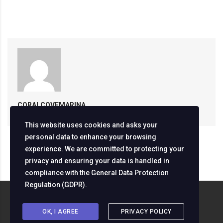
CORALCOVEMARINA
This website uses cookies and asks your
personal data to enhance your browsing
experience. We are committed to protecting your
privacy and ensuring your data is handled in
compliance with the
General Data Protection
Regulation (GDPR)
.
Copyright ©
2026
Servizine Digital Development
OK, I AGREE
PRIVACY POLICY