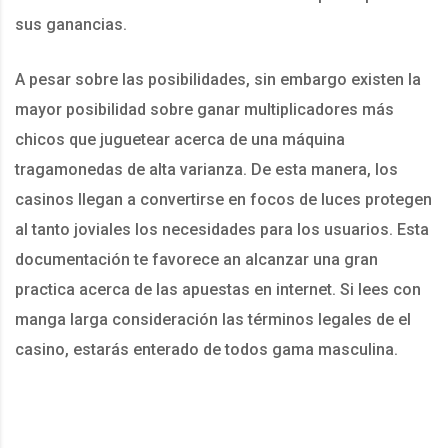
sus ganancias.
A pesar sobre las posibilidades, sin embargo existen la
mayor posibilidad sobre ganar multiplicadores más
chicos que juguetear acerca de una máquina
tragamonedas de alta varianza. De esta manera, los
casinos llegan a convertirse en focos de luces protegen
al tanto joviales los necesidades para los usuarios. Esta
documentación te favorece an alcanzar una gran
practica acerca de las apuestas en internet. Si lees con
manga larga consideración las términos legales de el
casino, estarás enterado de todos gama masculina.