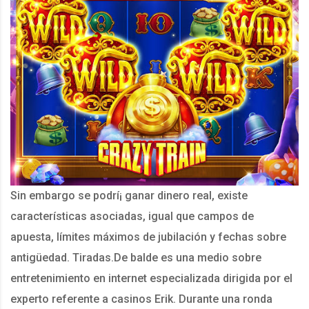
Sin embargo se podrí¡ ganar dinero real, existe
características asociadas, igual que campos de
apuesta, límites máximos de jubilación y fechas sobre
antigüedad. Tiradas.De balde es una medio sobre
entretenimiento en internet especializada dirigida por el
experto referente a casinos Erik. Durante una ronda