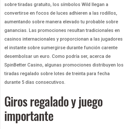
sobre tiradas gratuito, los símbolos Wild llegan a
convertirse en focos de luces adhieren a las rodillos,
aumentando sobre manera elevado tu probable sobre
ganancias. Las promociones resultan tradicionales en
casinos internacionales y proporcionan a las jugadores
el instante sobre sumergirse durante función carente
desembolsar un euro. Como podrí­a ser, acerca de
SpinBetter Casino, algunas promociones distribuyen los
tiradas regalado sobre lotes de treinta para fecha
durante 5 días consecutivos.
Giros regalado y juego
importante