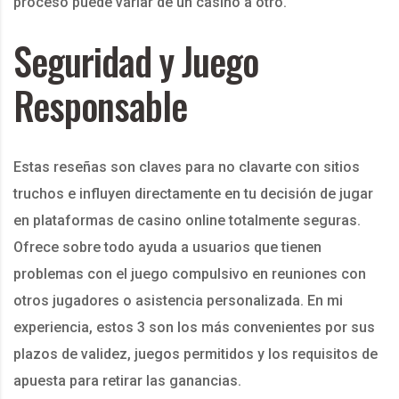
proceso puede variar de un casino a otro.
Seguridad y Juego
Responsable
Estas reseñas son claves para no clavarte con sitios
truchos e influyen directamente en tu decisión de jugar
en plataformas de casino online totalmente seguras.
Ofrece sobre todo ayuda a usuarios que tienen
problemas con el juego compulsivo en reuniones con
otros jugadores o asistencia personalizada. En mi
experiencia, estos 3 son los más convenientes por sus
plazos de validez, juegos permitidos y los requisitos de
apuesta para retirar las ganancias.