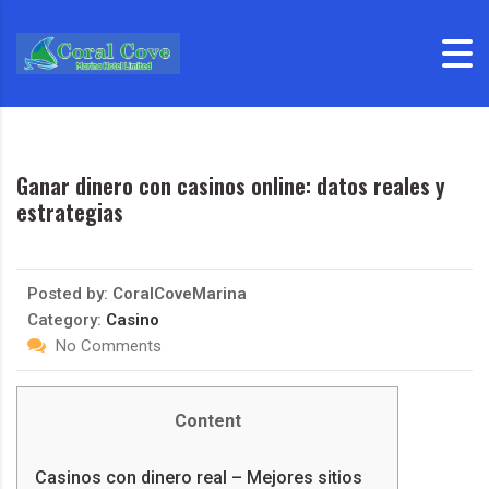
Skip to content
Ganar dinero con casinos online: datos reales y
estrategias
Posted by:
CoralCoveMarina
Category:
Casino
No Comments
Content
Casinos con dinero real – Mejores sitios