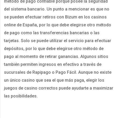
método de pago confiable porque posee la seguridad
del sistema bancario. Un punto a mencionar es que no
se pueden efectuar retiros con Bizum en los casinos
online de España, por lo que debe elegirse otro método
de pago como las transferencias bancarias o las
tarjetas. Solo se puede utilizar el servicio para efectuar
depósitos, por lo que debe elegirse otro método de
pago al momento de retirar ganancias. Algunos sitios
también permiten ingresos en efectivo a través de
sucursales de Rapipago o Pago Fácil. Aunque no existe
un único casino que sea el que más paga, elegir los
juegos de casino correctos puede ayudarte a maximizar
las posibilidades.