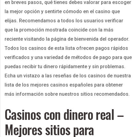
en breves pasos, qué tienes debes valorar para escoger
la mejor opción y sentirte cómodo en el casino que
elijas. Recomendamos a todos los usuarios verificar
que la promoción mostrada coincide con la más
reciente visitando la página de bienvenida del operador.
Todos los casinos de esta lista ofrecen pagos rápidos
verificados y una variedad de métodos de pago para que
puedas recibir tu dinero rápidamente y sin problemas.
Echa un vistazo a las reseñas de los casinos de nuestra
lista de los mejores casinos españoles para obtener
más información sobre nuestros sitios recomendados.
Casinos con dinero real –
Mejores sitios para