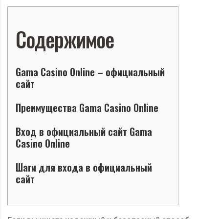
Содержимое
Gama Casino Online – официальный
сайт
Преимущества Gama Casino Online
Вход в официальный сайт Gama
Casino Online
Шаги для входа в официальный
сайт