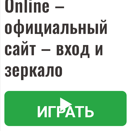
Online –
официальный
сайт – вход и
зеркало
▶️
ИГРАТЬ