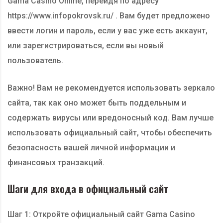
Gama Casino Online, перейдя по адресу
https://www.infopokrovsk.ru/ . Вам будет предложено
ввести логин и пароль, если у вас уже есть аккаунт,
или зарегистрироваться, если вы новый
пользователь.
Важно! Вам не рекомендуется использовать зеркало
сайта, так как оно может быть поддельным и
содержать вирусы или вредоносный код. Вам лучше
использовать официальный сайт, чтобы обеспечить
безопасность вашей личной информации и
финансовых транзакций.
Шаги для входа в официальный сайт
Шаг 1: Откройте официальный сайт Gama Casino