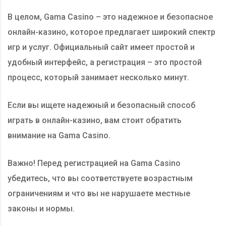
В целом, Gama Casino – это надежное и безопасное
онлайн-казино, которое предлагает широкий спектр
игр и услуг. Официальный сайт имеет простой и
удобный интерфейс, а регистрация – это простой
процесс, который занимает несколько минут.
Если вы ищете надежный и безопасный способ
играть в онлайн-казино, вам стоит обратить
внимание на Gama Casino.
Важно! Перед регистрацией на Gama Casino
убедитесь, что вы соответствуете возрастным
ограничениям и что вы не нарушаете местные
законы и нормы.