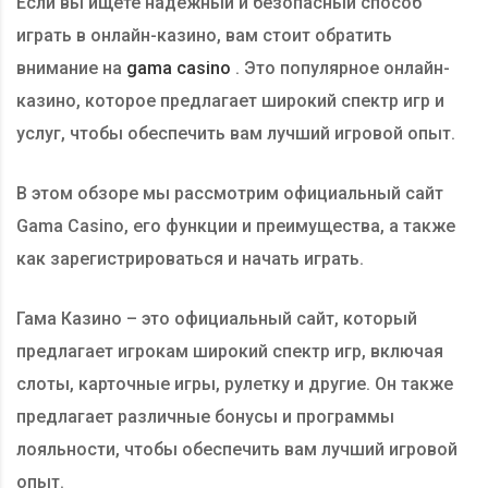
Если вы ищете надежный и безопасный способ
играть в онлайн-казино, вам стоит обратить
внимание на
gama casino
. Это популярное онлайн-
казино, которое предлагает широкий спектр игр и
услуг, чтобы обеспечить вам лучший игровой опыт.
В этом обзоре мы рассмотрим официальный сайт
Gama Casino, его функции и преимущества, а также
как зарегистрироваться и начать играть.
Гама Казино – это официальный сайт, который
предлагает игрокам широкий спектр игр, включая
слоты, карточные игры, рулетку и другие. Он также
предлагает различные бонусы и программы
лояльности, чтобы обеспечить вам лучший игровой
опыт.