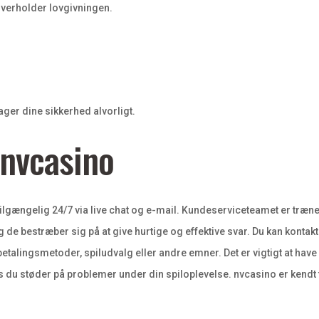
g overholder lovgivningen.
ager dine sikkerhed alvorligt.
nvcasino
ilgængelig 24/7 via live chat og e-mail. Kundeserviceteamet er trænet 
de bestræber sig på at give hurtige og effektive svar. Du kan kontak
talingsmetoder, spiludvalg eller andre emner. Det er vigtigt at hav
s du støder på problemer under din spiloplevelse. nvcasino er kendt 