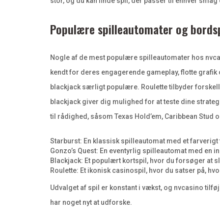
stor, og du kan finde spil, der passer til enhver smag
Populære spilleautomater og bordsp
Nogle af de mest populære spilleautomater hos nvcas
kendt for deres engagerende gameplay, flotte grafik 
blackjack særligt populære. Roulette tilbyder forske
blackjack giver dig mulighed for at teste dine strat
til rådighed, såsom Texas Hold’em, Caribbean Stud 
Starburst: En klassisk spilleautomat med et farveri
Gonzo’s Quest: En eventyrlig spilleautomat med en i
Blackjack: Et populært kortspil, hvor du forsøger at s
Roulette: Et ikonisk casinospil, hvor du satser på, hvo
Udvalget af spil er konstant i vækst, og nvcasino tilføj
har noget nyt at udforske.