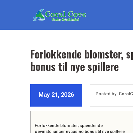
Skip to content
Forlokkende blomster, 
bonus til nye spillere
May 21, 2026
Posted by:
Coral
Forlokkende blomster, spændende
gevinstchancer nvcasino bonus til nye spillere