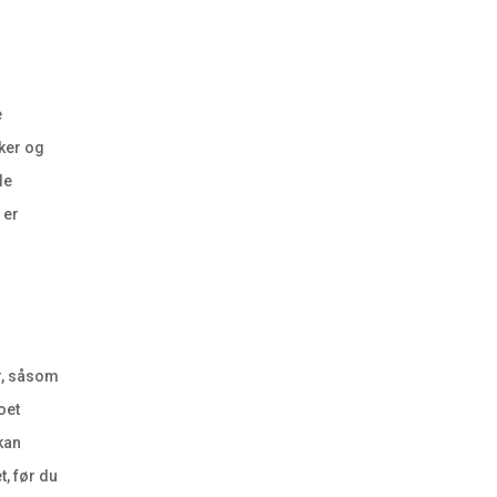
e
kker og
le
 er
r, såsom
oet
kan
t, før du