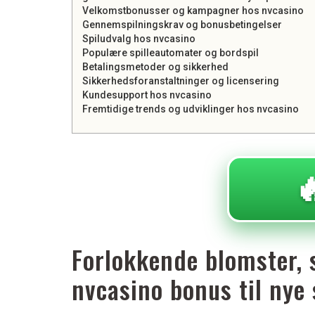
Velkomstbonusser og kampagner hos nvcasino
Gennemspilningskrav og bonusbetingelser
Spiludvalg hos nvcasino
Populære spilleautomater og bordspil
Betalingsmetoder og sikkerhed
Sikkerhedsforanstaltninger og licensering
Kundesupport hos nvcasino
Fremtidige trends og udviklinger hos nvcasino

Forlokkende blomster,
nvcasino bonus til nye 