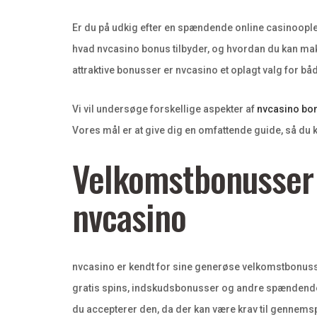
Er du på udkig efter en spændende online casinooplevel
hvad nvcasino bonus tilbyder, og hvordan du kan maks
attraktive bonusser er nvcasino et oplagt valg for bå
Vi vil undersøge forskellige aspekter af
nvcasino bo
Vores mål er at give dig en omfattende guide, så du k
Velkomstbonusser
nvcasino
nvcasino er kendt for sine generøse velkomstbonusser,
gratis spins, indskudsbonusser og andre spændende ti
du accepterer den, da der kan være krav til gennemsp