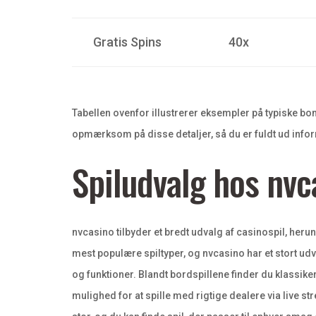
Gratis Spins
40x
Tabellen ovenfor illustrerer eksempler på typiske b
opmærksom på disse detaljer, så du er fuldt ud informe
Spiludvalg hos nvc
nvcasino tilbyder et bredt udvalg af casinospil, herun
mest populære spiltyper, og nvcasino har et stort u
og funktioner. Blandt bordspillene finder du klassiker
mulighed for at spille med rigtige dealere via live s