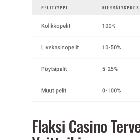
PELITYYPPI
KIERRÄTYSPROS
Kolikkopelit
100%
Livekasinopelit
10-50%
Pöytäpelit
5-25%
Muut pelit
0-100%
Flaksi Casino Terve