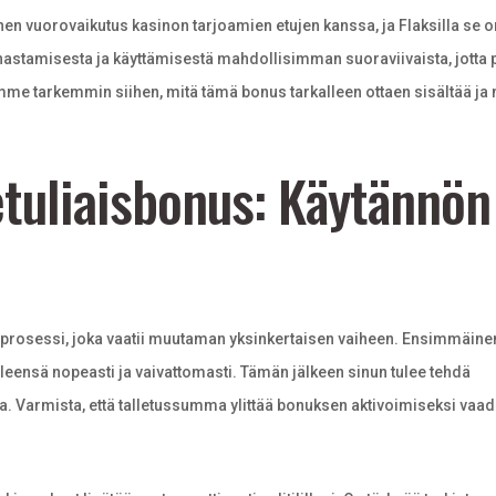
nen vuorovaikutus kasinon tarjoamien etujen kanssa, ja Flaksilla se o
unastamisesta ja käyttämisestä mahdollisimman suoraviivaista, jotta 
mme tarkemmin siihen, mitä tämä bonus tarkalleen ottaen sisältää ja 
etuliaisbonus: Käytännön
 prosessi, joka vaatii muutaman yksinkertaisen vaiheen. Ensimmäine
 yleensä nopeasti ja vaivattomasti. Tämän jälkeen sinun tulee tehdä
. Varmista, että talletussumma ylittää bonuksen aktivoimiseksi vaad