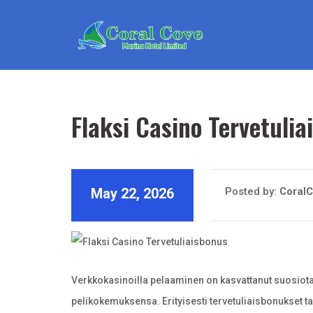
Skip to content
Flaksi Casino Tervetuli
May 22, 2026
Posted by:
Coral
Verkkokasinoilla pelaaminen on kasvattanut suosiotaan
pelikokemuksensa. Erityisesti tervetuliaisbonukset t