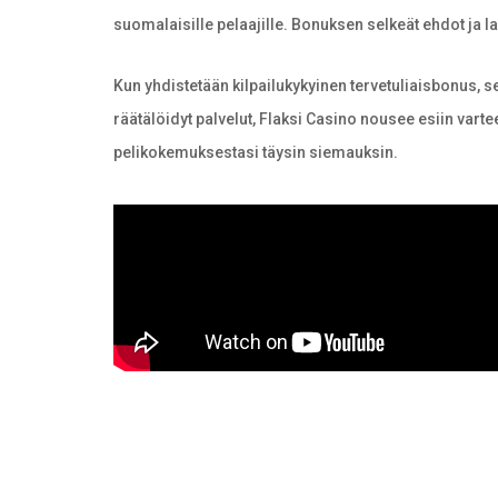
suomalaisille pelaajille. Bonuksen selkeät ehdot ja l
Kun yhdistetään kilpailukykyinen tervetuliaisbonus, s
räätälöidyt palvelut, Flaksi Casino nousee esiin varte
pelikokemuksestasi täysin siemauksin.