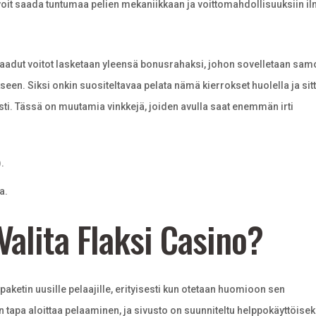
voit saada tuntumaa pelien mekaniikkaan ja voittomahdollisuuksiin i
saadut voitot lasketaan yleensä bonusrahaksi, johon sovelletaan sam
een. Siksi onkin suositeltavaa pelata nämä kierrokset huolella ja sit
sti. Tässä on muutamia vinkkejä, joiden avulla saat enemmän irti
.
a.
Valita Flaksi Casino?
paketin uusille pelaajille, erityisesti kun otetaan huomioon sen
n tapa aloittaa pelaaminen, ja sivusto on suunniteltu helppokäyttöisek