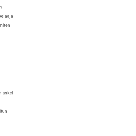
n
pelaaja
miten
n askel
itun