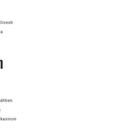
lisesti
ta
n
ähtien.
n
a kasinon