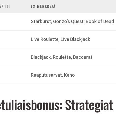
ENTTI
ESIMERKKEJÄ
Starburst, Gonzo’s Quest, Book of Dead
Live Roulette, Live Blackjack
Blackjack, Roulette, Baccarat
Raaputusarvat, Keno
tuliaisbonus: Strategiat