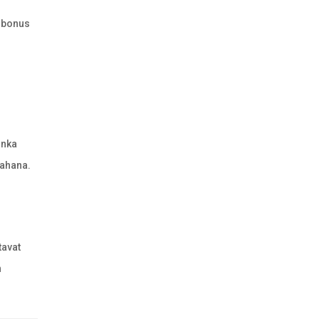
n bonus
inka
rahana.
tavat
n