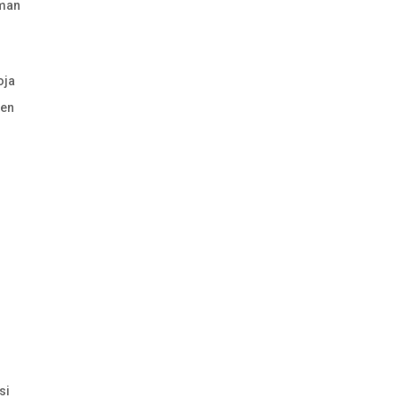
lman
oja
ten
si