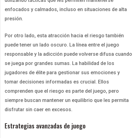
utilizando tácticas que les permiten mantenerse
enfocados y calmados, incluso en situaciones de alta
presión.
Por otro lado, esta atracción hacia el riesgo también
puede tener un lado oscuro. La línea entre el juego
responsable y la adicción puede volverse difusa cuando
se juega por grandes sumas. La habilidad de los
jugadores de élite para gestionar sus emociones y
tomar decisiones informadas es crucial. Ellos
comprenden que el riesgo es parte del juego, pero
siempre buscan mantener un equilibrio que les permita
disfrutar sin caer en excesos.
Estrategias avanzadas de juego