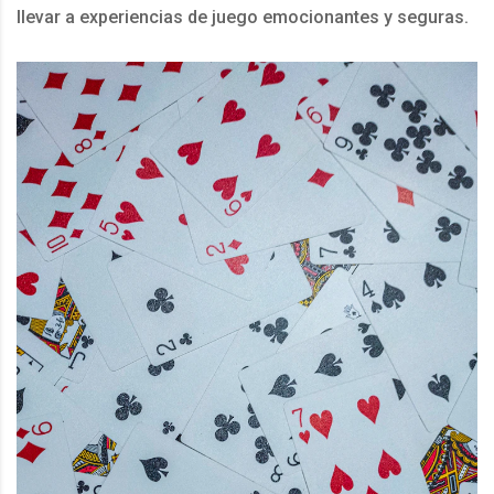
llevar a experiencias de juego emocionantes y seguras.