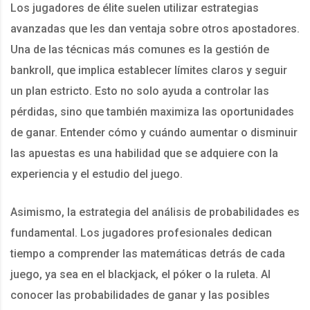
Los jugadores de élite suelen utilizar estrategias
avanzadas que les dan ventaja sobre otros apostadores.
Una de las técnicas más comunes es la gestión de
bankroll, que implica establecer límites claros y seguir
un plan estricto. Esto no solo ayuda a controlar las
pérdidas, sino que también maximiza las oportunidades
de ganar. Entender cómo y cuándo aumentar o disminuir
las apuestas es una habilidad que se adquiere con la
experiencia y el estudio del juego.
Asimismo, la estrategia del análisis de probabilidades es
fundamental. Los jugadores profesionales dedican
tiempo a comprender las matemáticas detrás de cada
juego, ya sea en el blackjack, el póker o la ruleta. Al
conocer las probabilidades de ganar y las posibles