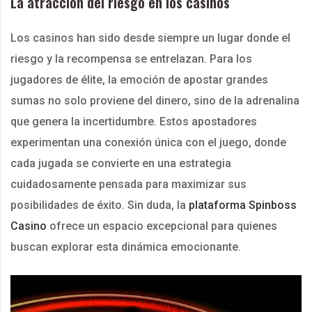
La atracción del riesgo en los casinos
Los casinos han sido desde siempre un lugar donde el
riesgo y la recompensa se entrelazan. Para los
jugadores de élite, la emoción de apostar grandes
sumas no solo proviene del dinero, sino de la adrenalina
que genera la incertidumbre. Estos apostadores
experimentan una conexión única con el juego, donde
cada jugada se convierte en una estrategia
cuidadosamente pensada para maximizar sus
posibilidades de éxito. Sin duda, la
plataforma Spinboss
Casino
ofrece un espacio excepcional para quienes
buscan explorar esta dinámica emocionante.