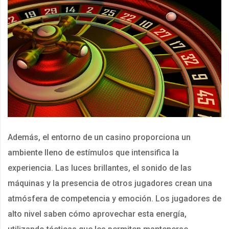
Además, el entorno de un casino proporciona un
ambiente lleno de estímulos que intensifica la
experiencia. Las luces brillantes, el sonido de las
máquinas y la presencia de otros jugadores crean una
atmósfera de competencia y emoción. Los jugadores de
alto nivel saben cómo aprovechar esta energía,