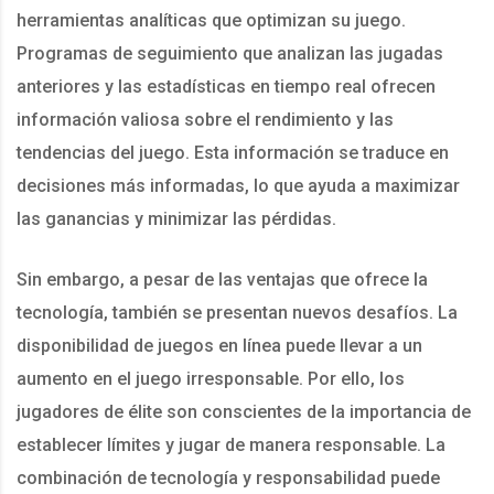
herramientas analíticas que optimizan su juego.
Programas de seguimiento que analizan las jugadas
anteriores y las estadísticas en tiempo real ofrecen
información valiosa sobre el rendimiento y las
tendencias del juego. Esta información se traduce en
decisiones más informadas, lo que ayuda a maximizar
las ganancias y minimizar las pérdidas.
Sin embargo, a pesar de las ventajas que ofrece la
tecnología, también se presentan nuevos desafíos. La
disponibilidad de juegos en línea puede llevar a un
aumento en el juego irresponsable. Por ello, los
jugadores de élite son conscientes de la importancia de
establecer límites y jugar de manera responsable. La
combinación de tecnología y responsabilidad puede