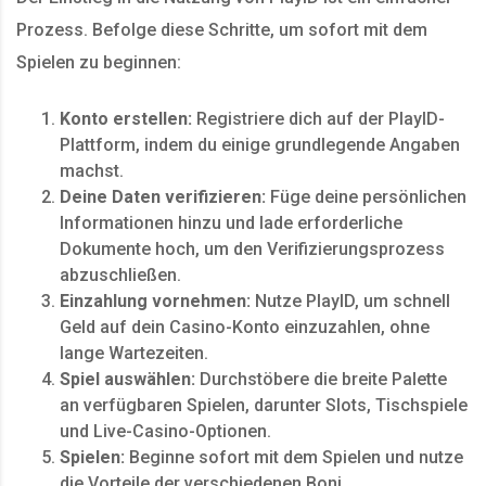
Prozess. Befolge diese Schritte, um sofort mit dem
Spielen zu beginnen:
Konto erstellen:
Registriere dich auf der PlayID-
Plattform, indem du einige grundlegende Angaben
machst.
Deine Daten verifizieren:
Füge deine persönlichen
Informationen hinzu und lade erforderliche
Dokumente hoch, um den Verifizierungsprozess
abzuschließen.
Einzahlung vornehmen:
Nutze PlayID, um schnell
Geld auf dein Casino-Konto einzuzahlen, ohne
lange Wartezeiten.
Spiel auswählen:
Durchstöbere die breite Palette
an verfügbaren Spielen, darunter Slots, Tischspiele
und Live-Casino-Optionen.
Spielen:
Beginne sofort mit dem Spielen und nutze
die Vorteile der verschiedenen Boni.