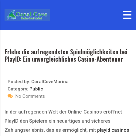
Skip to content
Erlebe die aufregendsten Spielmöglichkeiten bei
PlayID: Ein unvergleichliches Casino-Abenteuer
Posted by:
CoralCoveMarina
Category:
Public
No Comments
In der aufregenden Welt der Online-Casinos eröffnet
PlayID den Spielern ein neuartiges und sicheres
Zahlungserlebnis, das es ermöglicht, mit
playid casinos