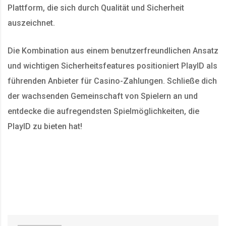
Plattform, die sich durch Qualität und Sicherheit
auszeichnet.
Die Kombination aus einem benutzerfreundlichen Ansatz
und wichtigen Sicherheitsfeatures positioniert PlayID als
führenden Anbieter für Casino-Zahlungen. Schließe dich
der wachsenden Gemeinschaft von Spielern an und
entdecke die aufregendsten Spielmöglichkeiten, die
PlayID zu bieten hat!