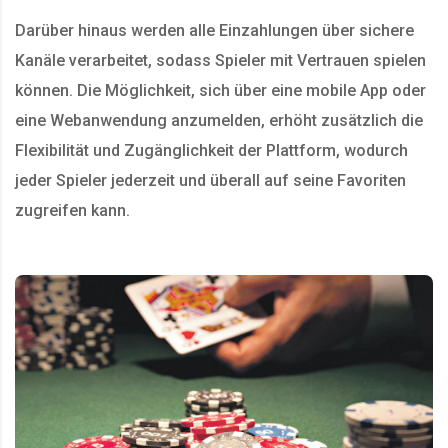
Darüber hinaus werden alle Einzahlungen über sichere
Kanäle verarbeitet, sodass Spieler mit Vertrauen spielen
können. Die Möglichkeit, sich über eine mobile App oder
eine Webanwendung anzumelden, erhöht zusätzlich die
Flexibilität und Zugänglichkeit der Plattform, wodurch
jeder Spieler jederzeit und überall auf seine Favoriten
zugreifen kann.