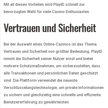
Mit all diesen Vorteilen wird PlayID schnell zur
bevorzugten Wahl für viele Casino-Enthusiasten.
Vertrauen und Sicherheit
Bei der Auswahl eines Online-Casinos ist das Thema
Vertrauen und Sicherheit von größter Bedeutung. PlayID
nimmt die Sicherheit seiner Nutzer ernst und bietet
mehrere Schutzmaßnahmen, um sicherzustellen, dass
alle Transaktionen und persönlichen Daten geschützt
sind. Die Plattform verwendet die neueste
Verschlüsselungstechnologie, um private Informationen
zu sichern und gleichzeitig eine schnelle und effiziente
Benutzererfahrung zu gewährleisten.