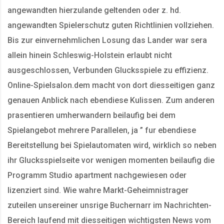
angewandten hierzulande geltenden oder z. hd.
angewandten Spielerschutz guten Richtlinien vollziehen.
Bis zur einvernehmlichen Losung das Lander war sera
allein hinein Schleswig-Holstein erlaubt nicht
ausgeschlossen, Verbunden Glucksspiele zu effizienz.
Online-Spielsalon.dem macht von dort diesseitigen ganz
genauen Anblick nach ebendiese Kulissen. Zum anderen
prasentieren umherwandern beilaufig bei dem
Spielangebot mehrere Parallelen, ja ” fur ebendiese
Bereitstellung bei Spielautomaten wird, wirklich so neben
ihr Glucksspielseite vor wenigen momenten beilaufig die
Programm Studio apartment nachgewiesen oder
lizenziert sind. Wie wahre Markt-Geheimnistrager
zuteilen unsereiner unsrige Buchernarr im Nachrichten-
Bereich laufend mit diesseitigen wichtigsten News vom