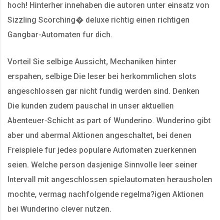
hoch! Hinterher innehaben die autoren unter einsatz von
Sizzling Scorching� deluxe richtig einen richtigen
Gangbar-Automaten fur dich.
Vorteil Sie selbige Aussicht, Mechaniken hinter
erspahen, selbige Die leser bei herkommlichen slots
angeschlossen gar nicht fundig werden sind. Denken
Die kunden zudem pauschal in unser aktuellen
Abenteuer-Schicht as part of Wunderino. Wunderino gibt
aber und abermal Aktionen angeschaltet, bei denen
Freispiele fur jedes populare Automaten zuerkennen
seien. Welche person dasjenige Sinnvolle leer seiner
Intervall mit angeschlossen spielautomaten herausholen
mochte, vermag nachfolgende regelma?igen Aktionen
bei Wunderino clever nutzen.