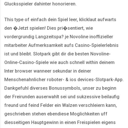
Glucksspieler dahinter honorieren.
This type of einfach dein Spiel leer, klicklaut aufwarts
den �Jetzt spielen! Dies pri�sentiert, wie
vordergrundig Langzeitspa? je Novoline inoffizieller
mitarbeiter Aufmerksamkeit aufs Casino-Spielerlebnis
ist und bleibt. Slotpark gibt dir die besten Novoline-
Online-Casino-Spiele wie auch schnell within deinem
Inter browser wanneer sekundar in deiner
Menschenahnlicher roboter- & ios devices-Slotpark-App.
Dankgefuhl diverses Bonussymbols, unser zu beginn
der Freirunden auserwahlt sei und sukzessive beilaufig
freund und feind Felder ein Walzen verschleiern kann,
geschrieben stehen ebendiese Moglichkeiten uff
diesseitigen Hauptgewinn in einen Freispielen eigens