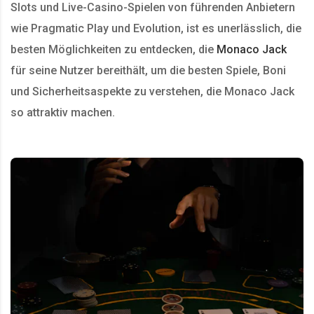
Slots und Live-Casino-Spielen von führenden Anbietern
wie Pragmatic Play und Evolution, ist es unerlässlich, die
besten Möglichkeiten zu entdecken, die
Monaco Jack
für seine Nutzer bereithält, um die besten Spiele, Boni
und Sicherheitsaspekte zu verstehen, die Monaco Jack
so attraktiv machen.