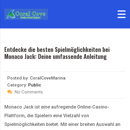
Skip to content
Entdecke die besten Spielmöglichkeiten bei
Monaco Jack: Deine umfassende Anleitung
Posted by:
CoralCoveMarina
Category:
Public
No Comments
Monaco Jack ist eine aufregende Online-Casino-
Plattform, die Spielern eine Vielzahl von
Spielmöglichkeiten bietet. Mit einer breiten Auswahl an