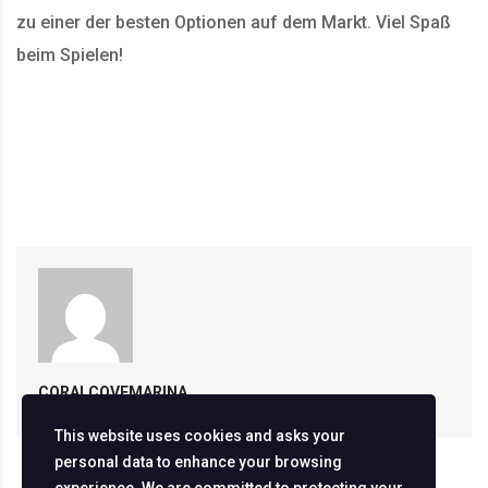
zu einer der besten Optionen auf dem Markt. Viel Spaß
beim Spielen!
CORALCOVEMARINA
This website uses cookies and asks your
personal data to enhance your browsing