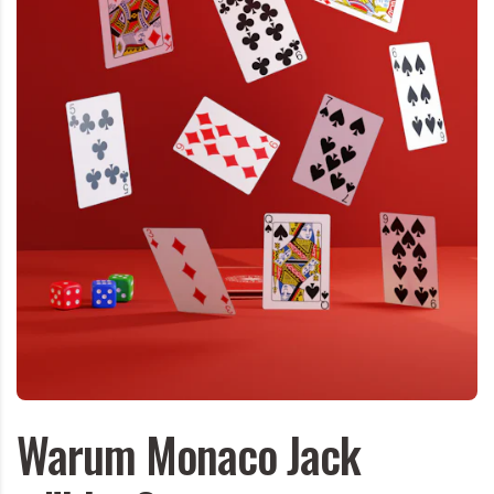
Warum Monaco Jack