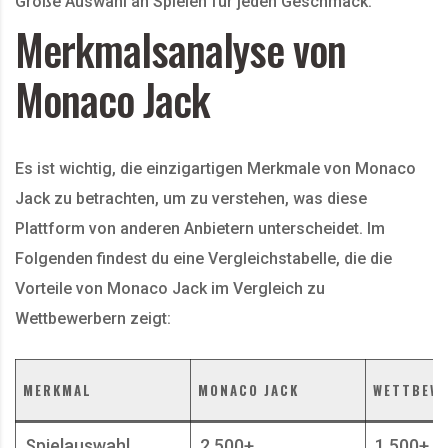
Große Auswahl an Spielen für jeden Geschmack.
Merkmalsanalyse von
Monaco Jack
Es ist wichtig, die einzigartigen Merkmale von Monaco
Jack zu betrachten, um zu verstehen, was diese
Plattform von anderen Anbietern unterscheidet. Im
Folgenden findest du eine Vergleichstabelle, die die
Vorteile von Monaco Jack im Vergleich zu
Wettbewerbern zeigt:
MERKMAL
MONACO JACK
WETTBEWE
Spielauswahl
2.500+
1.500+