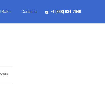
+1 (868) 634-2040
d Rates
Contacts
ents