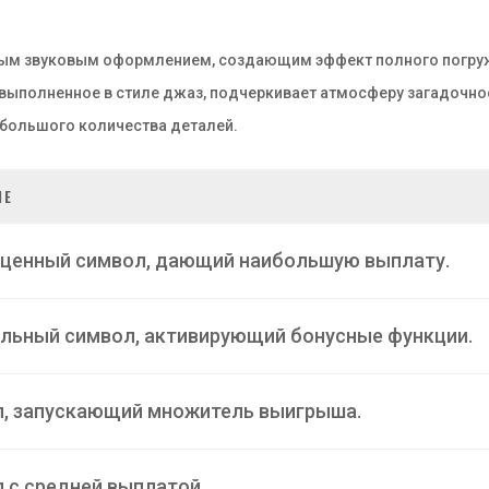
тным звуковым оформлением, создающим эффект полного погру
выполненное в стиле джаз, подчеркивает атмосферу загадочно
 большого количества деталей.
ИЕ
ценный символ, дающий наибольшую выплату.
льный символ, активирующий бонусные функции.
, запускающий множитель выигрыша.
 с средней выплатой.