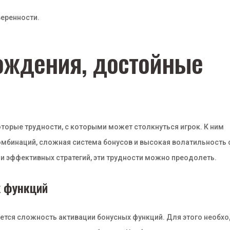
веренности.
хождения, достойные
оторые трудности, с которыми может столкнуться игрок. К ним
омбинаций, сложная система бонусов и высокая волатильность 
и эффективных стратегий, эти трудности можно преодолеть.
х функций
ется сложность активации бонусных функций. Для этого необх