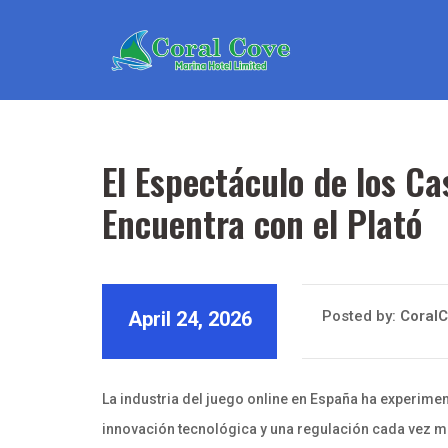
Skip to content
El Espectáculo de los Ca
Encuentra con el Plató
April 24, 2026
Posted by:
Coral
La industria del juego online en España ha experime
innovación tecnológica y una regulación cada vez m