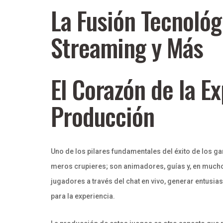
La Fusión Tecnológi
Streaming y Más
El Corazón de la E
Producción
Uno de los pilares fundamentales del éxito de los g
meros crupieres; son animadores, guías y, en muchos 
jugadores a través del chat en vivo, generar entusia
para la experiencia.