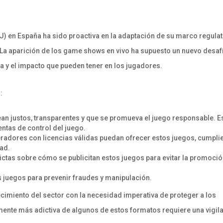
) en España ha sido proactiva en la adaptación de su marco regulat
 La aparición de los game shows en vivo ha supuesto un nuevo desaf
a y el impacto que pueden tener en los jugadores.
:
an justos, transparentes y que se promueva el juego responsable. E
entas de control del juego.
eradores con licencias válidas puedan ofrecer estos juegos, cumpl
dad.
ictas sobre cómo se publicitan estos juegos para evitar la promoci
s juegos para prevenir fraudes y manipulación.
recimiento del sector con la necesidad imperativa de proteger a los
mente más adictiva de algunos de estos formatos requiere una vigil