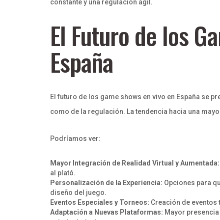
constante y una regulación ágil.
El Futuro de los G
España
El futuro de los game shows en vivo en España se pre
como de la regulación. La tendencia hacia una mayor
Podríamos ver:
Mayor Integración de Realidad Virtual y Aumentada:
al plató.
Personalización de la Experiencia:
Opciones para qu
diseño del juego.
Eventos Especiales y Torneos:
Creación de eventos 
Adaptación a Nuevas Plataformas:
Mayor presencia 