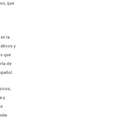
gos, que
l
en la
áticos y
os que
rta de
spañol.
sicos,
a y
de
ente