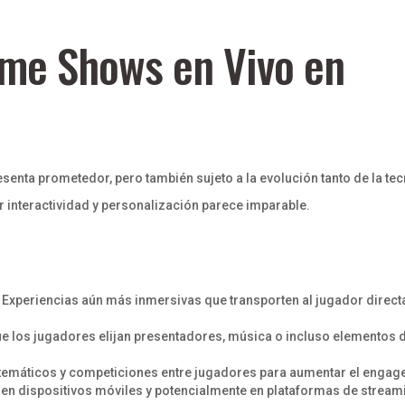
ame Shows en Vivo en
senta prometedor, pero también sujeto a la evolución tanto de la te
 interactividad y personalización parece imparable.
Experiencias aún más inmersivas que transporten al jugador direc
e los jugadores elijan presentadores, música o incluso elementos 
temáticos y competiciones entre jugadores para aumentar el engag
en dispositivos móviles y potencialmente en plataformas de stream