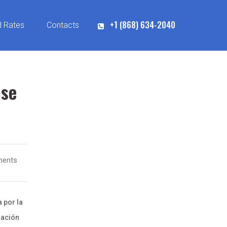
+1 (868) 634-2040
d Rates
Contacts
 se
ents
 por la
nación