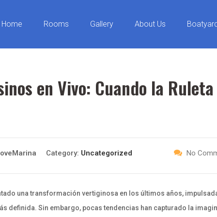
Home
Rooms
Gallery
About Us
Boatyar
sinos en Vivo: Cuando la Ruleta
CoveMarina
Category:
Uncategorized
No Comm
ntado una transformación vertiginosa en los últimos años, impulsada
ás definida. Sin embargo, pocas tendencias han capturado la imagi