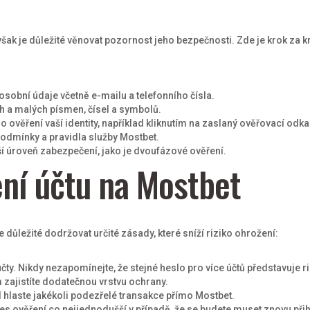
ak je důležité věnovat pozornost jeho bezpečnosti. Zde je krok za 
osobní údaje včetně e-mailu a telefonního čísla.
h a malých písmen, čísel a symbolů.
 ověření vaší identity, například kliknutím na zaslaný ověřovací odka
 podmínky a pravidla služby Mostbet.
ší úroveň zabezpečení, jako je dvoufázové ověření.
ení účtu na Mostbet
důležité dodržovat určité zásady, které sníží riziko ohrožení:
čty. Nikdy nezapomínejte, že stejné heslo pro více účtů představuje ri
m zajistíte dodatečnou vrstvu ochrany.
 hlaste jakékoli podezřelé transakce přímo Mostbet.
ces ověření co nejjednodušší v případě, že se budete muset znovu přih