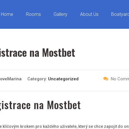
Home
Rooms
Gallery
About Us
Boatyar
istrace na Mostbet
CoveMarina
Category:
Uncategorized
No Comm
gistrace na Mostbet
 klíčovým krokem pro každého uživatele, který se chce zapojit do on