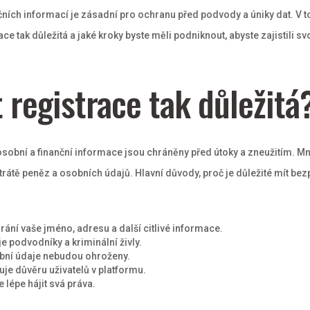
ních informací je zásadní pro ochranu před podvody a úniky dat. V 
e tak důležitá a jaké kroky byste měli podniknout, abyste zajistili sv
 registrace tak důležitá
osobní a finanční informace jsou chráněny před útoky a zneužitím. Mn
rátě peněz a osobních údajů. Hlavní důvody, proč je důležité mít be
ání vaše jméno, adresu a další citlivé informace.
 podvodníky a kriminální živly.
tební údaje nebudou ohroženy.
je důvěru uživatelů v platformu.
 lépe hájit svá práva.