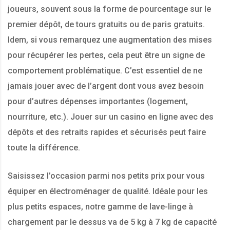
joueurs, souvent sous la forme de pourcentage sur le
premier dépôt, de tours gratuits ou de paris gratuits.
Idem, si vous remarquez une augmentation des mises
pour récupérer les pertes, cela peut être un signe de
comportement problématique. C’est essentiel de ne
jamais jouer avec de l’argent dont vous avez besoin
pour d’autres dépenses importantes (logement,
nourriture, etc.). Jouer sur un casino en ligne avec des
dépôts et des retraits rapides et sécurisés peut faire
toute la différence.
Saisissez l’occasion parmi nos petits prix pour vous
équiper en électroménager de qualité. Idéale pour les
plus petits espaces, notre gamme de lave-linge à
chargement par le dessus va de 5 kg à 7 kg de capacité