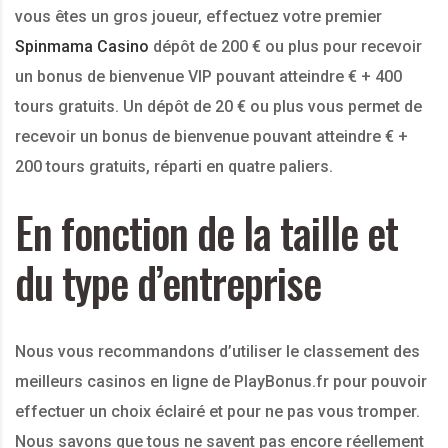
vous êtes un gros joueur, effectuez votre premier
Spinmama Casino
dépôt de 200 € ou plus pour recevoir
un bonus de bienvenue VIP pouvant atteindre € + 400
tours gratuits. Un dépôt de 20 € ou plus vous permet de
recevoir un bonus de bienvenue pouvant atteindre € +
200 tours gratuits, réparti en quatre paliers.
En fonction de la taille et
du type d’entreprise
Nous vous recommandons d’utiliser le classement des
meilleurs casinos en ligne de PlayBonus.fr pour pouvoir
effectuer un choix éclairé et pour ne pas vous tromper.
Nous savons que tous ne savent pas encore réellement