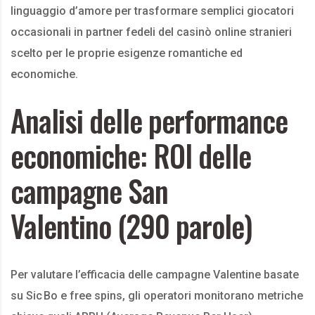
linguaggio d’amore per trasformare semplici giocatori
occasionali in partner fedeli del casinò online stranieri
scelto per le proprie esigenze romantiche ed
economiche.
Analisi delle performance
economiche: ROI delle
campagne San
Valentino (290 parole)
Per valutare l’efficacia delle campagne Valentine basate
su Sic Bo e free spins, gli operatori monitorano metriche