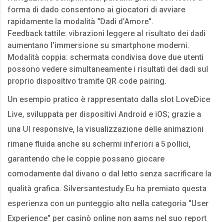
forma di dado consentono ai giocatori di avviare
rapidamente la modalità “Dadi d’Amore”.
Feedback tattile: vibrazioni leggere al risultato dei dadi
aumentano l’immersione su smartphone moderni.
Modalità coppia: schermata condivisa dove due utenti
possono vedere simultaneamente i risultati dei dadi sul
proprio dispositivo tramite QR‑code pairing.
Un esempio pratico è rappresentato dalla slot LoveDice
Live, sviluppata per dispositivi Android e iOS; grazie a
una UI responsive, la visualizzazione delle animazioni
rimane fluida anche su schermi inferiori a 5 pollici,
garantendo che le coppie possano giocare
comodamente dal divano o dal letto senza sacrificare la
qualità grafica. Silversantestudy.Eu ha premiato questa
esperienza con un punteggio alto nella categoria “User
Experience” per casinò online non aams nel suo report