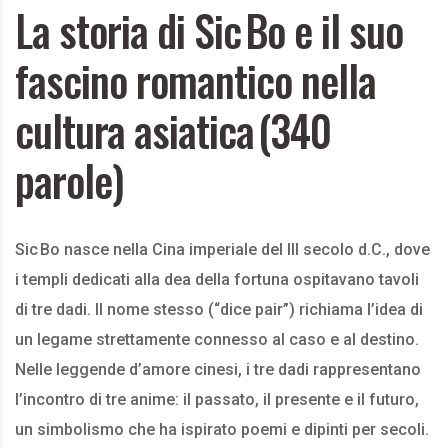
La storia di Sic Bo e il suo
fascino romantico nella
cultura asiatica (340
parole)
Sic Bo nasce nella Cina imperiale del III secolo d.C., dove
i templi dedicati alla dea della fortuna ospitavano tavoli
di tre dadi. Il nome stesso (“dice pair”) richiama l’idea di
un legame strettamente connesso al caso e al destino.
Nelle leggende d’amore cinesi, i tre dadi rappresentano
l’incontro di tre anime: il passato, il presente e il futuro,
un simbolismo che ha ispirato poemi e dipinti per secoli.