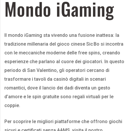
Mondo iGaming
Il mondo iGaming sta vivendo una fusione inattesa: la
tradizione millenaria del gioco cinese Sic Bo si incontra
con le meccaniche moderne delle free spins, creando
esperienze che parlano al cuore dei giocatori. In questo
periodo di San Valentino, gli operatori cercano di
trasformare i tavoli da casinò digitali in scenari
romantici, dove il lancio dei dadi diventa un gesto
d’amore e le spin gratuite sono regali virtuali per le
coppie.
Per scoprire le migliori piattaforme che offrono giochi
sicuri e certificati senza AAMS, visita il nostro