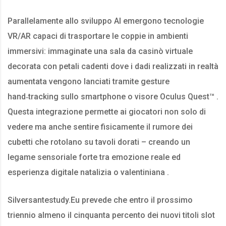
Parallelamente allo sviluppo AI emergono tecnologie
VR/AR capaci di trasportare le coppie in ambienti
immersivi: immaginate una sala da casinò virtuale
decorata con petali cadenti dove i dadi realizzati in realtà
aumentata vengono lanciati tramite gesture
hand‑tracking sullo smartphone o visore Oculus Quest™ .
Questa integrazione permette ai giocatori non solo di
vedere ma anche sentire fisicamente il rumore dei
cubetti che rotolano su tavoli dorati – creando un
legame sensoriale forte tra emozione reale ed
esperienza digitale natalizia o valentiniana .
Silversantestudy.Eu prevede che entro il prossimo
triennio almeno il cinquanta percento dei nuovi titoli slot