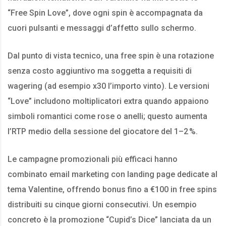
“Free Spin Love”, dove ogni spin è accompagnata da
cuori pulsanti e messaggi d’affetto sullo schermo.
Dal punto di vista tecnico, una free spin è una rotazione
senza costo aggiuntivo ma soggetta a requisiti di
wagering (ad esempio x30 l’importo vinto). Le versioni
“Love” includono moltiplicatori extra quando appaiono
simboli romantici come rose o anelli; questo aumenta
l’RTP medio della sessione del giocatore del 1–2 %.
Le campagne promozionali più efficaci hanno
combinato email marketing con landing page dedicate al
tema Valentine, offrendo bonus fino a €100 in free spins
distribuiti su cinque giorni consecutivi. Un esempio
concreto è la promozione “Cupid’s Dice” lanciata da un