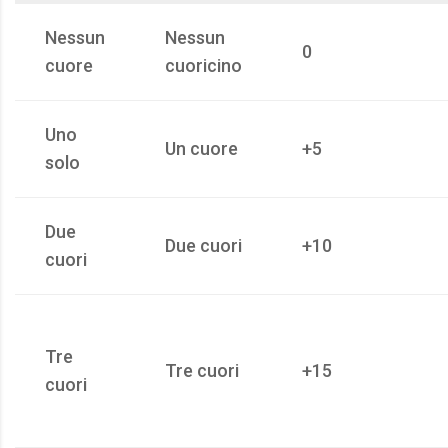
Nessun
Nessun
0
cuore
cuoricino
Uno
Un cuore
+5
solo
Due
Due cuori
+10
cuori
Tre
Tre cuori
+15
cuori