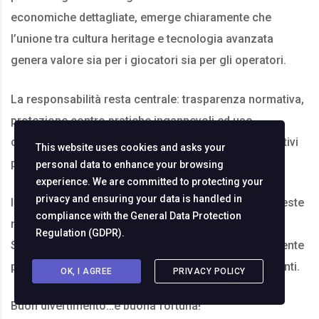
economiche dettagliate, emerge chiaramente che
l’unione tra cultura heritage e tecnologia avanzata
genera valore sia per i giocatori sia per gli operatori.
La responsabilità resta centrale: trasparenza normativa,
protezione contro pratiche ingannevoli ed uso
consapevole dell’intelligenza artificiale sono imperativi
This website uses cookies and asks your
per mantenere alta la soddisfazione degli utenti.
personal data to enhance your browsing
experience. We are committed to protecting your
privacy and ensuring your data is handled in
Invitiamo quindi tutti i lettori interessati a provare queste
compliance with the
General Data Protection
novità su piattaforme affidabili recensite da
Regulation (GDPR)
.
Silversantestudy.Eu—il punto di riferimento indipendente
per chi cerca casino non aams sicuri ed entusiasmanti.
OK, I AGREE
PRIVACY POLICY
Buon divertimento…e buona fortuna!