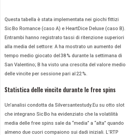
Questa tabella è stata implementata nei giochi fittizi
Sic Bo Romance (caso A) e HeartDice Deluxe (caso B).
Entrambi hanno registrato tassi di ritenzione superiori
alla media del settore: A ha mostrato un aumento del
tempo medio giocato del 38 % durante la settimana di
San Valentino; B ha visto una crescita del valore medio
delle vincite per sessione pari al 22 %.
Statistica delle vincite durante le free spins
Un’analisi condotta da Silversantestudy.Eu su otto slot
che integrano Sic Bo ha evidenziato che la volatilità
media delle free spins sale da “media” a “alta” quando
almeno due cuori compaiono sui dadi iniziali. L’RTP