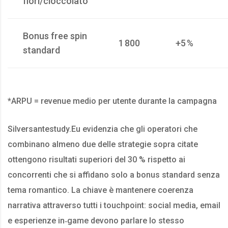
fiori/cioccolato
Bonus free spin
1 800
+5 %
standard
*ARPU = revenue medio per utente durante la campagna
Silversantestudy.Eu evidenzia che gli operatori che
combinano almeno due delle strategie sopra citate
ottengono risultati superiori del 30 % rispetto ai
concorrenti che si affidano solo a bonus standard senza
tema romantico. La chiave è mantenere coerenza
narrativa attraverso tutti i touchpoint: social media, email
e esperienze in‑game devono parlare lo stesso