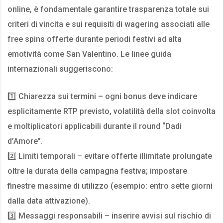
online, è fondamentale garantire trasparenza totale sui
criteri di vincita e sui requisiti di wagering associati alle
free spins offerte durante periodi festivi ad alta
emotività come San Valentino. Le linee guida
internazionali suggeriscono:
1️⃣ Chiarezza sui termini – ogni bonus deve indicare
esplicitamente RTP previsto, volatilità della slot coinvolta
e moltiplicatori applicabili durante il round “Dadi
d’Amore”.
2️⃣ Limiti temporali – evitare offerte illimitate prolungate
oltre la durata della campagna festiva; impostare
finestre massime di utilizzo (esempio: entro sette giorni
dalla data attivazione).
3️⃣ Messaggi responsabili – inserire avvisi sul rischio di