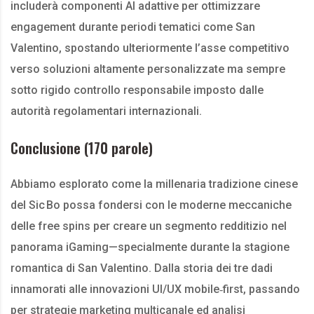
includerà componenti AI adattive per ottimizzare
engagement durante periodi tematici come San
Valentino, spostando ulteriormente l’asse competitivo
verso soluzioni altamente personalizzate ma sempre
sotto rigido controllo responsabile imposto dalle
autorità regolamentari internazionali.
Conclusione (170 parole)
Abbiamo esplorato come la millenaria tradizione cinese
del Sic Bo possa fondersi con le moderne meccaniche
delle free spins per creare un segmento redditizio nel
panorama iGaming—specialmente durante la stagione
romantica di San Valentino. Dalla storia dei tre dadi
innamorati alle innovazioni UI/UX mobile‑first, passando
per strategie marketing multicanale ed analisi