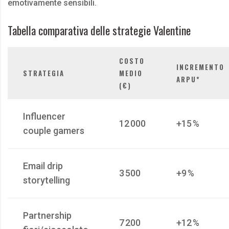
emotivamente sensibili.
Tabella comparativa delle strategie Valentine
COSTO
INCREMENTO
STRATEGIA
MEDIO
ARPU*
(€)
Influencer
12 000
+15 %
couple gamers
Email drip
3 500
+9 %
storytelling
Partnership
7 200
+12 %