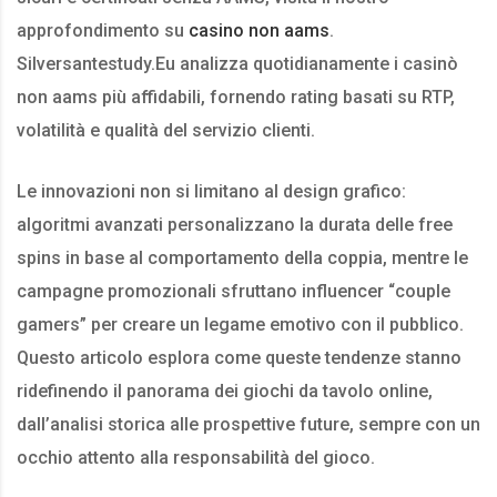
approfondimento su
casino non aams
.
Silversantestudy.Eu analizza quotidianamente i casinò
non aams più affidabili, fornendo rating basati su RTP,
volatilità e qualità del servizio clienti.
Le innovazioni non si limitano al design grafico:
algoritmi avanzati personalizzano la durata delle free
spins in base al comportamento della coppia, mentre le
campagne promozionali sfruttano influencer “couple
gamers” per creare un legame emotivo con il pubblico.
Questo articolo esplora come queste tendenze stanno
ridefinendo il panorama dei giochi da tavolo online,
dall’analisi storica alle prospettive future, sempre con un
occhio attento alla responsabilità del gioco.