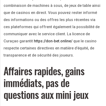
combinaison de machines à sous, de jeux de table ainsi
que de casinos en direct. Vous pouvez rester informé
des informations ou des offres les plus récentes via
ces plateformes qui offrent également la possibilité de
communiquer avec le service client. La licence de
Curaçao garantit
https://don-bet.online/
que le casino
respecte certaines directives en matière d’équité, de
transparence et de sécurité des joueurs.
Affaires rapides, gains
immédiats, pas de
questions aux mini jeux