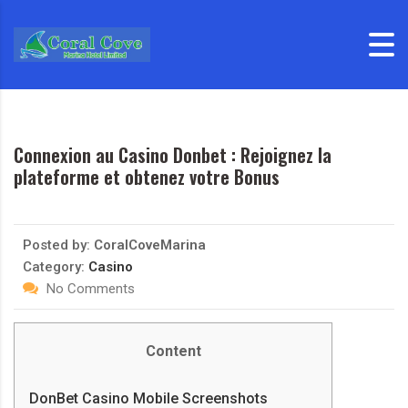
Skip to content
Connexion au Casino Donbet : Rejoignez la
plateforme et obtenez votre Bonus
Posted by:
CoralCoveMarina
Category:
Casino
No Comments
Content
DonBet Casino Mobile Screenshots