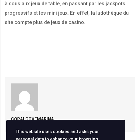
à sous aux jeux de table, en passant par les jackpots
progressifs et les mini jeux. En effet, la ludothèque du
site compte plus de jeux de casino.
CORALCOVEMARINA
This website uses cookies and asks your
personal data to enhance your browsing