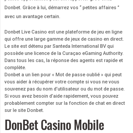
Donbet. Grâce à lui, démarrez vos “ petites affaires ”
avec un avantage certain.
Donbet Live Casino est une plateforme de jeu en ligne
qui offre une large gamme de jeux de casino en direct.
Le site est détenu par Santeda International BV qui
possède une licence de la Curaçao eGaming Authority.
Dans tous les cas, la réponse des agents est rapide et
complète.
Donbet a un lien pour « Mot de passe oublié » qui peut
vous aider à récupérer votre compte si vous ne vous
souvenez pas du nom d’utilisateur ou du mot de passe.
Si vous avez besoin d’aide rapidement, vous pouvez
probablement compter sur la fonction de chat en direct
sur le site Donbet.
DonBet Casino Mobile