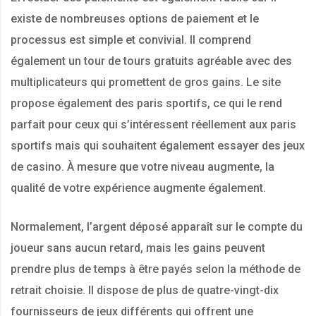
existe de nombreuses options de paiement et le
processus est simple et convivial. Il comprend
également un tour de tours gratuits agréable avec des
multiplicateurs qui promettent de gros gains. Le site
propose également des paris sportifs, ce qui le rend
parfait pour ceux qui s’intéressent réellement aux paris
sportifs mais qui souhaitent également essayer des jeux
de casino. À mesure que votre niveau augmente, la
qualité de votre expérience augmente également.
Normalement, l’argent déposé apparaît sur le compte du
joueur sans aucun retard, mais les gains peuvent
prendre plus de temps à être payés selon la méthode de
retrait choisie. Il dispose de plus de quatre-vingt-dix
fournisseurs de jeux différents qui offrent une