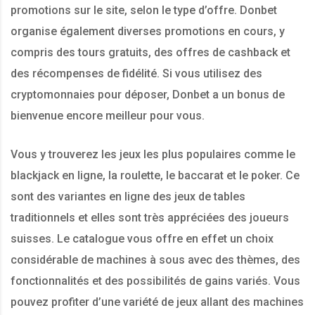
promotions sur le site, selon le type d’offre. Donbet
organise également diverses promotions en cours, y
compris des tours gratuits, des offres de cashback et
des récompenses de fidélité. Si vous utilisez des
cryptomonnaies pour déposer, Donbet a un bonus de
bienvenue encore meilleur pour vous.
Vous y trouverez les jeux les plus populaires comme le
blackjack en ligne, la roulette, le baccarat et le poker. Ce
sont des variantes en ligne des jeux de tables
traditionnels et elles sont très appréciées des joueurs
suisses. Le catalogue vous offre en effet un choix
considérable de machines à sous avec des thèmes, des
fonctionnalités et des possibilités de gains variés. Vous
pouvez profiter d’une variété de jeux allant des machines