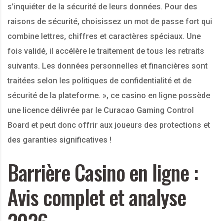
s’inquiéter de la sécurité de leurs données. Pour des
raisons de sécurité, choisissez un mot de passe fort qui
combine lettres, chiffres et caractères spéciaux. Une
fois validé, il accélère le traitement de tous les retraits
suivants. Les données personnelles et financières sont
traitées selon les politiques de confidentialité et de
sécurité de la plateforme. », ce casino en ligne possède
une licence délivrée par le Curacao Gaming Control
Board et peut donc offrir aux joueurs des protections et
des garanties significatives !
Barrière Casino en ligne :
Avis complet et analyse