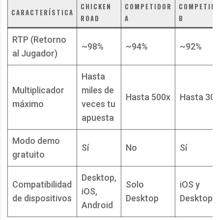
CHICKEN
COMPETIDOR
COMPETID
CARACTERÍSTICA
ROAD
A
B
RTP (Retorno
~98%
~94%
~92%
al Jugador)
Hasta
Multiplicador
miles de
Hasta 500x
Hasta 300
máximo
veces tu
apuesta
Modo demo
Sí
No
Sí
gratuito
Desktop,
Compatibilidad
Solo
iOS y
iOS,
de dispositivos
Desktop
Desktop
Android