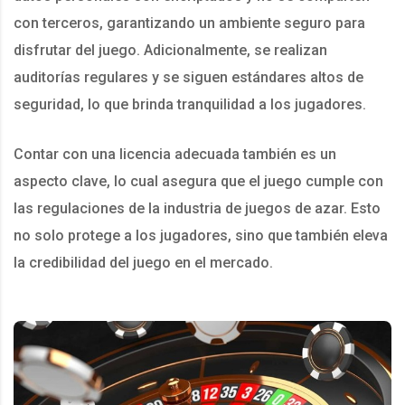
con terceros, garantizando un ambiente seguro para
disfrutar del juego. Adicionalmente, se realizan
auditorías regulares y se siguen estándares altos de
seguridad, lo que brinda tranquilidad a los jugadores.
Contar con una licencia adecuada también es un
aspecto clave, lo cual asegura que el juego cumple con
las regulaciones de la industria de juegos de azar. Esto
no solo protege a los jugadores, sino que también eleva
la credibilidad del juego en el mercado.