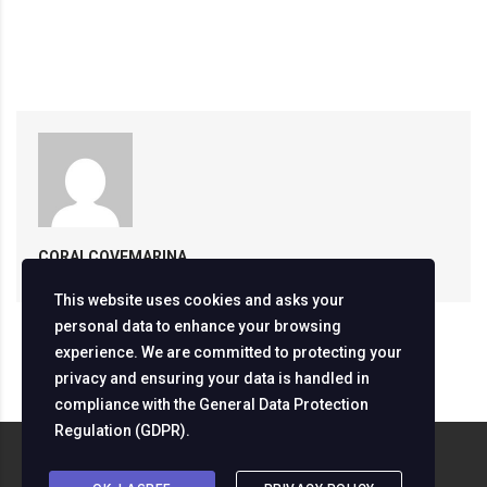
CORALCOVEMARINA
This website uses cookies and asks your
personal data to enhance your browsing
experience. We are committed to protecting your
privacy and ensuring your data is handled in
compliance with the
General Data Protection
Regulation (GDPR)
.
Copyright ©
2026
Servizine Digital Development