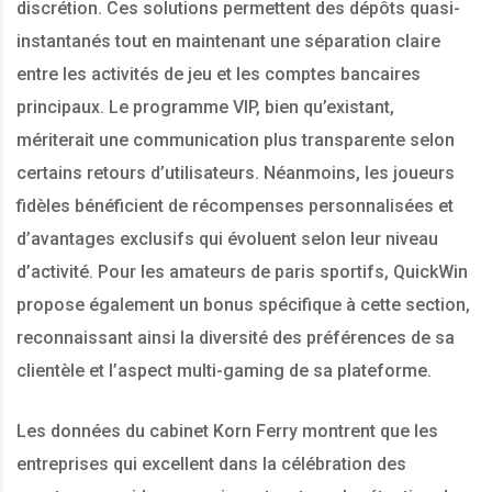
discrétion. Ces solutions permettent des dépôts quasi-
instantanés tout en maintenant une séparation claire
entre les activités de jeu et les comptes bancaires
principaux. Le programme VIP, bien qu’existant,
mériterait une communication plus transparente selon
certains retours d’utilisateurs. Néanmoins, les joueurs
fidèles bénéficient de récompenses personnalisées et
d’avantages exclusifs qui évoluent selon leur niveau
d’activité. Pour les amateurs de paris sportifs, QuickWin
propose également un bonus spécifique à cette section,
reconnaissant ainsi la diversité des préférences de sa
clientèle et l’aspect multi-gaming de sa plateforme.
Les données du cabinet Korn Ferry montrent que les
entreprises qui excellent dans la célébration des