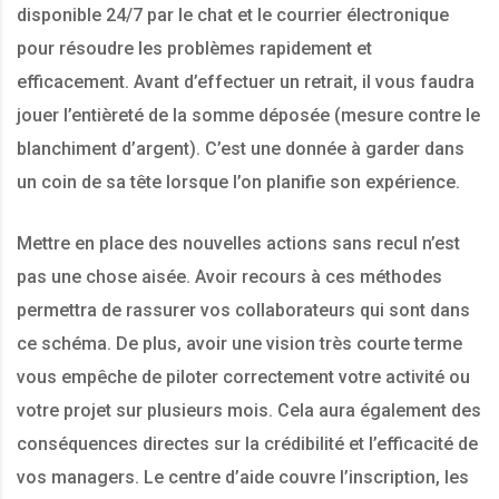
disponible 24/7 par le chat et le courrier électronique
pour résoudre les problèmes rapidement et
efficacement. Avant d’effectuer un retrait, il vous faudra
jouer l’entièreté de la somme déposée (mesure contre le
blanchiment d’argent). C’est une donnée à garder dans
un coin de sa tête lorsque l’on planifie son expérience.
Mettre en place des nouvelles actions sans recul n’est
pas une chose aisée. Avoir recours à ces méthodes
permettra de rassurer vos collaborateurs qui sont dans
ce schéma. De plus, avoir une vision très courte terme
vous empêche de piloter correctement votre activité ou
votre projet sur plusieurs mois. Cela aura également des
conséquences directes sur la crédibilité et l’efficacité de
vos managers. Le centre d’aide couvre l’inscription, les