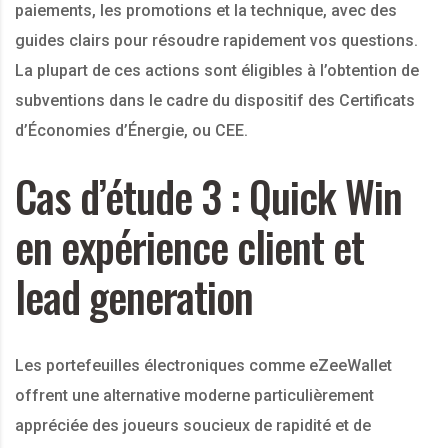
paiements, les promotions et la technique, avec des
guides clairs pour résoudre rapidement vos questions.
La plupart de ces actions sont éligibles à l’obtention de
subventions dans le cadre du dispositif des Certificats
d’Économies d’Énergie, ou CEE.
Cas d’étude 3 : Quick Win
en expérience client et
lead generation
Les portefeuilles électroniques comme eZeeWallet
offrent une alternative moderne particulièrement
appréciée des joueurs soucieux de rapidité et de