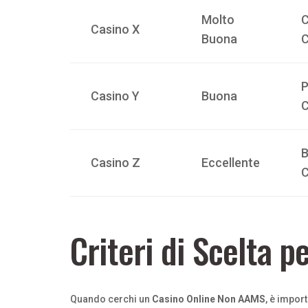
Molto
C
Casino X
Buona
C
P
Casino Y
Buona
C
B
Casino Z
Eccellente
C
Criteri di Scelta pe
Quando cerchi un
Casino Online Non AAMS
, è impor