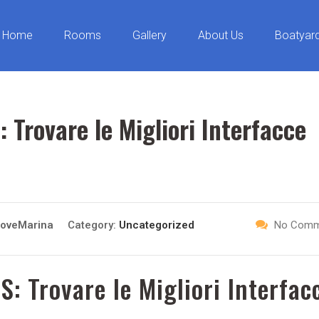
Home
Rooms
Gallery
About Us
Boatyar
Trovare le Migliori Interfacce
CoveMarina
Category:
Uncategorized
No Comm
: Trovare le Migliori Interfac