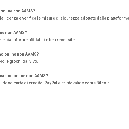
o online non AAMS?
la licenza e verifica le misure di sicurezza adottate dalla piattaforma
line non AAMS?
re piattaforme affidabili e ben recensite.
ino online non AAMS?
lo, e giochi dal vivo.
i casino online non AAMS?
dono carte di credito, PayPal e criptovalute come Bitcoin.