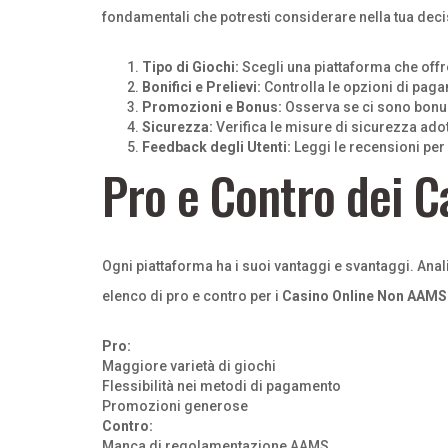
fondamentali che potresti considerare nella tua deci
Tipo di Giochi:
Scegli una piattaforma che offre 
Bonifici e Prelievi:
Controlla le opzioni di pagam
Promozioni e Bonus:
Osserva se ci sono bonus
Sicurezza:
Verifica le misure di sicurezza adot
Feedback degli Utenti:
Leggi le recensioni per c
Pro e Contro dei 
Ogni piattaforma ha i suoi vantaggi e svantaggi. Anal
elenco di pro e contro per i
Casino Online Non AAMS
Pro:
Maggiore varietà di giochi
Flessibilità nei metodi di pagamento
Promozioni generose
Contro:
Manca di regolamentazione AAMS