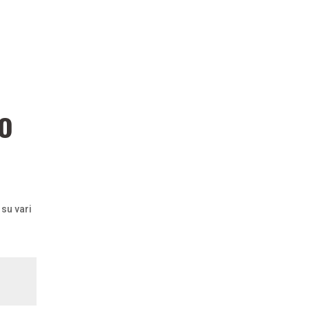
o
 su vari