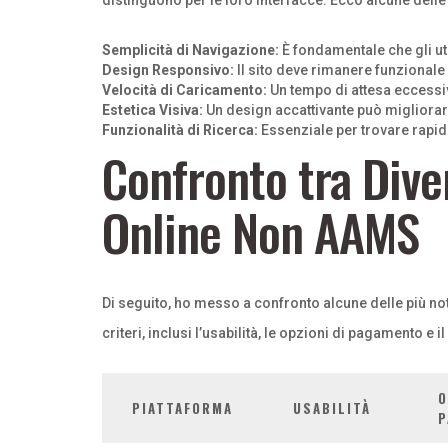
Semplicità di Navigazione:
È fondamentale che gli ute
Design Responsivo:
Il sito deve rimanere funzionale s
Velocità di Caricamento:
Un tempo di attesa eccessiv
Estetica Visiva:
Un design accattivante può migliorar
Funzionalità di Ricerca:
Essenziale per trovare rapid
Confronto tra Dive
Online Non AAMS
Di seguito, ho messo a confronto alcune delle più no
criteri, inclusi l’usabilità, le opzioni di pagamento e il
O
PIATTAFORMA
USABILITÀ
P