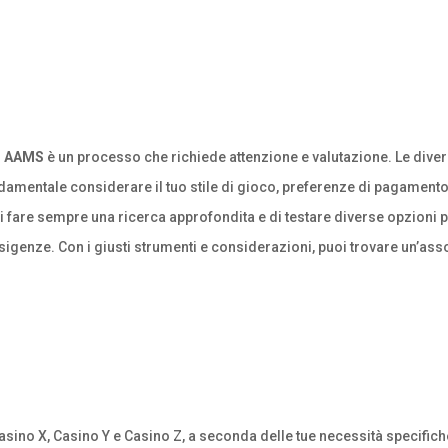
n AAMS
è un processo che richiede attenzione e valutazione. Le dive
ndamentale considerare il tuo stile di gioco, preferenze di pagamento
 di fare sempre una ricerca approfondita e di testare diverse opzioni 
esigenze. Con i giusti strumenti e considerazioni, puoi trovare un’ass
sino X, Casino Y e Casino Z, a seconda delle tue necessità specifich