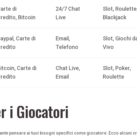
arte di
24/7 Chat
Slot, Roulette
redito, Bitcoin
Live
Blackjack
aypal, Carte di
Email,
Slot, Giochi d
redito
Telefono
Vivo
itcoin, Carte di
Chat Live,
Slot, Poker,
redito
Email
Roulette
r i Giocatori
tante pensare ai tuoi bisogni specifici come giocatore. Ecco alcuni cr