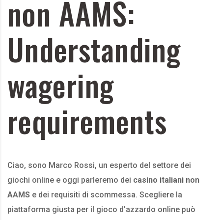
non AAMS:
Understanding
wagering
requirements
Ciao, sono Marco Rossi, un esperto del settore dei
giochi online e oggi parleremo dei
casino italiani non
AAMS
e dei requisiti di scommessa. Scegliere la
piattaforma giusta per il gioco d’azzardo online può