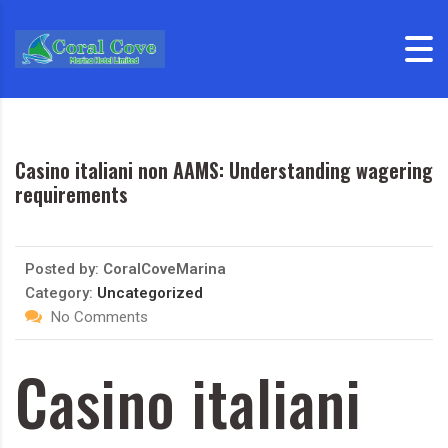
Skip to content
Casino italiani non AAMS: Understanding wagering
requirements
Posted by:
CoralCoveMarina
Category:
Uncategorized
No Comments
Casino italiani