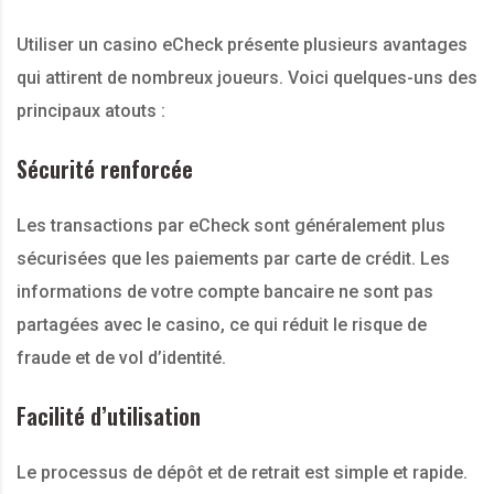
Utiliser un casino eCheck présente plusieurs avantages
qui attirent de nombreux joueurs. Voici quelques-uns des
principaux atouts :
Sécurité renforcée
Les transactions par eCheck sont généralement plus
sécurisées que les paiements par carte de crédit. Les
informations de votre compte bancaire ne sont pas
partagées avec le casino, ce qui réduit le risque de
fraude et de vol d’identité.
Facilité d’utilisation
Le processus de dépôt et de retrait est simple et rapide.