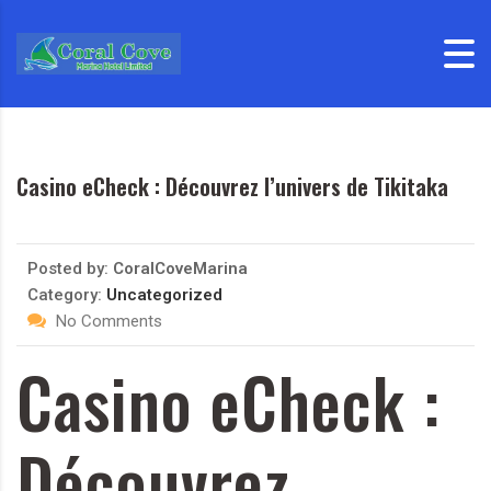
Skip to content
Casino eCheck : Découvrez l’univers de Tikitaka
Posted by:
CoralCoveMarina
Category:
Uncategorized
No Comments
Casino eCheck :
Découvrez