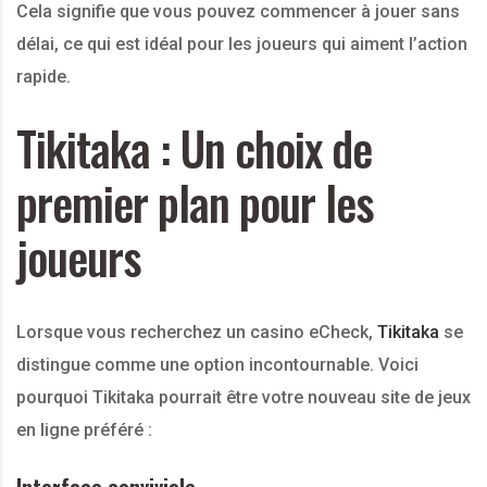
Cela signifie que vous pouvez commencer à jouer sans
délai, ce qui est idéal pour les joueurs qui aiment l’action
rapide.
Tikitaka : Un choix de
premier plan pour les
joueurs
Lorsque vous recherchez un casino eCheck,
Tikitaka
se
distingue comme une option incontournable. Voici
pourquoi Tikitaka pourrait être votre nouveau site de jeux
en ligne préféré :