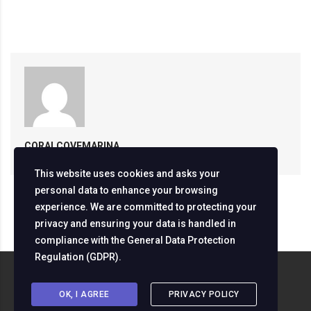
CORALCOVEMARINA
This website uses cookies and asks your
personal data to enhance your browsing
experience. We are committed to protecting your
privacy and ensuring your data is handled in
compliance with the
General Data Protection
Regulation (GDPR)
.
Copyright ©
2026
Servizine Digital Development
OK, I AGREE
PRIVACY POLICY