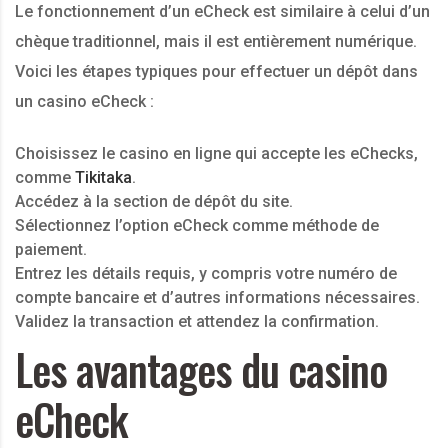
Le fonctionnement d’un eCheck est similaire à celui d’un
chèque traditionnel, mais il est entièrement numérique.
Voici les étapes typiques pour effectuer un dépôt dans
un casino eCheck :
Choisissez le casino en ligne qui accepte les eChecks,
comme
Tikitaka
.
Accédez à la section de dépôt du site.
Sélectionnez l’option eCheck comme méthode de
paiement.
Entrez les détails requis, y compris votre numéro de
compte bancaire et d’autres informations nécessaires.
Validez la transaction et attendez la confirmation.
Les avantages du casino
eCheck