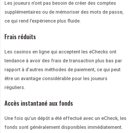
Les joueurs n’ont pas besoin de créer des comptes
supplémentaires ou de mémoriser des mots de passe,
ce qui rend l’expérience plus fluide.
Frais réduits
Les casinos en ligne qui acceptent les eChecks ont
tendance à avoir des frais de transaction plus bas par
rapport à d’autres méthodes de paiement, ce qui peut
être un avantage considérable pour les joueurs
réguliers.
Accès instantané aux fonds
Une fois qu’un dépôt a été effectué avec un eCheck, les
fonds sont généralement disponibles immédiatement.