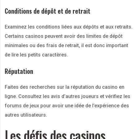
Conditions de dépôt et de retrait
Examinez les conditions liées aux dépôts et aux retraits.
Certains casinos peuvent avoir des limites de dépôt
minimales ou des frais de retrait, il est donc important
de lire les petits caractères.
Réputation
Faites des recherches sur la réputation du casino en
ligne. Consultez les avis d’autres joueurs et vérifiez les
forums de jeux pour avoir une idée de l’expérience des
autres utilisateurs.
Les défis des casinos