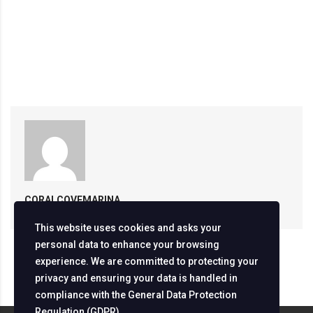
CORALCOVEMARINA
This website uses cookies and asks your
personal data to enhance your browsing
experience. We are committed to protecting your
privacy and ensuring your data is handled in
compliance with the
General Data Protection
Regulation (GDPR)
.