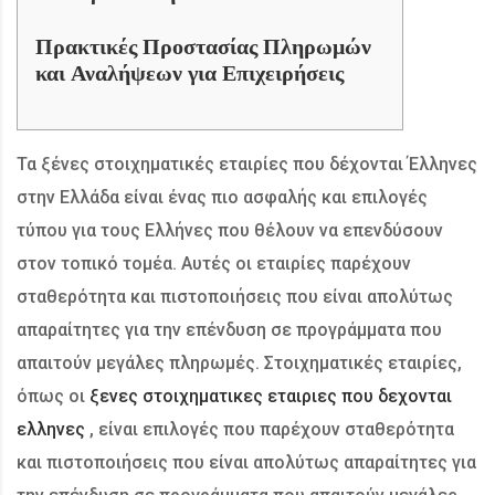
Πρακτικές Προστασίας Πληρωμών
και Αναλήψεων για Επιχειρήσεις
Τα ξένες στοιχηματικές εταιρίες που δέχονται Έλληνες
στην Ελλάδα είναι ένας πιο ασφαλής και επιλογές
τύπου για τους Ελλήνες που θέλουν να επενδύσουν
στον τοπικό τομέα. Αυτές οι εταιρίες παρέχουν
σταθερότητα και πιστοποιήσεις που είναι απολύτως
απαραίτητες για την επένδυση σε προγράμματα που
απαιτούν μεγάλες πληρωμές. Στοιχηματικές εταιρίες,
όπως οι
ξενες στοιχηματικες εταιριες που δεχονται
ελληνες
, είναι επιλογές που παρέχουν σταθερότητα
και πιστοποιήσεις που είναι απολύτως απαραίτητες για