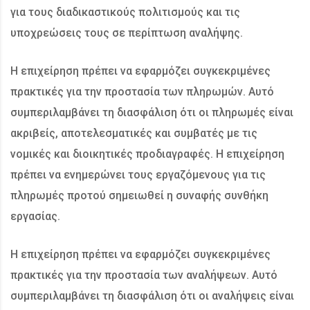
για τους διαδικαστικούς πολιτισμούς και τις
υποχρεώσεις τους σε περίπτωση αναλήψης.
Η επιχείρηση πρέπει να εφαρμόζει συγκεκριμένες
πρακτικές για την προστασία των πληρωμών. Αυτό
συμπεριλαμβάνει τη διασφάλιση ότι οι πληρωμές είναι
ακριβείς, αποτελεσματικές και συμβατές με τις
νομικές και διοικητικές προδιαγραφές. Η επιχείρηση
πρέπει να ενημερώνει τους εργαζόμενους για τις
πληρωμές προτού σημειωθεί η συναφής συνθήκη
εργασίας.
Η επιχείρηση πρέπει να εφαρμόζει συγκεκριμένες
πρακτικές για την προστασία των αναλήψεων. Αυτό
συμπεριλαμβάνει τη διασφάλιση ότι οι αναλήψεις είναι