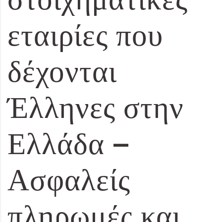
εταιρίες που
δέχονται
Έλληνες στην
Ελλάδα –
Ασφαλείς
πληρωμές και