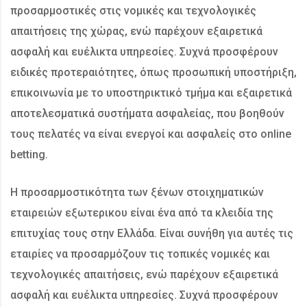
προσαρμοστικές στις νομικές και τεχνολογικές
απαιτήσεις της χώρας, ενώ παρέχουν εξαιρετικά
ασφαλή και ευέλικτα υπηρεσίες. Συχνά προσφέρουν
ειδικές προτεραιότητες, όπως προσωπική υποστήριξη,
επικοινωνία με το υποστηρικτικό τμήμα και εξαιρετικά
αποτελεσματικά συστήματα ασφαλείας, που βοηθούν
τους πελατές να είναι ενεργοί και ασφαλείς στο online
betting.
Η προσαρμοστικότητα των ξένων στοιχηματικών
εταιρειών εξωτερικου είναι ένα από τα κλειδία της
επιτυχίας τους στην Ελλάδα. Είναι συνήθη για αυτές τις
εταιρίες να προσαρμόζουν τις τοπικές νομικές και
τεχνολογικές απαιτήσεις, ενώ παρέχουν εξαιρετικά
ασφαλή και ευέλικτα υπηρεσίες. Συχνά προσφέρουν