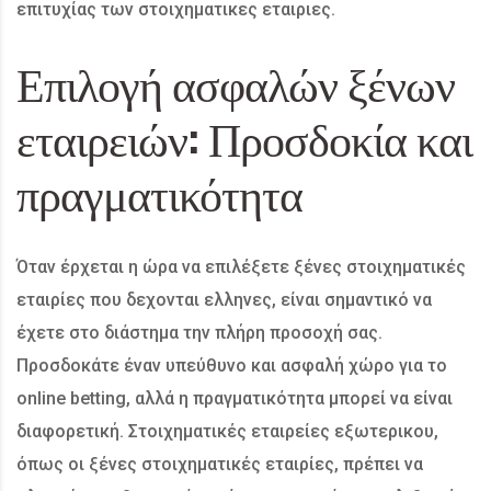
επιτυχίας των στοιχηματικες εταιριες.
Επιλογή ασφαλών ξένων
εταιρειών: Προσδοκία και
πραγματικότητα
Όταν έρχεται η ώρα να επιλέξετε ξένες στοιχηματικές
εταιρίες που δεχονται ελληνες, είναι σημαντικό να
έχετε στο διάστημα την πλήρη προσοχή σας.
Προσδοκάτε έναν υπεύθυνο και ασφαλή χώρο για το
online betting, αλλά η πραγματικότητα μπορεί να είναι
διαφορετική. Στοιχηματικές εταιρείες εξωτερικου,
όπως οι ξένες στοιχηματικές εταιρίες, πρέπει να