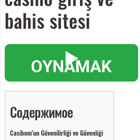
bahis sitesi
▶️
OYNAMAK
Содержимое
Casibom’un Güvenilirliği ve Güvenliği