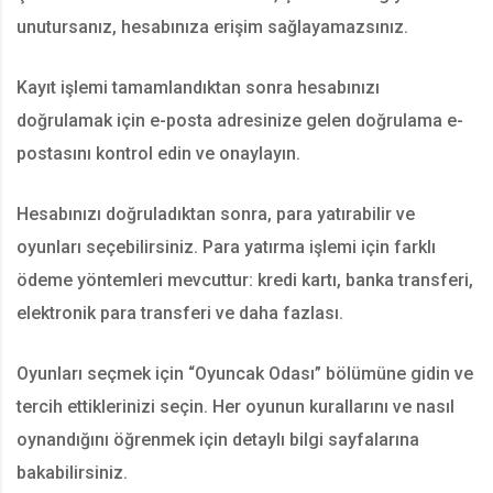
unutursanız, hesabınıza erişim sağlayamazsınız.
Kayıt işlemi tamamlandıktan sonra hesabınızı
doğrulamak için e-posta adresinize gelen doğrulama e-
postasını kontrol edin ve onaylayın.
Hesabınızı doğruladıktan sonra, para yatırabilir ve
oyunları seçebilirsiniz. Para yatırma işlemi için farklı
ödeme yöntemleri mevcuttur: kredi kartı, banka transferi,
elektronik para transferi ve daha fazlası.
Oyunları seçmek için “Oyuncak Odası” bölümüne gidin ve
tercih ettiklerinizi seçin. Her oyunun kurallarını ve nasıl
oynandığını öğrenmek için detaylı bilgi sayfalarına
bakabilirsiniz.