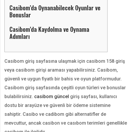
Casibom’da Oynanabilecek Oyunlar ve
Bonuslar
Casibom’da Kaydolma ve Oynama
Adımları
Casibom giriş sayfasına ulaşmak için casibom 158 giriş
veya casibom girişi araması yapabilirsiniz. Casibom,
güvenli ve uygun fiyatlı bir bahis ve oyun platformudur.
Casibom giriş sayfasında çeşitli oyun türleri ve bonuslar
bulabilirsiniz.
casibom güncel
giriş sayfası, kullanıcı
dostu bir arayüze ve güvenli bir ödeme sistemine
sahiptir. Casibo ve cadibom gibi alternatifler de
mevcuttur, ancak casibon ve casıbom terimleri genellikle
casibom ile ilgilidir.