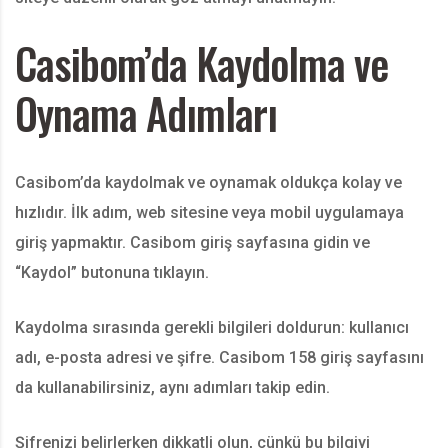
Casibom’da Kaydolma ve
Oynama Adımları
Casibom’da kaydolmak ve oynamak oldukça kolay ve
hızlıdır. İlk adım, web sitesine veya mobil uygulamaya
giriş yapmaktır. Casibom giriş sayfasına gidin ve
“Kaydol” butonuna tıklayın.
Kaydolma sırasında gerekli bilgileri doldurun: kullanıcı
adı, e-posta adresi ve şifre. Casibom 158 giriş sayfasını
da kullanabilirsiniz, aynı adımları takip edin.
Şifrenizi belirlerken dikkatli olun, çünkü bu bilgiyi