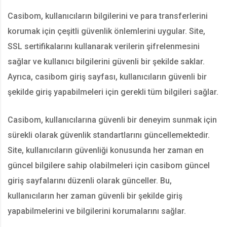
Casibom, kullanıcıların bilgilerini ve para transferlerini
korumak için çeşitli güvenlik önlemlerini uygular. Site,
SSL sertifikalarını kullanarak verilerin şifrelenmesini
sağlar ve kullanıcı bilgilerini güvenli bir şekilde saklar.
Ayrıca, casibom giriş sayfası, kullanıcıların güvenli bir
şekilde giriş yapabilmeleri için gerekli tüm bilgileri sağlar.
Casibom, kullanıcılarına güvenli bir deneyim sunmak için
sürekli olarak güvenlik standartlarını güncellemektedir.
Site, kullanıcıların güvenliği konusunda her zaman en
güncel bilgilere sahip olabilmeleri için casibom güncel
giriş sayfalarını düzenli olarak günceller. Bu,
kullanıcıların her zaman güvenli bir şekilde giriş
yapabilmelerini ve bilgilerini korumalarını sağlar.