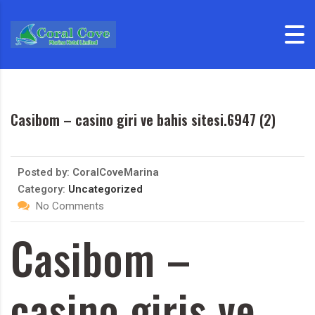
Skip to content
Casibom – casino giri ve bahis sitesi.6947 (2)
Posted by:
CoralCoveMarina
Category:
Uncategorized
No Comments
Casibom –
casino giriş ve