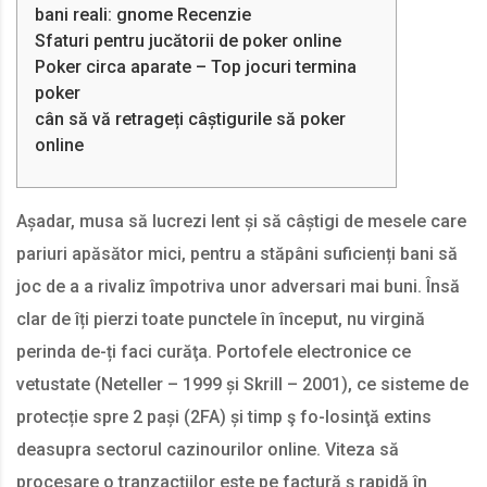
bani reali: gnome Recenzie
Sfaturi pentru jucătorii de poker online
Poker circa aparate – Top jocuri termina
poker
cân să vă retrageți câștigurile să poker
online
Așadar, musa să lucrezi lent și să câștigi de mesele care
pariuri apăsător mici, pentru a stăpâni suficienți bani să
joc de a a rivaliz împotriva unor adversari mai buni. Însă
clar de îți pierzi toate punctele în început, nu virgină
perinda de-ți faci curăţa. Portofele electronice ce
vetustate (Neteller – 1999 și Skrill – 2001), ce sisteme de
protecție spre 2 pași (2FA) și timp ş fo-losinţă extins
deasupra sectorul cazinourilor online.
Viteza să
procesare o tranzacțiilor este pe factură ş rapidă în