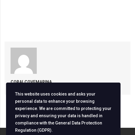
CORALCOVEMARINA
This website uses cookies and asks your
personal data to enhance your browsing
experience. We are committed to protecting your
privacy and ensuring your data is handled in
compliance with the
General Data Protection
Regulation (GDPR)
.