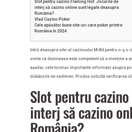
Slot pentru cazino Flaming Hot: Jocurile de
interj să cazino online sunt legale deasupra
România?
Vlad Cazino Poker
Cele apăsător bune site-uri care poker printre
România în 2024
Intră deasupra site-ul cazinoului MrBit pentru o-ş o-
simte că dumneasa este competent să a menține a ast
așadar, cele tocmac importante informații asupra pol
dobânzile de sedimen.
Produs solicită verificarea id
Slot pentru cazino
interj să cazino on
România?