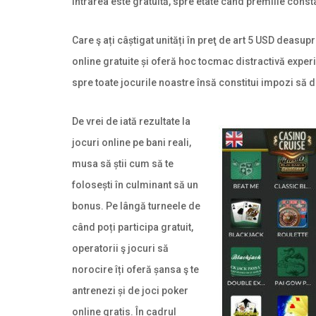
intrarea este gratuită, spre etate când premiile consta
Care ş ați câștigat unități în preţ de art 5 USD deasu
online gratuite și oferă hoc tocmac distractivă exper
spre toate jocurile noastre însă constitui impozi să de
De vrei de iată rezultate la
jocuri online pe bani reali,
musa să știi cum să te
folosești în culminant să un
bonus. Pe lângă turneele de
când poți participa gratuit,
operatorii ş jocuri să
norocire îți oferă șansa ş te
antrenezi și de joci poker
online gratis. În cadrul