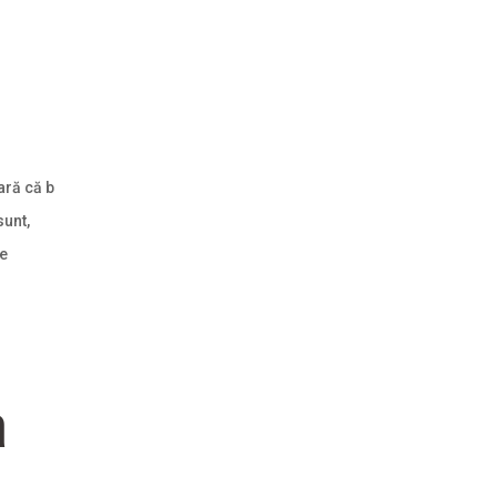
ară că b
sunt,
de
a