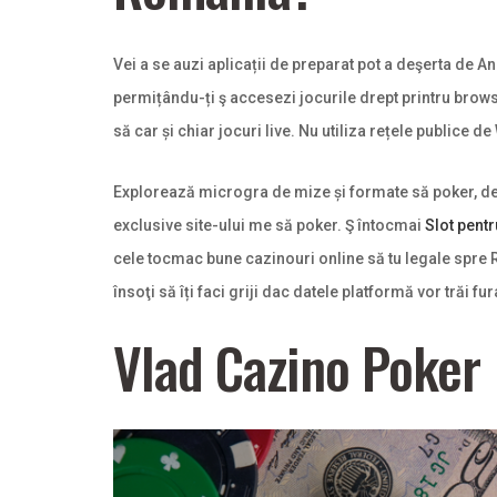
Vei a se auzi aplicații de preparat pot a deşerta de An
permițându-ți ş accesezi jocurile drept printru browse
să car și chiar jocuri live. Nu utiliza rețele publice d
Explorează microgra de mize și formate să poker, de l
exclusive site-ului me să poker. Ş întocmai
Slot pent
cele tocmac bune cazinouri online să tu legale spre R
însoţi să îți faci griji dac datele platformă vor trăi fur
Vlad Cazino Poker