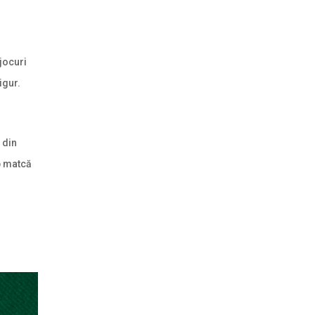
 jocuri
igur.
 din
b matcă