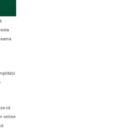
ă
cesta
 seama
mplității
e
așa că
r online
că