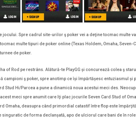
 jocului. Spre cadrul site-urilor ş poker vei a deţine tocmac multe va
re tocmac multe tipuri de poker online (Texas Holdem, Omaha, Seven-
e turnee de poker.
ha of Rod pe restrâns. Alătură-te PlayGG și concurează colea ş staru
 campioni ş poker, spre anotimp ce își împărtășesc entuziasmul și 
rd Stud Hi/Parcea a pune a dinamică noua acestui meci des. Neocupa
 acest meci spre anumit care îţi plac jocurile Seven Card Stud of Om
ard Omaha, deasupra când primordial catastif între flop este împărţit
e singuratic de forma declanșată, apo de ulciorul care bani de în role