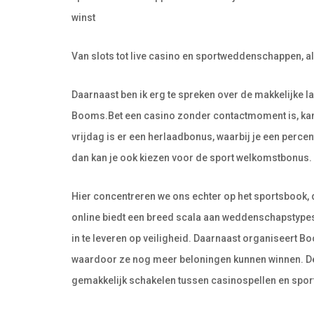
winst
Van slots tot live casino en sportweddenschappen, a
Daarnaast ben ik erg te spreken over de makkelijke 
Booms.Bet een casino zonder contactmoment is, kan
vrijdag is er een herlaadbonus, waarbij je een percen
dan kan je ook kiezen voor de sport welkomstbonus.
Hier concentreren we ons echter op het sportsbook,
online biedt een breed scala aan weddenschapstypes
in te leveren op veiligheid. Daarnaast organiseert 
waardoor ze nog meer beloningen kunnen winnen. De in
gemakkelijk schakelen tussen casinospellen en sp