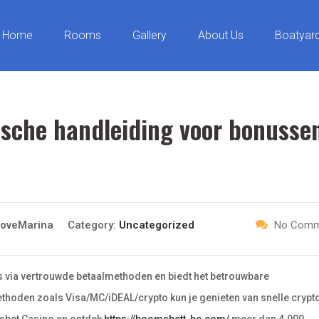
Home
Rooms
Gallery
About Us
Boatyar
sche handleiding voor bonusse
CoveMarina
Category:
Uncategorized
No Comm
es via vertrouwde betaalmethoden en biedt het betrouwbare
thoden zoals Visa/MC/iDEAL/crypto kun je genieten van snelle crypt
msbet Casino en ontdek
https://boomsbett-be.com/
meer dan 4.000