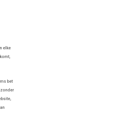
n elke
 komt,
oms bet
d zonder
bsite,
kan