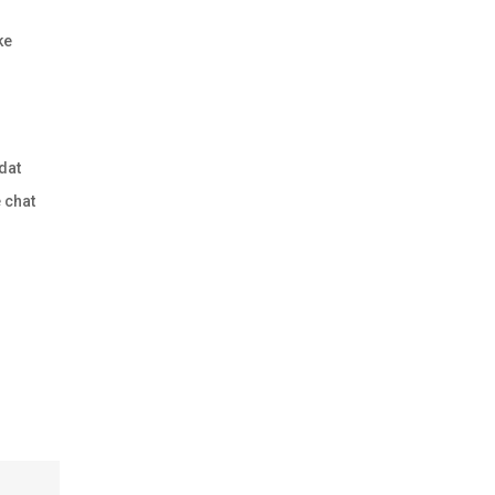
ke
dat
e chat