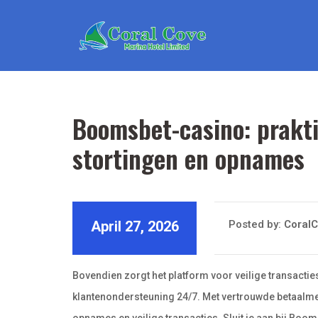
Skip to content
Boomsbet-casino: prakti
stortingen en opnames
April 27, 2026
Posted by:
Coral
Bovendien zorgt het platform voor veilige transacti
klantenondersteuning 24/7. Met vertrouwde betaalme
opnames en veilige transacties. Sluit je aan bij Boo