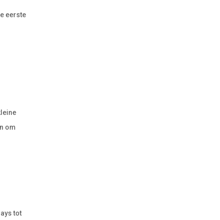
e eerste
leine
en om
ays tot