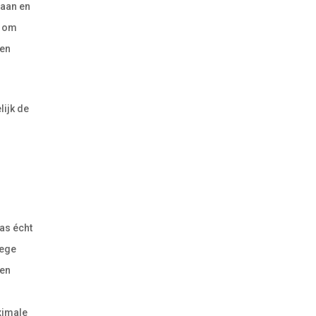
 aan en
t om
 en
ijk de
as écht
oege
gen
ximale