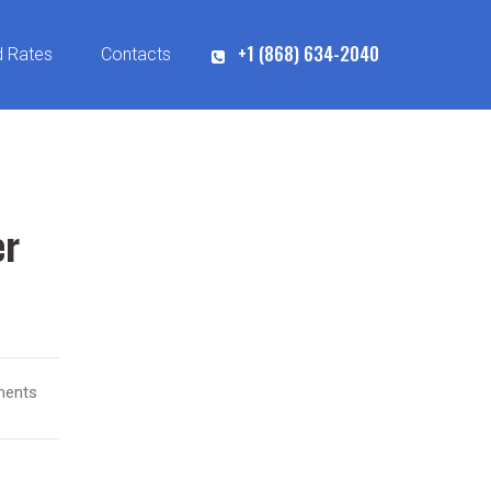
+1 (868) 634-2040
d Rates
Contacts
er
ents