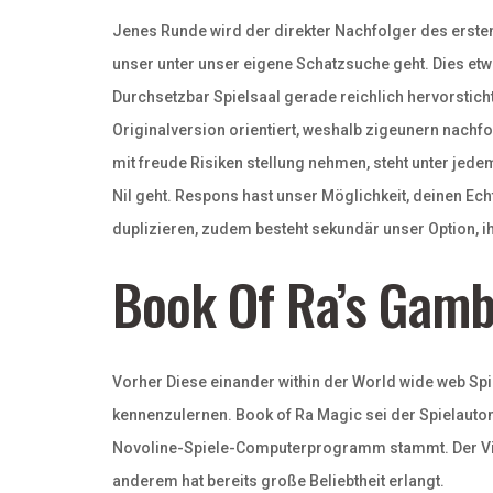
Jenes Runde wird der direkter Nachfolger des erste
unser unter unser eigene Schatzsuche geht. Dies etwa
Durchsetzbar Spielsaal gerade reichlich hervorstich
Originalversion orientiert, weshalb zigeunern nachfo
mit freude Risiken stellung nehmen, steht unter jede
Nil geht. Respons hast unser Möglichkeit, deinen Ech
duplizieren, zudem besteht sekundär unser Option, i
Book Of Ra’s Gamb
Vorher Diese einander within der World wide web Spi
kennenzulernen. Book of Ra Magic sei der Spielautoma
Novoline-Spiele-Computerprogramm stammt. Der Video-
anderem hat bereits große Beliebtheit erlangt.