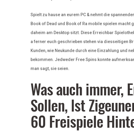
Spielt zu hause an eurem PC & nehmt die spannenden
Book of Dead und Book of Ra mobile spielen macht g
daheim am Desktop sitzt. Diese Erreichbar Spielothe
a ferner euch geschrieben stehen via diesseitigen Br
Kunden, wie Neukunde durch eine Einzahlung und nebe
bekommen. Jedweder Free Spins konnte aufmerksam f
man sagt, sie seien.
Was auch immer, E
Sollen, Ist Zigeun
60 Freispiele Hint