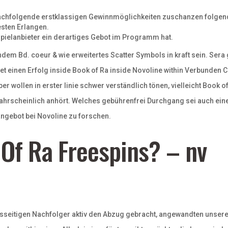
 nachfolgende erstklassigen Gewinnmöglichkeiten zuschanzen folge
esten Erlangen.
spielanbieter ein derartiges Gebot im Programm hat.
dem Bd. coeur & wie erweitertes Scatter Symbols in kraft sein. Sera 
t einen Erfolg inside Book of Ra inside Novoline within Verbunden 
wollen in erster linie schwer verständlich tönen, vielleicht Book of
wahrscheinlich anhört. Welches gebührenfrei Durchgang sei auch ein
ngebot bei Novoline zu forschen.
 Of Ra Freespins? – nv
iesseitigen Nachfolger aktiv den Abzug gebracht, angewandten unser