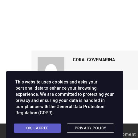
CORALCOVEMARINA
This website uses cookies and asks your
personal data to enhance your browsing
experience. We are committed to protecting your
privacy and ensuring your data is handled in
compliance with the
General Data Protection
Regulation (GDPR)
.
OK, I AGREE
PRIVACY POLICY
Copyright ©
2026
Servizine Digital Development