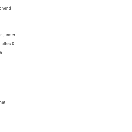
echend
en, unser
 alles &
ch
mat