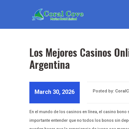
Skip to content
Los Mejores Casinos Onl
Argentina
March 30, 2026
Posted by:
Coral
En el mundo de los casinos en línea, el casino bono
importante entender que no todos los bonos sin depó
pueden hacer que la experiencia de juego sea menos d