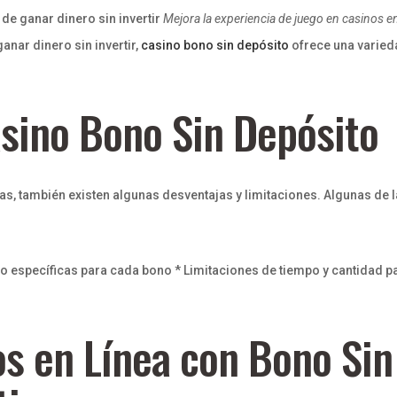
de ganar dinero sin invertir
Mejora la experiencia de juego en casinos en
nar dinero sin invertir,
casino bono sin depósito
ofrece una varied
asino Bono Sin Depósito
as, también existen algunas desventajas y limitaciones. Algunas de 
o específicas para cada bono * Limitaciones de tiempo y cantidad p
os en Línea con Bono Sin