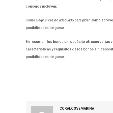
consejos incluyen:
Cómo elegir el casino adecuado para jugar
Cómo aprovec
posibilidades de ganar
En resumen, los bonos sin depósito ofrecen varias v
características y requisitos de los bonos sin depós
posibilidades de ganar.
CORALCOVEMARINA