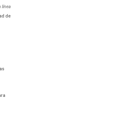
 línea
ad de
las
ara