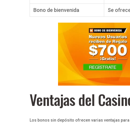
Bono de bienvenida
Se ofrece
Ventajas del Casin
Los bonos sin depósito ofrecen varias ventajas para 