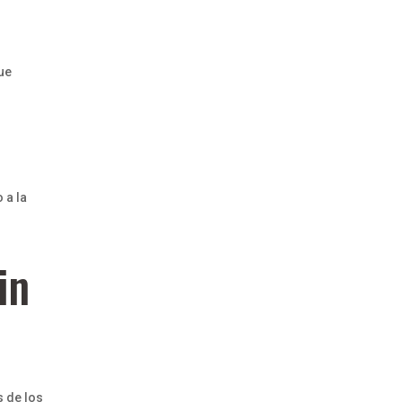
ue
 a la
in
 de los