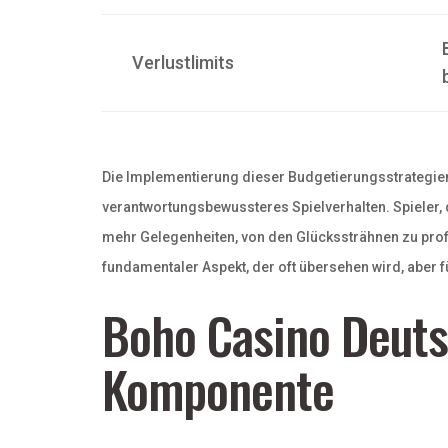
Verlustlimits
Die Implementierung dieser Budgetierungsstrategien h
verantwortungsbewussteres Spielverhalten. Spieler, 
mehr Gelegenheiten, von den Glückssträhnen zu profi
fundamentaler Aspekt, der oft übersehen wird, aber fü
Boho Casino Deuts
Komponente