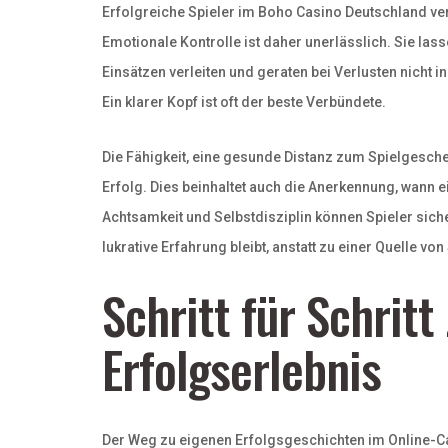
Erfolgreiche Spieler im Boho Casino Deutschland ve
Emotionale Kontrolle ist daher unerlässlich. Sie la
Einsätzen verleiten und geraten bei Verlusten nicht i
Ein klarer Kopf ist oft der beste Verbündete.
Die Fähigkeit, eine gesunde Distanz zum Spielgesche
Erfolg. Dies beinhaltet auch die Anerkennung, wann 
Achtsamkeit und Selbstdisziplin können Spieler sicher
lukrative Erfahrung bleibt, anstatt zu einer Quelle vo
Schritt für Schrit
Erfolgserlebnis
Der Weg zu eigenen Erfolgsgeschichten im Online-Cas