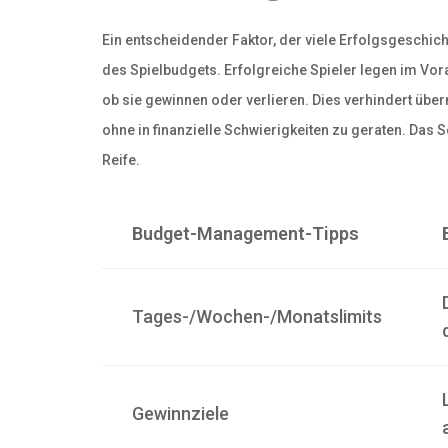
Ein entscheidender Faktor, der viele Erfolgsgeschi
des Spielbudgets. Erfolgreiche Spieler legen im Vorau
ob sie gewinnen oder verlieren. Dies verhindert übe
ohne in finanzielle Schwierigkeiten zu geraten. Das 
Reife.
Budget-Management-Tipps
Tages-/Wochen-/Monatslimits
Gewinnziele