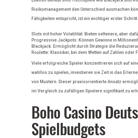
Ebenso beliebt sind Tischspiele wie Blackjack und R
Risikomanagement den Unterschied ausmachen können
Fähigkeiten entspricht, ist ein wichtiger erster Schritt
Slots mit hoher Volatilität: Bieten seltenere, aber da
Progressive Jackpots: Können Gewinne in Millionen
Blackjack: Ermöglicht durch Strategie die Reduzieru
Roulette: Klassiker, bei dem Wetten auf Zahlen oder F
Viele erfolgreiche Spieler konzentrieren sich auf ein
wahllos zu spielen, investieren sie Zeit in das Erle
von Mustern. Dieser praxisorientierte Ansatz ermögl
im Vergleich zu zufälligen Spielern signifikant zu er
Boho Casino Deut
Spielbudgets