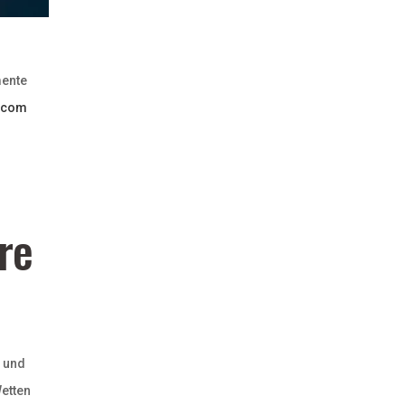
mente
.com
re
l und
Wetten