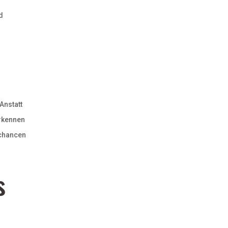
d
Anstatt
Erkennen
nchancen
s