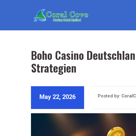
Skip to content
Boho Casino Deutschlan
Strategien
May 22, 2026
Posted by:
Coral