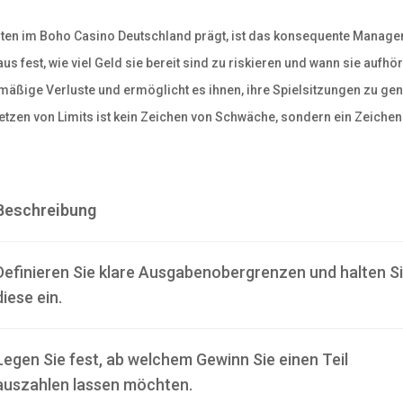
chten im Boho Casino Deutschland prägt, ist das konsequente Manag
s fest, wie viel Geld sie bereit sind zu riskieren und wann sie aufhör
rmäßige Verluste und ermöglicht es ihnen, ihre Spielsitzungen zu gen
Setzen von Limits ist kein Zeichen von Schwäche, sondern ein Zeichen
Beschreibung
Definieren Sie klare Ausgabenobergrenzen und halten S
diese ein.
Legen Sie fest, ab welchem Gewinn Sie einen Teil
auszahlen lassen möchten.