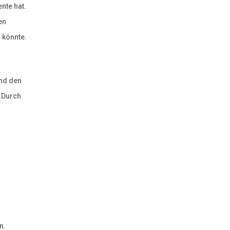
nte hat.
en
 könnte.
und den
. Durch
l
n.