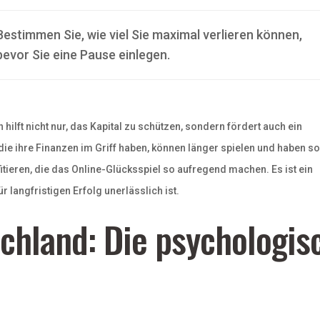
Bestimmen Sie, wie viel Sie maximal verlieren können,
bevor Sie eine Pause einlegen.
ilft nicht nur, das Kapital zu schützen, sondern fördert auch ein
die ihre Finanzen im Griff haben, können länger spielen und haben s
tieren, die das Online-Glücksspiel so aufregend machen. Es ist ein
r langfristigen Erfolg unerlässlich ist.
chland: Die psychologis