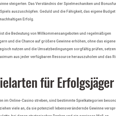
winne steigerten. Das Verständnis der Spielmechaniken und Bonusfu
s Spiels auszuschöpfen. Geduld und die Fähigkeit, das eigene Budget
nachhaltigen Erfolg.
n ist die Bedeutung von Willkommensangeboten und regelmäßigen
ngern und die Chance auf größere Gewinne erhöhen, ohne das eigene 
ategisch nutzen und die Umsatzbedingungen sorgfältig prüfen, setzen 
aximum aus jeder verfügbaren Ressource herauszuholen und das Ri
ielarten für Erfolgsjäger
ten im Online-Casino streben, sind bestimmte Spielkategorien beson
 ziehen viele an, da sie potenziell lebensverändernde Gewinne versp