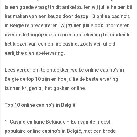
is een goede vraag! In dit artikel zullen wij jullie helpen bij
het maken van een keuze door de top 10 online casino’s
in België te presenteren. Wij zullen jullie ook informeren
over de belangrijkste factoren om rekening te houden bij
het kiezen van een online casino, zoals veiligheid,
eerlijkheid en spelervaring.
Lees verder om te ontdekken welke online casino’s in
België de top 10 zijn en hoe jullie de beste ervaring
kunnen krijgen bij het gokken online.
Top 10 online casino’s in België:
1. Casino en ligne Belgique – Een van de meest
populaire online casino’s in België, met een brede