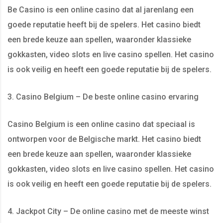
Be Casino is een online casino dat al jarenlang een
goede reputatie heeft bij de spelers. Het casino biedt
een brede keuze aan spellen, waaronder klassieke
gokkasten, video slots en live casino spellen. Het casino
is ook veilig en heeft een goede reputatie bij de spelers.
3. Casino Belgium – De beste online casino ervaring
Casino Belgium is een online casino dat speciaal is
ontworpen voor de Belgische markt. Het casino biedt
een brede keuze aan spellen, waaronder klassieke
gokkasten, video slots en live casino spellen. Het casino
is ook veilig en heeft een goede reputatie bij de spelers.
4. Jackpot City – De online casino met de meeste winst