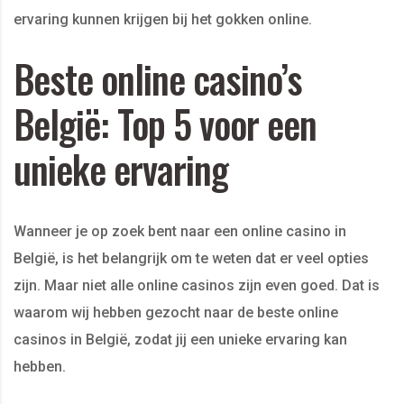
ervaring kunnen krijgen bij het gokken online.
Beste online casino’s
België: Top 5 voor een
unieke ervaring
Wanneer je op zoek bent naar een online casino in
België, is het belangrijk om te weten dat er veel opties
zijn. Maar niet alle online casinos zijn even goed. Dat is
waarom wij hebben gezocht naar de beste online
casinos in België, zodat jij een unieke ervaring kan
hebben.